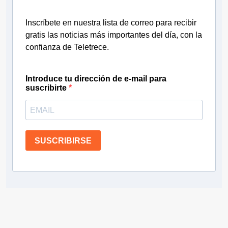
Inscríbete en nuestra lista de correo para recibir
gratis las noticias más importantes del día, con la
confianza de Teletrece.
Introduce tu dirección de e-mail para
suscribirte
SUSCRIBIRSE