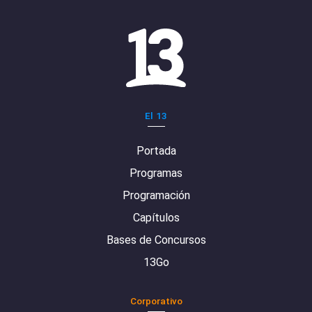
El 13
Portada
Programas
Programación
Capítulos
Bases de Concursos
13Go
Corporativo