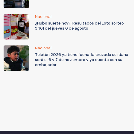
Nacional
¿Hubo suerte hoy?: Resultados del Loto sorteo
5461 del jueves 6 de agosto
Nacional
Teletón 2026 ya tiene fecha: la cruzada solidaria
será el 6 y 7 de noviembre y ya cuenta con su
embajador