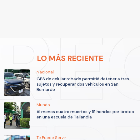
LO MÁS RECIENTE
Nacional
GPS de celular robado permitió detener a tres
sujetos y recuperar dos vehículos en San
Bernardo
Mundo
Al menos cuatro muertos y 15 heridos por tiroteo
en una escuela de Tailandia
Te Puede Servir