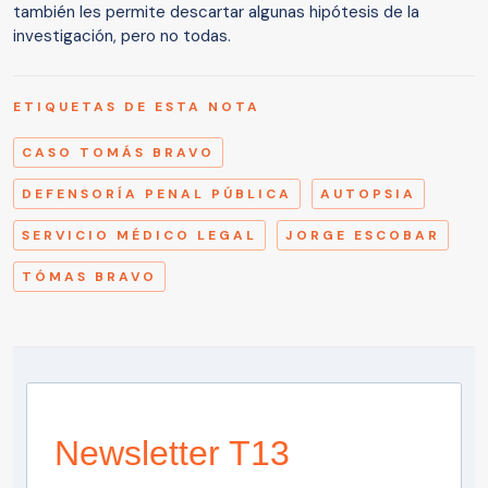
también les permite descartar algunas hipótesis de la
investigación, pero no todas.
ETIQUETAS DE ESTA NOTA
CASO TOMÁS BRAVO
DEFENSORÍA PENAL PÚBLICA
AUTOPSIA
SERVICIO MÉDICO LEGAL
JORGE ESCOBAR
TÓMAS BRAVO
Newsletter T13