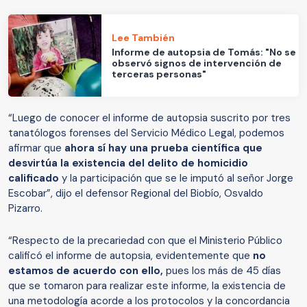
Lee También
Informe de autopsia de Tomás: "No se
observó signos de intervención de
terceras personas"
“Luego de conocer el informe de autopsia suscrito por tres
tanatólogos forenses del Servicio Médico Legal, podemos
afirmar que
ahora sí hay una prueba científica que
desvirtúa la existencia del delito de homicidio
calificado
y la participación que se le imputó al señor Jorge
Escobar”, dijo el defensor Regional del Biobío, Osvaldo
Pizarro.
“Respecto de la precariedad con que el Ministerio Público
calificó el informe de autopsia, evidentemente que
no
estamos de acuerdo con ello,
pues los más de 45 días
que se tomaron para realizar este informe, la existencia de
una metodología acorde a los protocolos y la concordancia