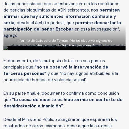
de las conclusiones que se esbozan junto a los resultados
de pericias bioquímicas de ADN existentes, nos
permiten
afirmar que hay suficientes información confiable y
seria,
desde el ámbito pericial, que
permite descartar la
participación del señor Escobar
en esta investigación”,
agregó.
Informe de autopsia de Tomás: “No se observó signos de
intervención de terceras personas”
El documento, de la autopsia detalla en sus puntos
principales que
“no se observó la intervención de
terceras personas”
y que “no hay signos atribuibles a la
ocurrencia de hechos de violencia sexual”.
En su parte final, el documento confirma como conclusión
que
“la causa de muerte es hipotermia en contexto de
deshidratación e inanición”.
Desde el Ministerio Público aseguraron que esperarán los
resultados de otros exámenes, pese a que la autopsia