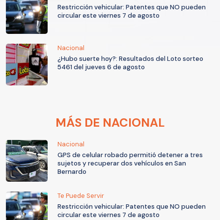
Restricción vehicular: Patentes que NO pueden
circular este viernes 7 de agosto
Nacional
¿Hubo suerte hoy?: Resultados del Loto sorteo
5461 del jueves 6 de agosto
MÁS DE NACIONAL
Nacional
GPS de celular robado permitió detener a tres
sujetos y recuperar dos vehículos en San
Bernardo
Te Puede Servir
Restricción vehicular: Patentes que NO pueden
circular este viernes 7 de agosto