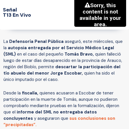
Señal
T13 En Vivo
La
Defensoría Penal Pública
aseguró, este miércoles, que
la
autopsia entregada por el Servicio Médico Legal
(SML)
en el caso del pequeño
Tomás Bravo,
quien falleció
luego de estar días desaparecido en la provincia de Arauco,
región del Biobío, permite
descartar la participación del
tío abuelo del menor Jorge Escobar,
quien ha sido el
único imputado por el caso.
Desde la
fiscalía,
quienes acusaron a Escobar de tener
participación en la muerte de Tomás, aunque no pudieron
comprobarlo mediante pruebas en la formalización, dijeron
que el
informe del SML no entregaba datos
concluyentes
y aseguraron que
sus conclusiones son
“precipitadas”.