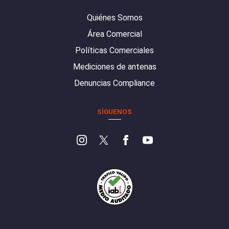
Quiénes Somos
Área Comercial
Políticas Comerciales
Mediciones de antenas
Denuncias Compliance
SÍGUENOS