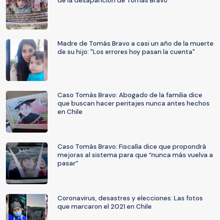
de la desaparición de Tomás Bravo
Madre de Tomás Bravo a casi un año de la muerte
de su hijo: "Los errores hoy pasan la cuenta"
Caso Tomás Bravo: Abogado de la familia dice
que buscan hacer peritajes nunca antes hechos
en Chile
Caso Tomás Bravo: Fiscalía dice que propondrá
mejoras al sistema para que “nunca más vuelva a
pasar”
Coronavirus, desastres y elecciones: Las fotos
que marcaron el 2021 en Chile