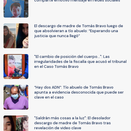
comparte emotivo mensaje en redes sociales
El descargo de madre de Tomás Bravo luego de
que absolvieran a tío abuelo: “Esperando una
justicia que nunca llegó”
"El cambio de posición del cuerpo...": Las
irregularidades de la fiscalía que acusó el tribunal
en el Caso Tomás Bravo
“Hay dos ADN”: Tío abuelo de Tomás Bravo
apunta a evidencia desconocida que puede ser
clave en el caso
"Saldrán más cosas a la luz": El desolador
descargo de madre de Tomás Bravo tras
revelación de video clave