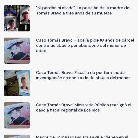
"Ni perdón ni olvido": La petición de la madre de
Tomás Bravo a tres años de su muerte
Caso Tomás Bravo: Fiscalía pide 10 años de cárcel
contra tío abuelo por abandono del menor de
edad
Caso Tomás Bravo: Fiscalía da por terminada
investigación en contra de tío abuelo del menor
Caso Tomás Bravo: Ministerio Público reasignó el
caso a fiscal regional de Los Ríos
Madre de Tomás Bravo acusa que “tienen en el