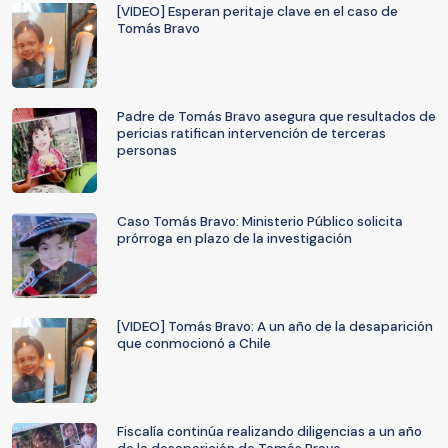
[VIDEO] Esperan peritaje clave en el caso de
Tomás Bravo
Padre de Tomás Bravo asegura que resultados de
pericias ratifican intervención de terceras
personas
Caso Tomás Bravo: Ministerio Público solicita
prórroga en plazo de la investigación
[VIDEO] Tomás Bravo: A un año de la desaparición
que conmocionó a Chile
Fiscalía continúa realizando diligencias a un año