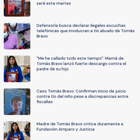
será este martes
Defensoría busca declarar ilegales escuchas
telefónicas que involucran a tío abuelo de Tomás
Bravo
"Me he callado todo este tiempo": Mamá de
Tomás Bravo lanzó fuerte descargo contra el
padre de su hijo
Caso Tomás Bravo: Confirman inicio de juicio
contra tío del niño pese a discrepancias entre
fiscalías
Madre de Tomás Bravo critica duramente a
Fundación Amparo y Justicia