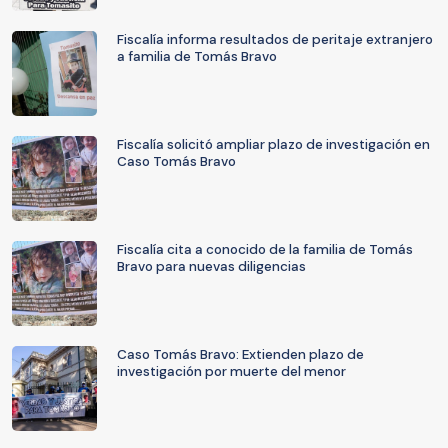
Fiscalía informa resultados de peritaje extranjero
a familia de Tomás Bravo
Fiscalía solicitó ampliar plazo de investigación en
Caso Tomás Bravo
Fiscalía cita a conocido de la familia de Tomás
Bravo para nuevas diligencias
Caso Tomás Bravo: Extienden plazo de
investigación por muerte del menor