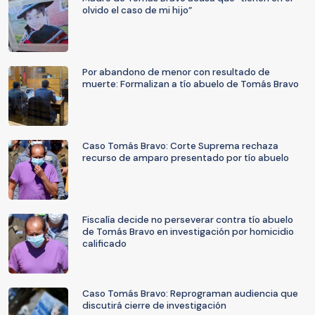
olvido el caso de mi hijo”
Por abandono de menor con resultado de
muerte: Formalizan a tío abuelo de Tomás Bravo
Caso Tomás Bravo: Corte Suprema rechaza
recurso de amparo presentado por tío abuelo
Fiscalía decide no perseverar contra tío abuelo
de Tomás Bravo en investigación por homicidio
calificado
Caso Tomás Bravo: Reprograman audiencia que
discutirá cierre de investigación