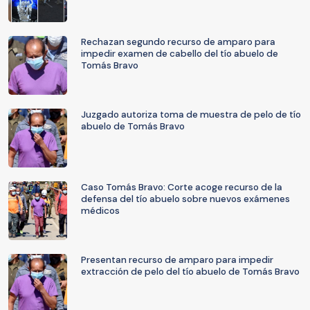
Rechazan segundo recurso de amparo para
impedir examen de cabello del tío abuelo de
Tomás Bravo
Juzgado autoriza toma de muestra de pelo de tío
abuelo de Tomás Bravo
Caso Tomás Bravo: Corte acoge recurso de la
defensa del tío abuelo sobre nuevos exámenes
médicos
Presentan recurso de amparo para impedir
extracción de pelo del tío abuelo de Tomás Bravo