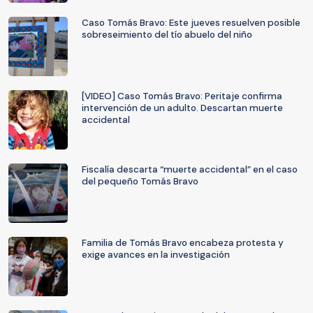
Caso Tomás Bravo: Este jueves resuelven posible
sobreseimiento del tío abuelo del niño
[VIDEO] Caso Tomás Bravo: Peritaje confirma
intervención de un adulto. Descartan muerte
accidental
Fiscalía descarta “muerte accidental” en el caso
del pequeño Tomás Bravo
Familia de Tomás Bravo encabeza protesta y
exige avances en la investigación