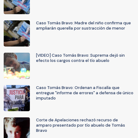
Caso Tomás Bravo: Madre del niño confirma que
ampliarán querella por sustracción de menor
[VIDEO] Caso Tomás Bravo: Suprema dejó sin
efecto los cargos contra el tío abuelo
Caso Tomás Bravo: Ordenan a Fiscalía que
entregue "informe de errores" a defensa de único
imputado
Corte de Apelaciones rechazó recurso de
amparo presentado por tío abuelo de Tomás
Bravo