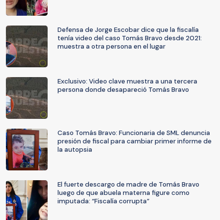
Defensa de Jorge Escobar dice que la fiscalía
tenía video del caso Tomás Bravo desde 2021:
muestra a otra persona en el lugar
Exclusivo: Video clave muestra a una tercera
persona donde desapareció Tomás Bravo
Caso Tomás Bravo: Funcionaria de SML denuncia
presión de fiscal para cambiar primer informe de
la autopsia
El fuerte descargo de madre de Tomás Bravo
luego de que abuela materna figure como
imputada: “Fiscalía corrupta”