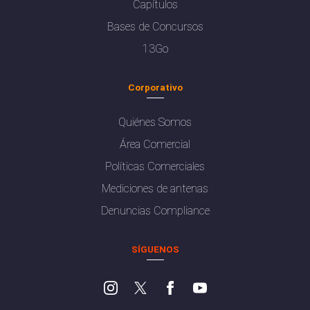
Capítulos
Bases de Concursos
13Go
Corporativo
Quiénes Somos
Área Comercial
Políticas Comerciales
Mediciones de antenas
Denuncias Compliance
SÍGUENOS