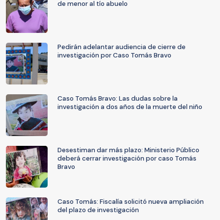
de menor al tío abuelo
Pedirán adelantar audiencia de cierre de
investigación por Caso Tomás Bravo
Caso Tomás Bravo: Las dudas sobre la
investigación a dos años de la muerte del niño
Desestiman dar más plazo: Ministerio Público
deberá cerrar investigación por caso Tomás
Bravo
Caso Tomás: Fiscalía solicitó nueva ampliación
del plazo de investigación