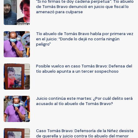
"Si no firmas te doy cadena perpetua": Tío abuelo
de Tomás Bravo denunció en juicio que fiscal lo
amenazó para culparse
Tío abuelo de Tomás Bravo habla por primera vez
en el juicio: “Donde lo dejé no corría ningún
peligro"
Posible vuelco en caso Tomás Bravo: Defensa del
tío abuelo apunta a un tercer sospechoso
Juicio continúa este martes: ¿Por cuál delito será
acusado al tío abuelo de Tomás Bravo?
Caso Tomás Bravo: Defensoría de la Niñez desiste
de querella y juicio contra tío abuelo del menor