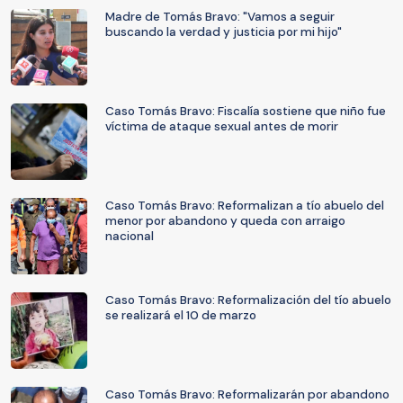
Madre de Tomás Bravo: "Vamos a seguir
buscando la verdad y justicia por mi hijo"
Caso Tomás Bravo: Fiscalía sostiene que niño fue
víctima de ataque sexual antes de morir
Caso Tomás Bravo: Reformalizan a tío abuelo del
menor por abandono y queda con arraigo
nacional
Caso Tomás Bravo: Reformalización del tío abuelo
se realizará el 10 de marzo
Caso Tomás Bravo: Reformalizarán por abandono