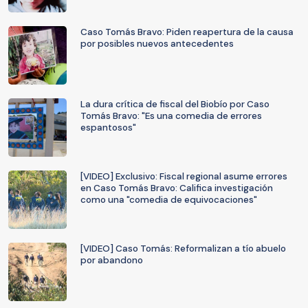
Caso Tomás Bravo: Piden reapertura de la causa
por posibles nuevos antecedentes
La dura crítica de fiscal del Biobío por Caso
Tomás Bravo: "Es una comedia de errores
espantosos"
[VIDEO] Exclusivo: Fiscal regional asume errores
en Caso Tomás Bravo: Califica investigación
como una "comedia de equivocaciones"
[VIDEO] Caso Tomás: Reformalizan a tío abuelo
por abandono