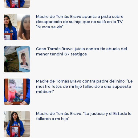
Madre de Tomás Bravo apunta a pista sobre
desaparición de su hijo que no salió en la TV:
"Nunca se vio"
Caso Tomás Bravo: juicio contra tío abuelo del
menor tendrá 67 testigos
Madre de Tomás Bravo contra padre del niño: "Le
mostró fotos de mi hijo fallecido a una supuesta
médium"
Madre de Tomás Bravo: "La justicia y el Estado le
fallaron a mi hijo"