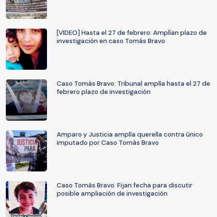
[VIDEO] Hasta el 27 de febrero: Amplían plazo de
investigación en caso Tomás Bravo
Caso Tomás Bravo: Tribunal amplía hasta el 27 de
febrero plazo de investigación
Amparo y Justicia amplía querella contra único
imputado por Caso Tomás Bravo
Caso Tomás Bravo: Fijan fecha para discutir
posible ampliación de investigación