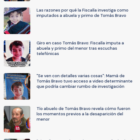
Las razones por qué la Fiscalía investiga como
imputados a abuela y primo de Tomás Bravo
Giro en caso Tomás Bravo: Fiscalía imputa a
abuela y primo del menor tras escuchas
telefónicas
"Se ven con detalles varias cosas": Mamá de
Tomás Bravo tuvo acceso a video determinante
que podría cambiar rumbo de investigación
Tío abuelo de Tomás Bravo revela cómo fueron
los momentos previos a la desaparición del
menor