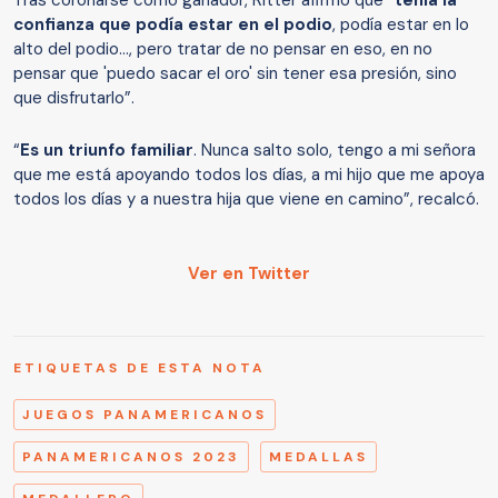
confianza que podía estar en el podio
, podía estar en lo
alto del podio..., pero tratar de no pensar en eso, en no
pensar que 'puedo sacar el oro' sin tener esa presión, sino
que disfrutarlo”.
“
Es un triunfo familiar
. Nunca salto solo, tengo a mi señora
que me está apoyando todos los días, a mi hijo que me apoya
todos los días y a nuestra hija que viene en camino”, recalcó.
Ver en Twitter
ETIQUETAS DE ESTA NOTA
JUEGOS PANAMERICANOS
PANAMERICANOS 2023
MEDALLAS