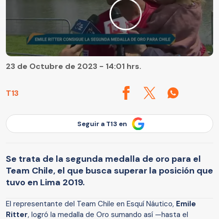
23 de Octubre de 2023 - 14:01 hrs.
T13
Seguir a T13 en
Se trata de la segunda medalla de oro para el
Team Chile, el que busca superar la posición que
tuvo en Lima 2019.
El representante del Team Chile en Esquí Náutico,
Emile
Ritter
, logró la medalla de Oro sumando así —hasta el