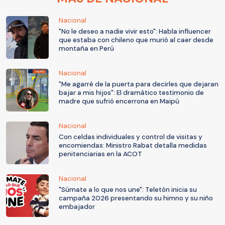
Nacional
"No le deseo a nadie vivir esto": Habla influencer
que estaba con chileno que murió al caer desde
montaña en Perú
Nacional
"Me agarré de la puerta para decirles que dejaran
bajar a mis hijos": El dramático testimonio de
madre que sufrió encerrona en Maipú
Nacional
Con celdas individuales y control de visitas y
encomiendas: Ministro Rabat detalla medidas
penitenciarias en la ACOT
Nacional
"Súmate a lo que nos une": Teletón inicia su
campaña 2026 presentando su himno y su niño
embajador