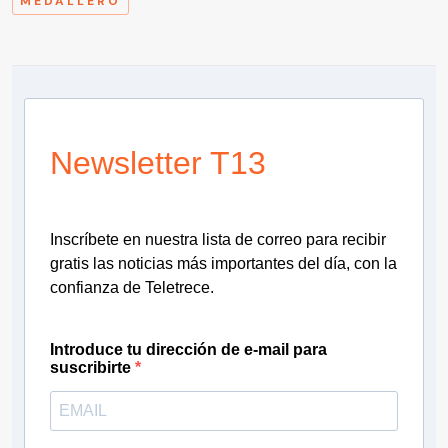
MEDALLERO
Newsletter T13
Inscríbete en nuestra lista de correo para recibir
gratis las noticias más importantes del día, con la
confianza de Teletrece.
Introduce tu dirección de e-mail para
suscribirte