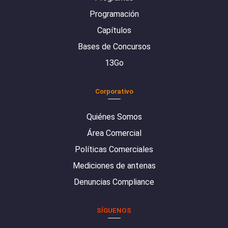
Programación
Capítulos
Bases de Concursos
13Go
Corporativo
Quiénes Somos
Área Comercial
Políticas Comerciales
Mediciones de antenas
Denuncias Compliance
SÍGUENOS