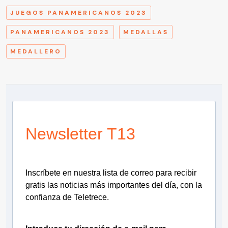
JUEGOS PANAMERICANOS 2023
PANAMERICANOS 2023
MEDALLAS
MEDALLERO
Newsletter T13
Inscríbete en nuestra lista de correo para recibir
gratis las noticias más importantes del día, con la
confianza de Teletrece.