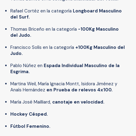
Rafael Cortéz en la categoría
Longboard Masculino
del Surf.
Thomas Briceño en la categoría
-100Kg Masculino
del Judo.
Francisco Solís en la categoría
+100Kg Masculino del
Judo.
Pablo Núñez en
Espada Individual Masculino de la
Esgrima.
Martina Weil, María Ignacia Montt, Isidora Jiménez y
Anaís Hernández
en Prueba de relevos 4x100.
María José Mailliard,
canotaje en velocidad.
Hockey Césped.
Fútbol Femenino.