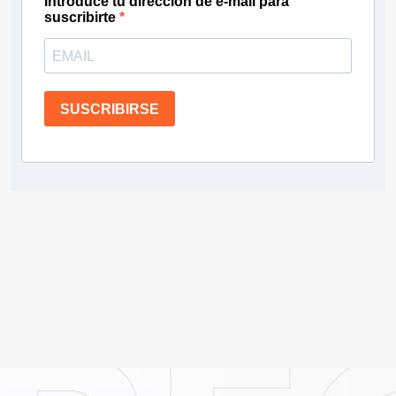
Introduce tu dirección de e-mail para
suscribirte
SUSCRIBIRSE