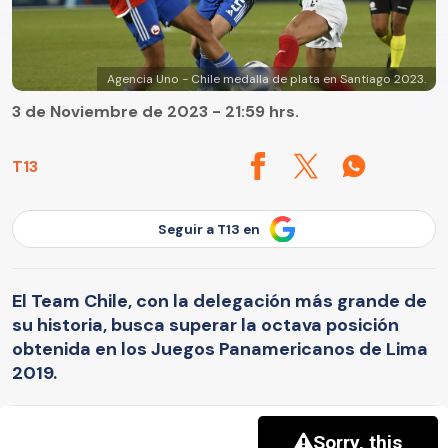
Agencia Uno - Chile medalla de plata en Santiago 2023.
3 de Noviembre de 2023 - 21:59 hrs.
T13
Seguir a T13 en
El Team Chile, con la delegación más grande de
su historia, busca superar la octava posición
obtenida en los Juegos Panamericanos de Lima
2019.