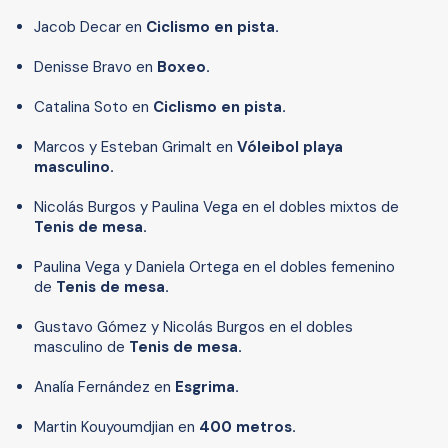
Jacob Decar en
Ciclismo en pista.
Denisse Bravo en
Boxeo.
Catalina Soto en
Ciclismo en pista.
Marcos y Esteban Grimalt en
Vóleibol playa
masculino.
Nicolás Burgos y Paulina Vega en el dobles mixtos de
Tenis de mesa.
Paulina Vega y Daniela Ortega en el dobles femenino
de
Tenis de mesa.
Gustavo Gómez y Nicolás Burgos en el dobles
masculino de
Tenis de mesa.
Analía Fernández en
Esgrima.
Martin Kouyoumdjian
en
400 metros.