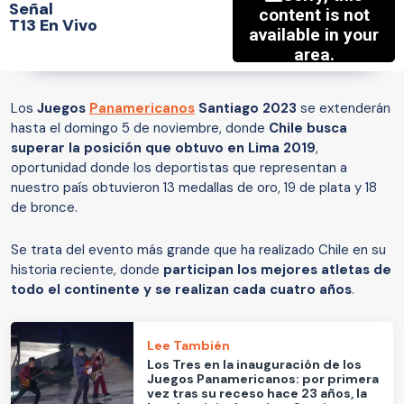
Señal
T13 En Vivo
Los
Juegos
Panamericanos
Santiago 2023
se extenderán
hasta el domingo 5 de noviembre, donde
Chile busca
superar la posición que obtuvo en Lima 2019
,
oportunidad donde los deportistas que representan a
nuestro país obtuvieron 13 medallas de oro, 19 de plata y 18
de bronce.
Se trata del evento más grande que ha realizado Chile en su
historia reciente, donde
participan los mejores atletas de
todo el continente y se realizan cada cuatro años
.
Lee También
Los Tres en la inauguración de los
Juegos Panamericanos: por primera
vez tras su receso hace 23 años, la