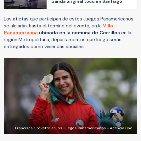
banda original tocó en Santiago
Los atletas que participan de estos Juegos Panamericanos
se alojarán, hasta el término del evento, en la
Villa
Panamericana
ubicada en la comuna de Cerrillos
en la
región Metropolitana, departamentos que luego serán
entregados como viviendas sociales.
Francisca Crovetto en los Juegos Panamericanos - Agencia Uno