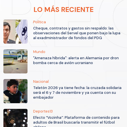
LO MÁS RECIENTE
Política
Cheque, contratos y gastos sin respaldo: las
observaciones del Servel que ponen bajo la lupa
al exadministrador de fondos del PDG
Mundo
"Amenaza híbrida": alerta en Alemania por dron
bomba cerca de avión ucraniano
Nacional
Teletón 2026 ya tiene fecha: la cruzada solidaria
será el 6 y 7 de noviembre y ya cuenta con su
embajador
Deportes13
Efecto “Vozinha”: Plataforma de contenido para
adultos de Brasil buscaría transmitir el fútbol