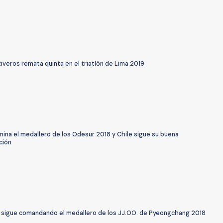
iveros remata quinta en el triatlón de Lima 2019
mina el medallero de los Odesur 2018 y Chile sigue su buena
ción
 sigue comandando el medallero de los JJ.OO. de Pyeongchang 2018