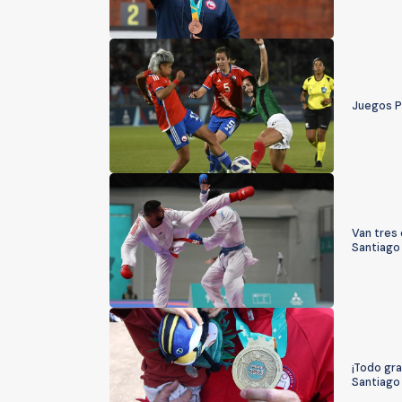
Juegos P
Van tres 
Santiago
¡Todo gra
Santiago