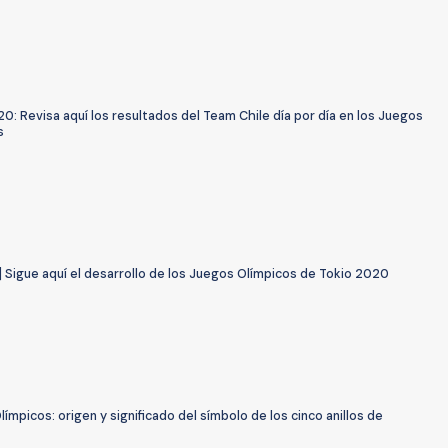
0: Revisa aquí los resultados del Team Chile día por día en los Juegos
s
 Sigue aquí el desarrollo de los Juegos Olímpicos de Tokio 2020
ímpicos: origen y significado del símbolo de los cinco anillos de