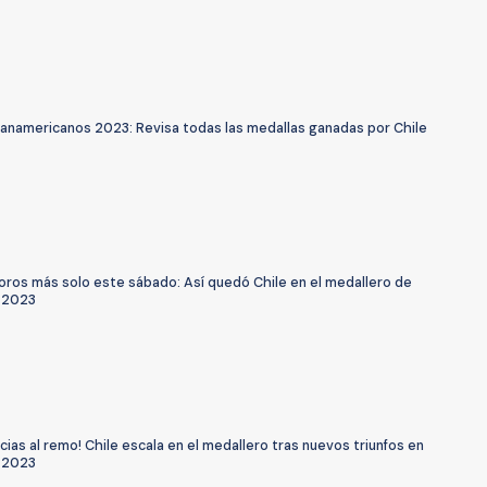
anamericanos 2023: Revisa todas las medallas ganadas por Chile
oros más solo este sábado: Así quedó Chile en el medallero de
 2023
cias al remo! Chile escala en el medallero tras nuevos triunfos en
 2023