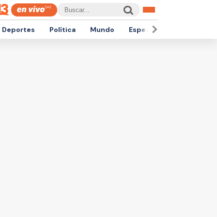
Deportes
Política
Mundo
Espectáculos
Empren