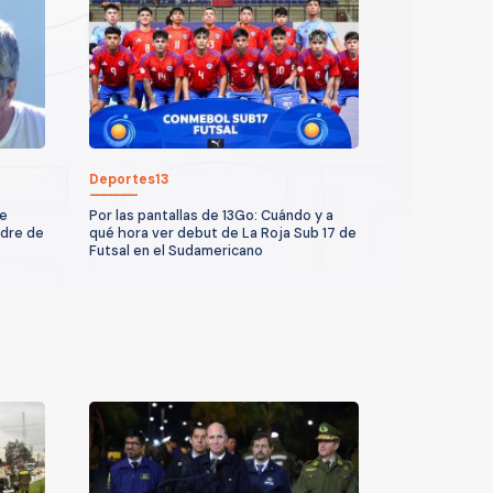
Deportes13
de
Por las pantallas de 13Go: Cuándo y a
adre de
qué hora ver debut de La Roja Sub 17 de
Futsal en el Sudamericano