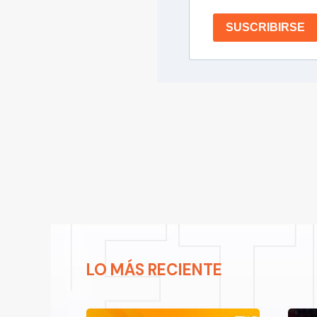
SUSCRIBIRSE
LO MÁS RECIENTE