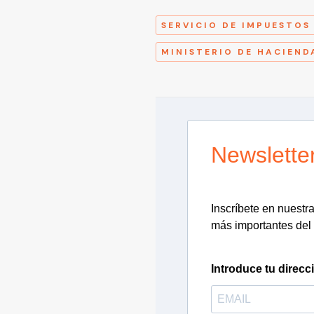
SERVICIO DE IMPUESTOS
MINISTERIO DE HACIEND
Newslette
Inscríbete en nuestra 
más importantes del 
Introduce tu direcc