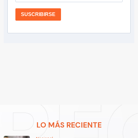
SUSCRIBIRSE
LO MÁS RECIENTE