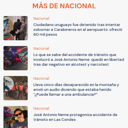
MÁS DE NACIONAL
Nacional
Ciudadano uruguayo fue detenido tras intentar
sobornar a Carabineros en el aeropuerto: ofreció
60 mil pesos
Nacional
Lo que se sabe del accidente de tránsito que
involucró a José Antonio Neme: quedó en libertad
tras dar negativo en alcotest y narcotest
Nacional
Lleva cinco días desaparecido en la montaña y
envió un audio diciendo que estaba herido:
“¿Puede llamar a una ambulancia?”
Nacional
José Antonio Neme protagoniza accidente de
tránsito en Las Condes