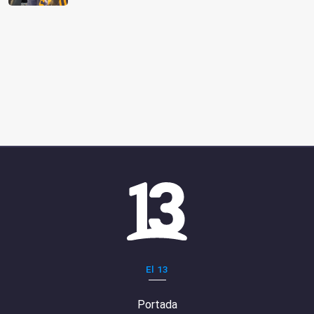
El 13
Portada