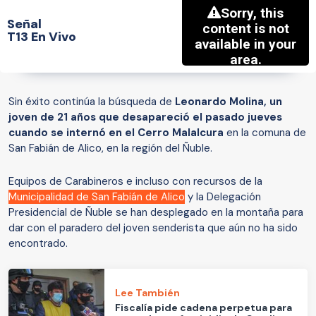
Señal
T13 En Vivo
Sin éxito continúa la búsqueda de
Leonardo Molina, un
joven de 21 años que desapareció el pasado jueves
cuando se internó en el Cerro Malalcura
en la comuna de
San Fabián de Alico, en la región del Ñuble.
Equipos de Carabineros e incluso con recursos de la
Municipalidad de San Fabián de Alico
y la Delegación
Presidencial de Ñuble se han desplegado en la montaña para
dar con el paradero del joven senderista que aún no ha sido
encontrado.
Lee También
Fiscalía pide cadena perpetua para