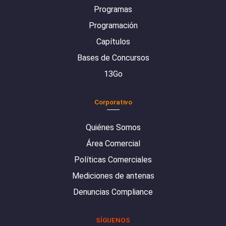
Programas
Programación
Capítulos
Bases de Concursos
13Go
Corporativo
Quiénes Somos
Área Comercial
Políticas Comerciales
Mediciones de antenas
Denuncias Compliance
SÍGUENOS