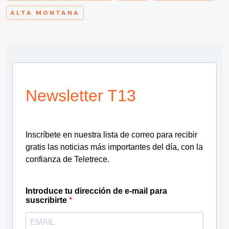
ALTA MONTANA
Newsletter T13
Inscríbete en nuestra lista de correo para recibir
gratis las noticias más importantes del día, con la
confianza de Teletrece.
Introduce tu dirección de e-mail para
suscribirte