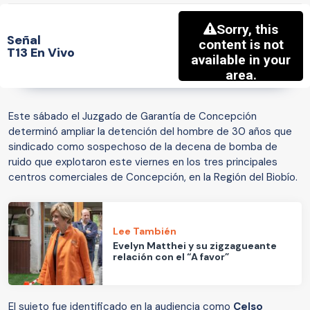
Señal
T13 En Vivo
Este sábado el Juzgado de Garantía de Concepción
determinó ampliar la detención del hombre de 30 años que
sindicado como sospechoso de la decena de bomba de
ruido que explotaron este viernes en los tres principales
centros comerciales de Concepción, en la Región del Biobío.
Lee También
Evelyn Matthei y su zigzagueante
relación con el “A favor”
El sujeto fue identificado en la audiencia como
Celso