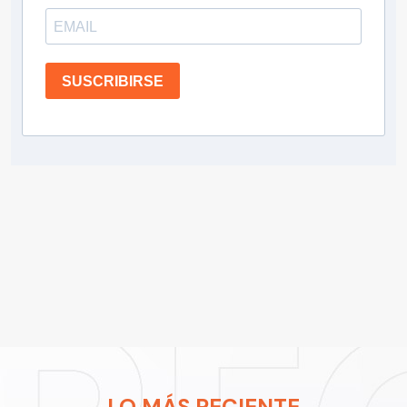
SUSCRIBIRSE
LO MÁS RECIENTE