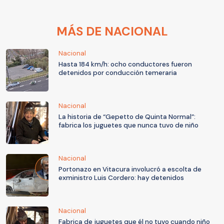
MÁS DE NACIONAL
Nacional
Hasta 184 km/h: ocho conductores fueron
detenidos por conducción temeraria
Nacional
La historia de “Gepetto de Quinta Normal”:
fabrica los juguetes que nunca tuvo de niño
Nacional
Portonazo en Vitacura involucró a escolta de
exministro Luis Cordero: hay detenidos
Nacional
Fabrica de juguetes que él no tuvo cuando niño