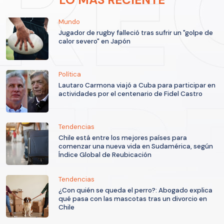
Mundo
Jugador de rugby falleció tras sufrir un "golpe de
calor severo" en Japón
Política
Lautaro Carmona viajó a Cuba para participar en
actividades por el centenario de Fidel Castro
Tendencias
Chile está entre los mejores países para
comenzar una nueva vida en Sudamérica, según
Índice Global de Reubicación
Tendencias
¿Con quién se queda el perro?: Abogado explica
qué pasa con las mascotas tras un divorcio en
Chile