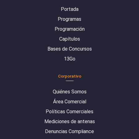
Portada
Programas
Programación
Capítulos
Bases de Concursos
13Go
Corporativo
Quiénes Somos
Área Comercial
Políticas Comerciales
Mediciones de antenas
Denuncias Compliance