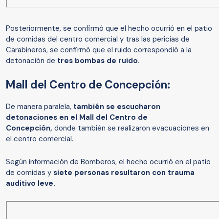
Posteriormente, se confirmó que el hecho ocurrió en el patio
de comidas del centro comercial y tras las pericias de
Carabineros, se confirmó que el ruido correspondió a la
detonación de
tres bombas de ruido.
Mall del Centro de Concepción:
De manera paralela,
también se escucharon
detonaciones en el Mall del Centro de
Concepción,
donde también se realizaron evacuaciones en
el centro comercial.
Según información de Bomberos, el hecho ocurrió en el patio
de comidas y
siete personas resultaron con trauma
auditivo leve.