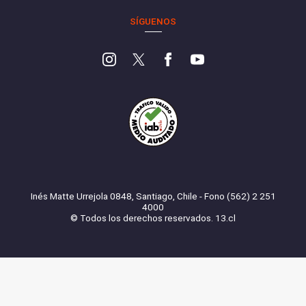
SÍGUENOS
Inés Matte Urrejola 0848, Santiago, Chile - Fono (562) 2 251
4000
© Todos los derechos reservados. 13.cl