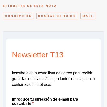
ETIQUETAS DE ESTA NOTA
CONCEPCIÓN
BOMBAS DE RUIDO
MALL
Newsletter T13
Inscríbete en nuestra lista de correo para recibir
gratis las noticias más importantes del día, con la
confianza de Teletrece.
Introduce tu dirección de e-mail para
suscribirte