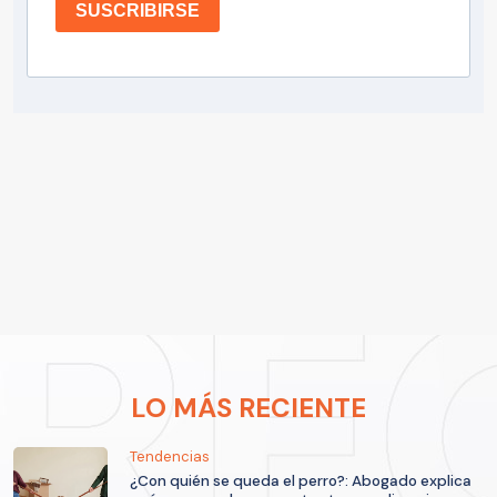
SUSCRIBIRSE
LO MÁS RECIENTE
Tendencias
¿Con quién se queda el perro?: Abogado explica