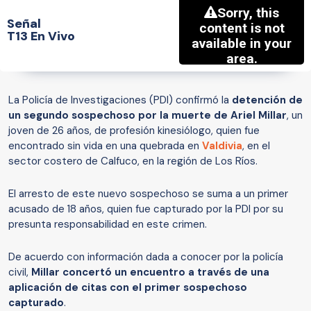
Señal
T13 En Vivo
La Policía de Investigaciones (PDI) confirmó la
detención de
un segundo sospechoso por la muerte de Ariel Millar
, un
joven de 26 años, de profesión kinesiólogo, quien fue
encontrado sin vida en una quebrada en
Valdivia
, en el
sector costero de Calfuco, en la región de Los Ríos.
El arresto de este nuevo sospechoso se suma a un primer
acusado de 18 años, quien fue capturado por la PDI por su
presunta responsabilidad en este crimen.
De acuerdo con información dada a conocer por la policía
civil,
Millar concertó un encuentro a través de una
aplicación de citas con el primer sospechoso
capturado
.