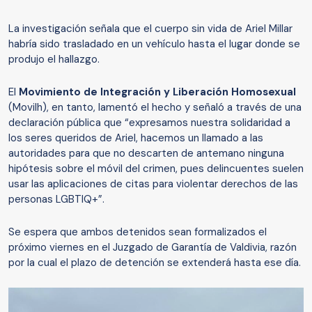
La investigación señala que el cuerpo sin vida de Ariel Millar
habría sido trasladado en un vehículo hasta el lugar donde se
produjo el hallazgo.
El
Movimiento de Integración y Liberación Homosexual
(Movilh), en tanto, lamentó el hecho y señaló a través de una
declaración pública que “expresamos nuestra solidaridad a
los seres queridos de Ariel, hacemos un llamado a las
autoridades para que no descarten de antemano ninguna
hipótesis sobre el móvil del crimen, pues delincuentes suelen
usar las aplicaciones de citas para violentar derechos de las
personas LGBTIQ+”.
Se espera que ambos detenidos sean formalizados el
próximo viernes en el Juzgado de Garantía de Valdivia, razón
por la cual el plazo de detención se extenderá hasta ese día.