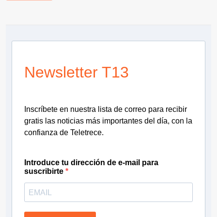
Newsletter T13
Inscríbete en nuestra lista de correo para recibir
gratis las noticias más importantes del día, con la
confianza de Teletrece.
Introduce tu dirección de e-mail para
suscribirte