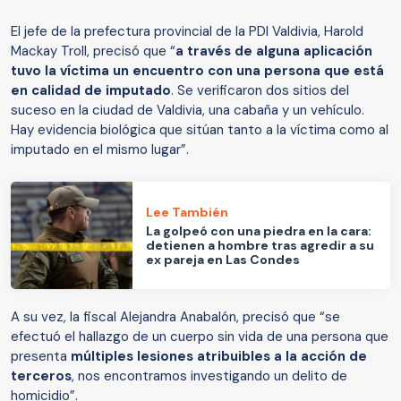
El jefe de la prefectura provincial de la PDI Valdivia, Harold
Mackay Troll, precisó que “
a través de alguna aplicación
tuvo la víctima un encuentro con una persona que está
en calidad de imputado
. Se verificaron dos sitios del
suceso en la ciudad de Valdivia, una cabaña y un vehículo.
Hay evidencia biológica que sitúan tanto a la víctima como al
imputado en el mismo lugar”.
Lee También
La golpeó con una piedra en la cara:
detienen a hombre tras agredir a su
ex pareja en Las Condes
A su vez, la fiscal Alejandra Anabalón, precisó que “se
efectuó el hallazgo de un cuerpo sin vida de una persona que
presenta
múltiples lesiones atribuibles a la acción de
terceros
, nos encontramos investigando un delito de
homicidio”.