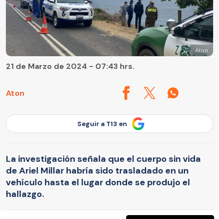
Aton
21 de Marzo de 2024 - 07:43 hrs.
Aton
Seguir a T13 en
La investigación señala que el cuerpo sin vida
de Ariel Millar habría sido trasladado en un
vehículo hasta el lugar donde se produjo el
hallazgo.