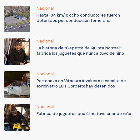
Nacional
Hasta 184 km/h: ocho conductores fueron
detenidos por conducción temeraria
Nacional
La historia de “Gepetto de Quinta Normal”:
fabrica los juguetes que nunca tuvo de niño
Nacional
Portonazo en Vitacura involucró a escolta de
exministro Luis Cordero: hay detenidos
Nacional
Fabrica de juguetes que él no tuvo cuando niño