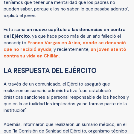
teníamos que tener una mentalidad que los padres no
pueden saber, porque ellos no saben lo que pasaba adentro",
explicó el joven.
Esto suma
un nuevo capítulo a las denuncias en contra
del Ejército
, ya que hace poco más de un año falleció el
conscripto
Franco Vargas en Arica, donde se denunció
que no recibió ayuda
; y recientemente,
un joven atentó
contra su vida en Chillán.
LA RESPUESTA DEL EJÉRCITO
A través de un comunicado, el Ejército aseguró que
realizaron un sumario administrativo "que estableció
drásticas sanciones al personal responsable de los hechos y
que en la actualidad los implicados ya no forman parte de la
Institución".
Además, informaron que realizaron un sumario médico, en el
que "la Comisión de Sanidad del Ejército, organismo técnico