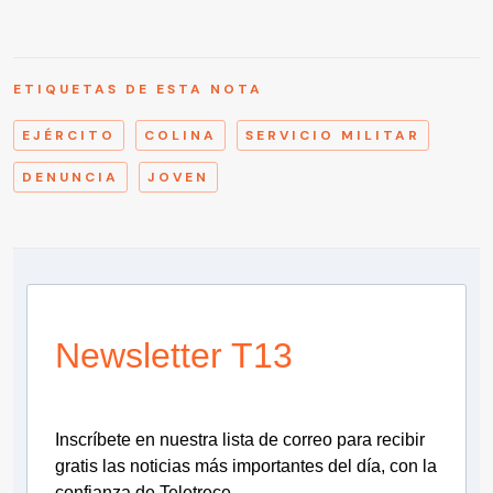
ETIQUETAS DE ESTA NOTA
EJÉRCITO
COLINA
SERVICIO MILITAR
DENUNCIA
JOVEN
Newsletter T13
Inscríbete en nuestra lista de correo para recibir
gratis las noticias más importantes del día, con la
confianza de Teletrece.