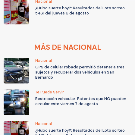
Nacional
¿Hubo suerte hoy?: Resultados del Loto sorteo
5461 del jueves 6 de agosto
MÁS DE NACIONAL
Nacional
GPS de celular robado permitió detener a tres
sujetos y recuperar dos vehículos en San
Bernardo
Te Puede Servir
Restricción vehicular: Patentes que NO pueden
circular este viernes 7 de agosto
Nacional
¿Hubo suerte hoy?: Resultados del Loto sorteo