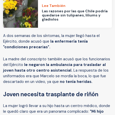
Lee También
Las razones por las que Chile podría
quedarse sin tulipanes, liliums y
gladiolos
A dos semanas de los síntomas, la mujer llegó hasta el
Ejército, donde acusó que
la enfermería tenía
"condiciones precarias".
La madre del conscripto también acusó que los funcionarios
del Ejército
le negaron la ambulancia para trasladar al
joven hasta otro centro asistencial.
La respuesta de los
uniformados era que Marcelo se mordía la boca, lo que fue
descartado en un video, ya que
no tenía heridas.
Joven necesita trasplante de riñón
La mujer logró llevar a su hijo hasta un centro médico, donde
le quedó claro que era un panorama complicado:
"Mi hijo