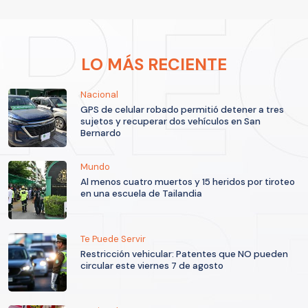
LO MÁS RECIENTE
Nacional
GPS de celular robado permitió detener a tres
sujetos y recuperar dos vehículos en San
Bernardo
Mundo
Al menos cuatro muertos y 15 heridos por tiroteo
en una escuela de Tailandia
Te Puede Servir
Restricción vehicular: Patentes que NO pueden
circular este viernes 7 de agosto