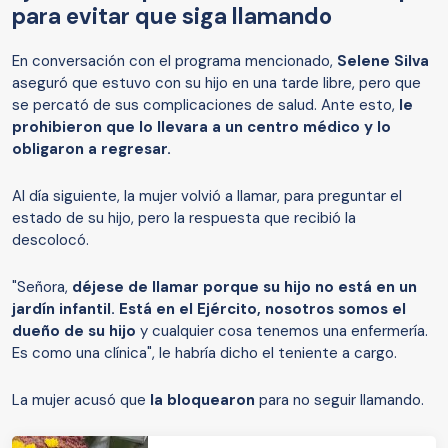
para evitar que siga llamando
En conversación con el programa mencionado,
Selene Silva
aseguró que estuvo con su hijo en una tarde libre, pero que
se percató de sus complicaciones de salud. Ante esto,
le
prohibieron que lo llevara a un centro médico y lo
obligaron a regresar.
Al día siguiente, la mujer volvió a llamar, para preguntar el
estado de su hijo, pero la respuesta que recibió la
descolocó.
"Señora,
déjese de llamar porque su hijo no está en un
jardín infantil. Está en el Ejército, nosotros somos el
dueño de su hijo
y cualquier cosa tenemos una enfermería.
Es como una clínica", le habría dicho el teniente a cargo.
La mujer acusó que
la bloquearon
para no seguir llamando.