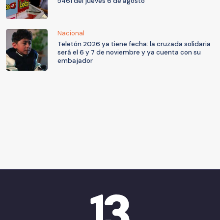
5461 del jueves 6 de agosto
Nacional
Teletón 2026 ya tiene fecha: la cruzada solidaria
será el 6 y 7 de noviembre y ya cuenta con su
embajador