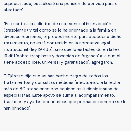
especializado, estableció una pensión de por vida para el
afectado".
"En cuanto a la solicitud de una eventual intervención
(trasplante) y tal como se le ha orientado a la familia en
diversas reuniones, el procedimiento para acceder a dicho
tratamiento, no está contenido en la normativa legal
institucional (ley 19.465), sino que lo establecido en la ley
19.451 'sobre trasplante y donación de órganos' a la que él
tiene acceso libre, universal y garantizado", agregaron.
El Ejército dijo que se han hecho cargo de todos los
tratamientos y consultas médicas "efectuando a la fecha
más de 80 atenciones con equipos multidisciplinarios de
especialistas. Este apoyo se suma al acompañamiento,
traslados y ayudas económicas que permanentemente se le
han brindado".