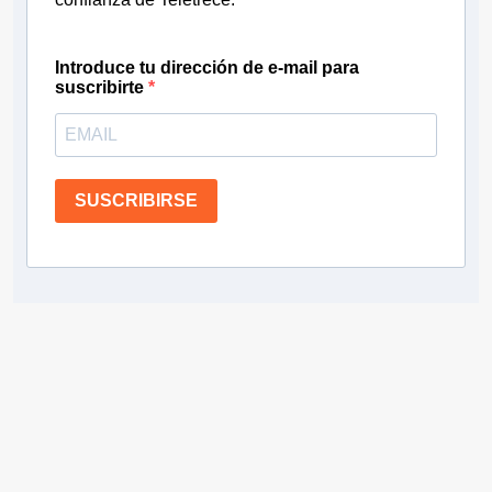
Introduce tu dirección de e-mail para
suscribirte
SUSCRIBIRSE