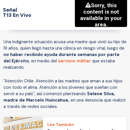
Señal
T13 En Vivo
Una indignante situación acusa una madre que vivió su hijo de
19 años, quien llegó hasta una clínica en riesgo vital, luego de
no haber recibido ayuda durante semanas por parte
del Ejército
, en medio del
servicio militar
que estaba
realizando.
"Atención Chile. Atención a las madres que aman a sus hijos
con todo el alma. Atención a los jóvenes que sueñan con
servir a su país", así comenzó planteando
Selene Silva,
madre de Marcelo Huincahue,
en una denuncia que realizó
a través de redes sociales.
Lee También