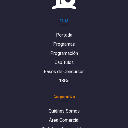
El 13
Portada
Programas
Programación
Capítulos
Bases de Concursos
13Go
Corporativo
Quiénes Somos
Área Comercial