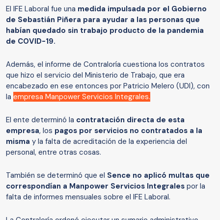
El IFE Laboral fue una
medida impulsada por el Gobierno
de Sebastián Piñera para ayudar a las personas que
habían quedado sin trabajo producto de la pandemia
de COVID-19.
Además, el informe de Contraloría cuestiona los contratos
que hizo el servicio del Ministerio de Trabajo, que era
encabezado en ese entonces por Patricio Melero (UDI), con
la
empresa Manpower Servicios Integrales.
El ente determinó la
contratación directa de esta
empresa
, los
pagos por servicios no contratados a la
misma
y la falta de acreditación de la experiencia del
personal, entre otras cosas.
También se determinó que el
Sence no aplicó multas que
correspondían a Manpower Servicios Integrales
por la
falta de informes mensuales sobre el IFE Laboral.