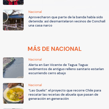
Nacional
Aprovecharon que parte de la banda había sido
detenida: así desmantelaron vecinos de Conchalí
una casa narco
MÁS DE NACIONAL
Nacional
Alerta en San Vicente de Tagua Tagua:
sedimentos de antiguo relleno sanitario estarían
escurriendo cerro abajo
Nacional
“Las Guelis”: el proyecto que recorre Chile para
rescatar las recetas de abuela que pasan de
generación en generación