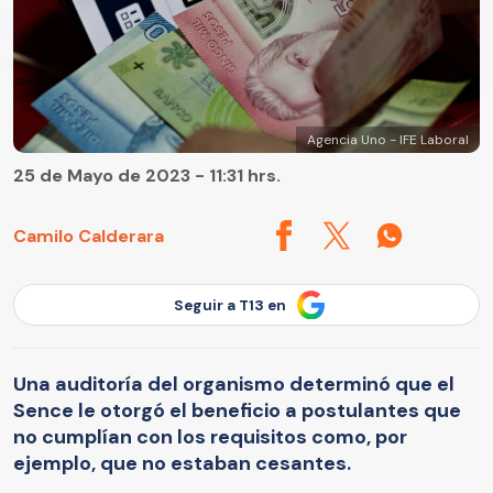
Agencia Uno - IFE Laboral
25 de Mayo de 2023 - 11:31 hrs.
Camilo Calderara
Seguir a T13 en
Una auditoría del organismo determinó que el
Sence le otorgó el beneficio a postulantes que
no cumplían con los requisitos como, por
ejemplo, que no estaban cesantes.