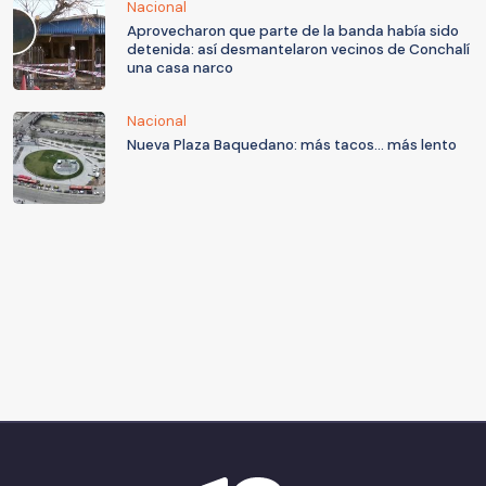
Nacional
Aprovecharon que parte de la banda había sido
detenida: así desmantelaron vecinos de Conchalí
una casa narco
Nacional
Nueva Plaza Baquedano: más tacos... más lento