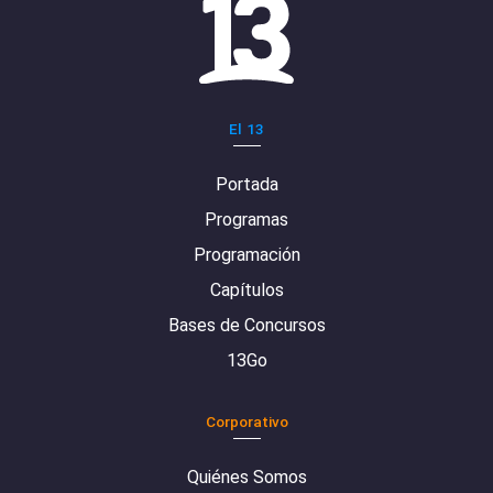
El 13
Portada
Programas
Programación
Capítulos
Bases de Concursos
13Go
Corporativo
Quiénes Somos