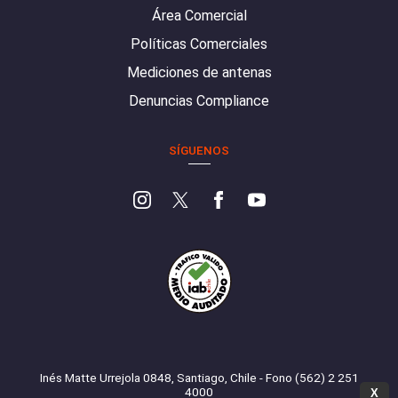
Área Comercial
Políticas Comerciales
Mediciones de antenas
Denuncias Compliance
SÍGUENOS
Inés Matte Urrejola 0848, Santiago, Chile - Fono (562) 2 251
4000
X