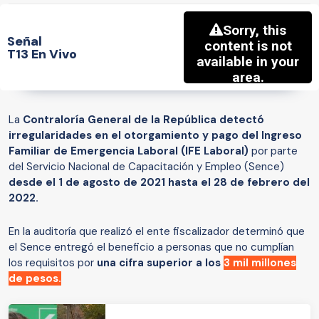
Señal
T13 En Vivo
La
Contraloría General de la República detectó
irregularidades en el otorgamiento y pago del Ingreso
Familiar de Emergencia Laboral (IFE Laboral)
por parte
del Servicio Nacional de Capacitación y Empleo (Sence)
desde el 1 de agosto de 2021 hasta el 28 de febrero del
2022.
En la auditoría que realizó el ente fiscalizador determinó que
el Sence entregó el beneficio a personas que no cumplían
los requisitos por
una cifra superior a los
3 mil millones
de pesos.