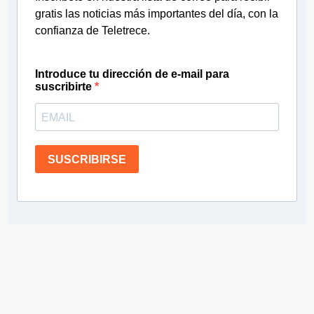
gratis las noticias más importantes del día, con la
confianza de Teletrece.
Introduce tu dirección de e-mail para
suscribirte
SUSCRIBIRSE