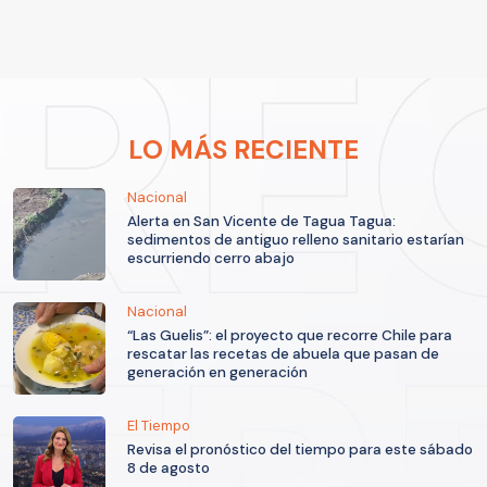
LO MÁS RECIENTE
Nacional
Alerta en San Vicente de Tagua Tagua:
sedimentos de antiguo relleno sanitario estarían
escurriendo cerro abajo
Nacional
“Las Guelis”: el proyecto que recorre Chile para
rescatar las recetas de abuela que pasan de
generación en generación
El Tiempo
Revisa el pronóstico del tiempo para este sábado
8 de agosto