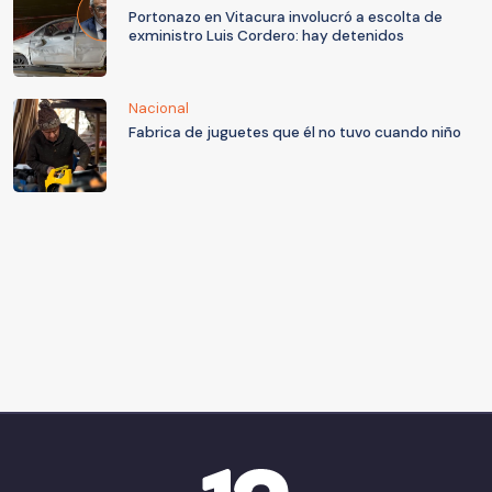
Portonazo en Vitacura involucró a escolta de
exministro Luis Cordero: hay detenidos
Nacional
Fabrica de juguetes que él no tuvo cuando niño