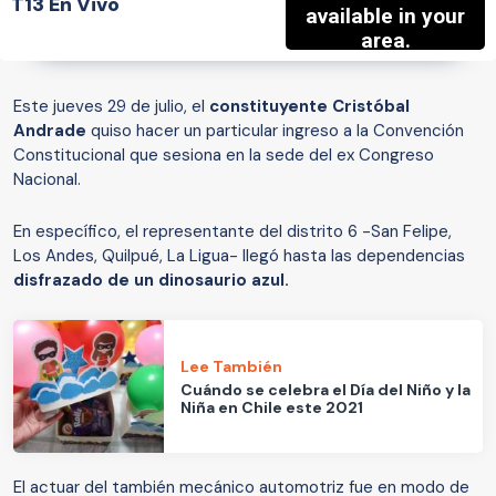
T13 En Vivo
Este jueves 29 de julio, el
constituyente Cristóbal
Andrade
quiso hacer un particular ingreso a la Convención
Constitucional que sesiona en la sede del ex Congreso
Nacional.
En específico, el representante del distrito 6 -San Felipe,
Los Andes, Quilpué, La Ligua- llegó hasta las dependencias
disfrazado de un dinosaurio azul.
Lee También
Cuándo se celebra el Día del Niño y la
Niña en Chile este 2021
El actuar del también mecánico automotriz fue en modo de