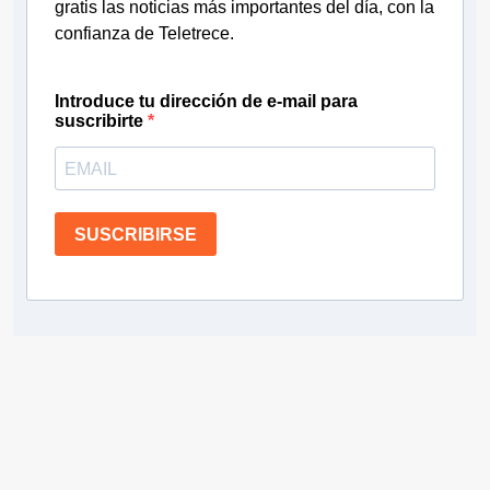
gratis las noticias más importantes del día, con la
confianza de Teletrece.
Introduce tu dirección de e-mail para
suscribirte
SUSCRIBIRSE