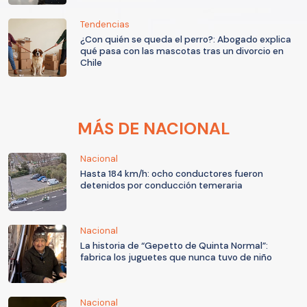
Tendencias
¿Con quién se queda el perro?: Abogado explica
qué pasa con las mascotas tras un divorcio en
Chile
MÁS DE NACIONAL
Nacional
Hasta 184 km/h: ocho conductores fueron
detenidos por conducción temeraria
Nacional
La historia de “Gepetto de Quinta Normal”:
fabrica los juguetes que nunca tuvo de niño
Nacional