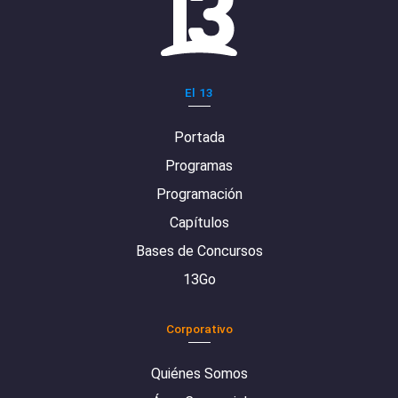
El 13
Portada
Programas
Programación
Capítulos
Bases de Concursos
13Go
Corporativo
Quiénes Somos