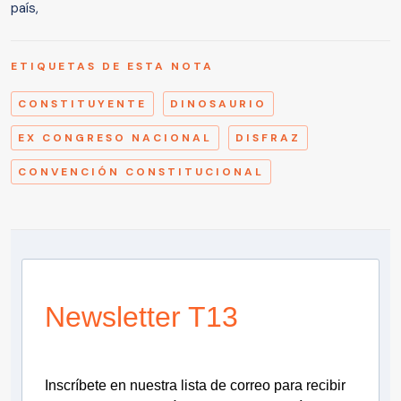
país,
ETIQUETAS DE ESTA NOTA
CONSTITUYENTE
DINOSAURIO
EX CONGRESO NACIONAL
DISFRAZ
CONVENCIÓN CONSTITUCIONAL
Newsletter T13
Inscríbete en nuestra lista de correo para recibir