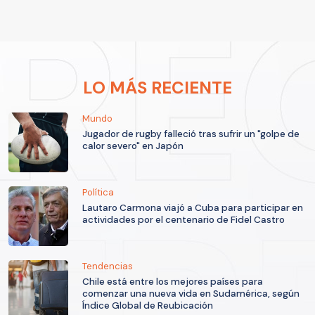
LO MÁS RECIENTE
Mundo
Jugador de rugby falleció tras sufrir un "golpe de
calor severo" en Japón
Política
Lautaro Carmona viajó a Cuba para participar en
actividades por el centenario de Fidel Castro
Tendencias
Chile está entre los mejores países para
comenzar una nueva vida en Sudamérica, según
Índice Global de Reubicación