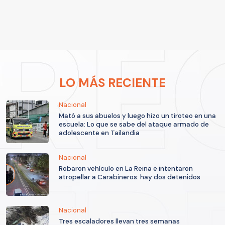
LO MÁS RECIENTE
Nacional
Mató a sus abuelos y luego hizo un tiroteo en una
escuela: Lo que se sabe del ataque armado de
adolescente en Tailandia
Nacional
Robaron vehículo en La Reina e intentaron
atropellar a Carabineros: hay dos detenidos
Nacional
Tres escaladores llevan tres semanas