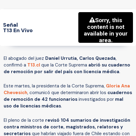
Señal
T13 En Vivo
El abogado del juez
Daniel Urrutia, Carlos Quezada
,
confirmó a
T13.cl
que la Corte Suprema
abrió su cuaderno
de remoción por salir del país con licencia médica
.
Este martes, la presidenta de la Corte Suprema,
Gloria Ana
Chevesich
, comunicó que determinaron abrir los
cuadernos
de remoción de 42 funcionarios
investigados por
mal
uso de licencias médicas
.
El pleno de la corte
revisó 104 sumarios de investigación
contra ministros de corte, magistrados, relatores y
secretarios
que habrían viajado fuera de Chile estando con