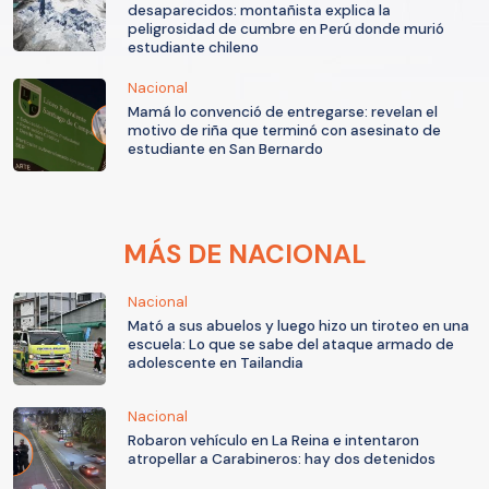
desaparecidos: montañista explica la
peligrosidad de cumbre en Perú donde murió
estudiante chileno
Nacional
Mamá lo convenció de entregarse: revelan el
motivo de riña que terminó con asesinato de
estudiante en San Bernardo
MÁS DE NACIONAL
Nacional
Mató a sus abuelos y luego hizo un tiroteo en una
escuela: Lo que se sabe del ataque armado de
adolescente en Tailandia
Nacional
Robaron vehículo en La Reina e intentaron
atropellar a Carabineros: hay dos detenidos