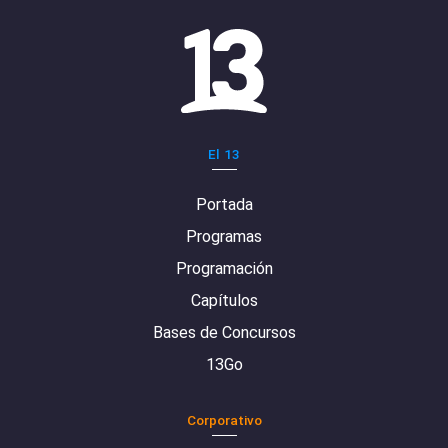
El 13
Portada
Programas
Programación
Capítulos
Bases de Concursos
13Go
Corporativo