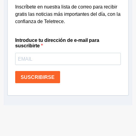
Inscríbete en nuestra lista de correo para recibir
gratis las noticias más importantes del día, con la
confianza de Teletrece.
Introduce tu dirección de e-mail para
suscribirte
SUSCRIBIRSE