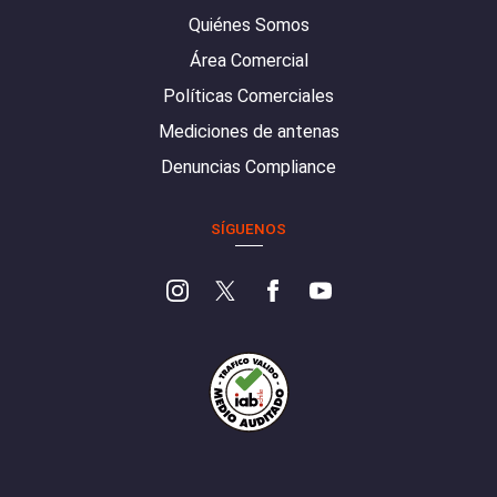
Quiénes Somos
Área Comercial
Políticas Comerciales
Mediciones de antenas
Denuncias Compliance
SÍGUENOS