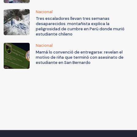
Nacional
Tres escaladores llevan tres semanas
desaparecidos: montañista explica la
peligrosidad de cumbre en Perú donde murió
estudiante chileno
Nacional
Mamá lo convenció de entregarse: revelan el
motivo de riña que terminó con asesinato de
estudiante en San Bernardo