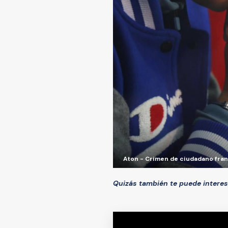
Aton - Crimen de ciudadano fran
Quizás también te puede interes