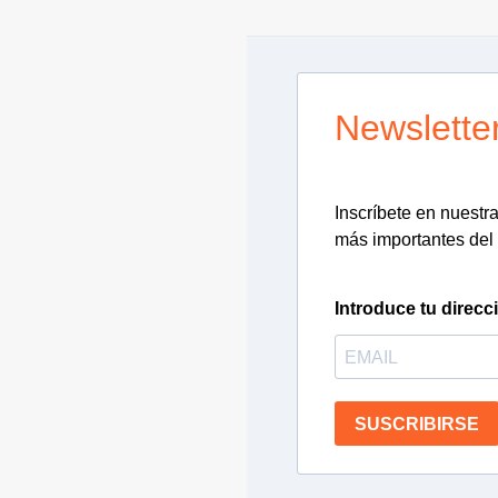
Newslette
Inscríbete en nuestra 
más importantes del 
Introduce tu direcc
SUSCRIBIRSE