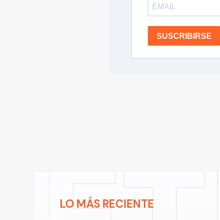
SUSCRIBIRSE
LO MÁS RECIENTE