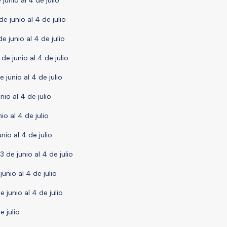
 junio al 4 de julio
de junio al 4 de julio
de junio al 4 de julio
 de junio al 4 de julio
e junio al 4 de julio
unio al 4 de julio
nio al 4 de julio
unio al 4 de julio
23 de junio al 4 de julio
junio al 4 de julio
e junio al 4 de julio
e julio