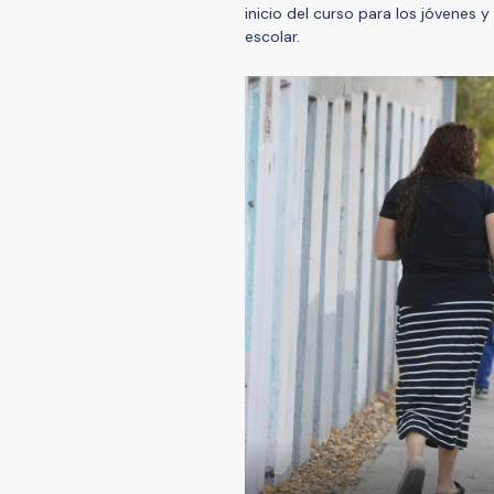
inicio del curso para los jóvenes
escolar.