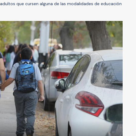
 y adultos que cursen alguna de las modalidades de educación