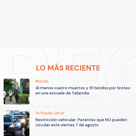
LO MÁS RECIENTE
Mundo
Al menos cuatro muertos y 15 heridos por tiroteo
en una escuela de Tailandia
Te Puede Servir
Restricción vehicular: Patentes que NO pueden
circular este viernes 7 de agosto