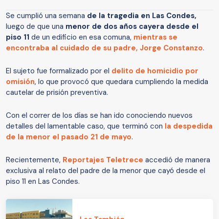
Se cumplió una semana
de la tragedia en Las Condes,
luego de que una
menor de dos años cayera desde el
piso 11
de un edificio en esa comuna,
mientras se
encontraba al cuidado de su padre, Jorge Constanzo
.
El sujeto fue formalizado por el
delito de homicidio por
omisión
, lo que provocó que quedara cumpliendo la medida
cautelar de prisión preventiva.
Con el correr de los días se han ido conociendo nuevos
detalles del lamentable caso, que terminó con
la despedida
de la menor el pasado 21 de mayo
.
Recientemente,
Reportajes Teletrece
accedió de manera
exclusiva al relato del padre de la menor que cayó desde el
piso 11 en Las Condes.