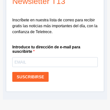
Newsletter T13
Inscríbete en nuestra lista de correo para recibir
gratis las noticias más importantes del día, con la
confianza de Teletrece.
Introduce tu dirección de e-mail para
suscribirte
SUSCRIBIRSE