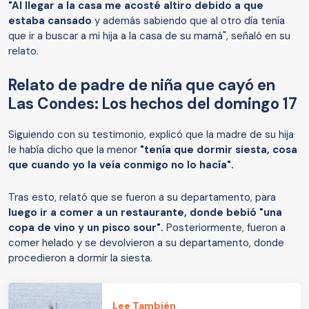
"Al llegar a la casa me acosté altiro debido a que
estaba cansado
y además sabiendo que al otro día tenía
que ir a buscar a mi hija a la casa de su mamá", señaló en su
relato.
Relato de padre de niña que cayó en
Las Condes: Los hechos del domingo 17
Siguiendo con su testimonio, explicó que la madre de su hija
le había dicho que la menor
"tenía que dormir siesta, cosa
que cuando yo la veía conmigo no lo hacía".
Tras esto, relató que se fueron a su departamento, para
luego ir a comer a un restaurante, donde bebió "una
copa de vino y un pisco sour".
Posteriormente, fueron a
comer helado y se devolvieron a su departamento, donde
procedieron a dormir la siesta.
Lee También