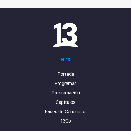
El 13
Portada
Programas
Programación
Capítulos
Bases de Concursos
13Go