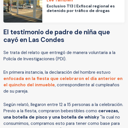
Lee También
Exclusivo T13 | Exfiscal regional es
detenido por tráfico de drogas
El testimonio de padre de niña que
cayó en Las Condes
Se trata del relato que entregó de manera voluntaria a la
Policía de Investigaciones (PDI).
En primera instancia, la declaración del hombre estuvo
enfocada en la fiesta que celebraron el día anterior en
el quincho del inmueble
, correspondiente al cumpleaños
de su pareja.
Según relató, llegaron entre 12 a 15 personas a la celebración.
Previo a la fiesta, compraron bebestibles como
cervezas,
una botella de pisco y una botella de whisky
"la cual no
consumimos, compramos esto para tener como base para