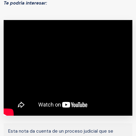
Te podría interesar:
Esta nota da cuenta de un proceso judicial que se