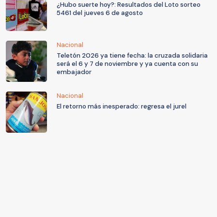
¿Hubo suerte hoy?: Resultados del Loto sorteo
5461 del jueves 6 de agosto
Nacional
Teletón 2026 ya tiene fecha: la cruzada solidaria
será el 6 y 7 de noviembre y ya cuenta con su
embajador
Nacional
El retorno más inesperado: regresa el jurel