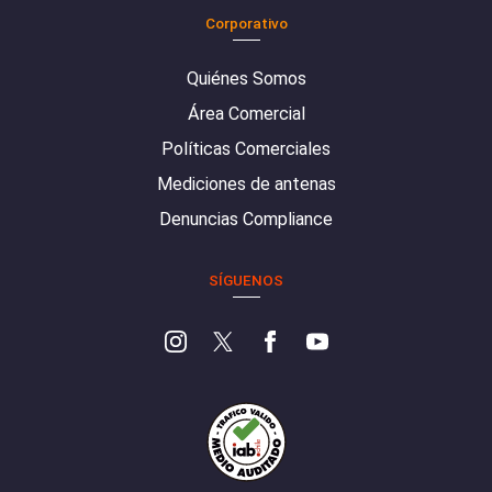
Corporativo
Quiénes Somos
Área Comercial
Políticas Comerciales
Mediciones de antenas
Denuncias Compliance
SÍGUENOS