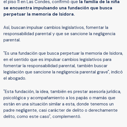
el piso 11 en Las Condes, confirmó que
la familia de la niña
se encuentra impulsando una fundación que busca
perpetuar la memoria de Isidora.
Así, buscan impulsar cambios legislativos, fomentar la
responsabilidad parental y que se sancione la negligencia
parental.
"Es una fundación que busca perpetuar la memoria de Isidora,
en el sentido que es impulsar cambios legislativos para
fomentar la responsabilidad parental, también buscar
legislación que sancione la negligencia parental grave", indicó
el abogado.
"Esta fundación, la idea, también es prestar asesoría jurídica,
psicológica y acompañamiento a los papás o mamás que
están en una situación similar a esta, donde tenemos un
padre negligente, casi carácter de delito o derechamente
delito, como este caso", complementó.