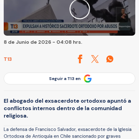
8 de Junio de 2026 - 04:08 hrs.
T13
Seguir a T13 en
El abogado del exsacerdote ortodoxo apuntó a
conflictos internos dentro de la comunidad
religiosa.
La defensa de Francisco Salvador, exsacerdote de la Iglesia
Ortodoxa de Antioquía en Chile sancionado por graves