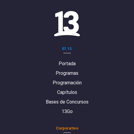
El 13
Portada
Programas
Programación
Capítulos
Bases de Concursos
13Go
Corporativo