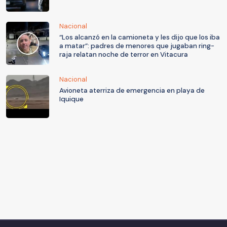
Nacional
“Los alcanzó en la camioneta y les dijo que los iba
a matar”: padres de menores que jugaban ring-
raja relatan noche de terror en Vitacura
Nacional
Avioneta aterriza de emergencia en playa de
Iquique