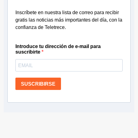
Inscríbete en nuestra lista de correo para recibir
gratis las noticias más importantes del día, con la
confianza de Teletrece.
Introduce tu dirección de e-mail para
suscribirte
SUSCRIBIRSE