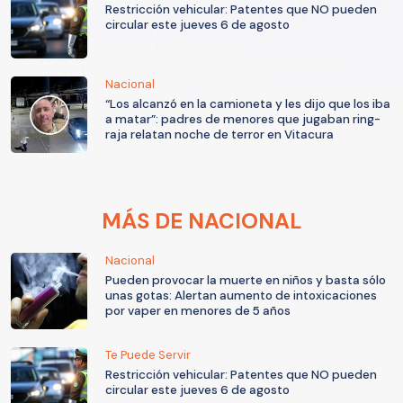
Restricción vehicular: Patentes que NO pueden
circular este jueves 6 de agosto
Nacional
“Los alcanzó en la camioneta y les dijo que los iba
a matar”: padres de menores que jugaban ring-
raja relatan noche de terror en Vitacura
MÁS DE NACIONAL
Nacional
Pueden provocar la muerte en niños y basta sólo
unas gotas: Alertan aumento de intoxicaciones
por vaper en menores de 5 años
Te Puede Servir
Restricción vehicular: Patentes que NO pueden
circular este jueves 6 de agosto