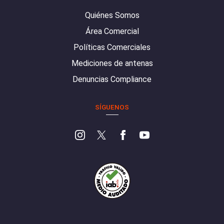
Quiénes Somos
Área Comercial
Políticas Comerciales
Mediciones de antenas
Denuncias Compliance
SÍGUENOS