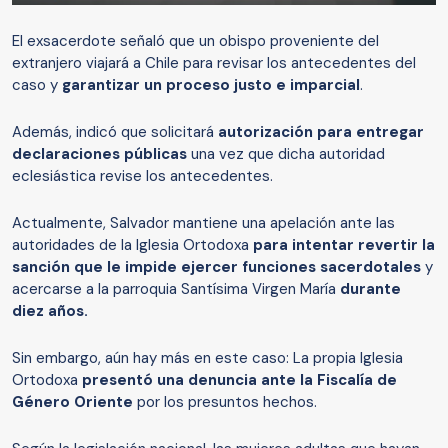
El exsacerdote señaló que un obispo proveniente del
extranjero viajará a Chile para revisar los antecedentes del
caso y
garantizar un proceso justo e imparcial
.
Además, indicó que solicitará
autorización para entregar
declaraciones públicas
una vez que dicha autoridad
eclesiástica revise los antecedentes.
Actualmente, Salvador mantiene una apelación ante las
autoridades de la Iglesia Ortodoxa
para intentar revertir la
sanción que le impide ejercer funciones sacerdotales
y
acercarse a la parroquia Santísima Virgen María
durante
diez años.
Sin embargo, aún hay más en este caso: La propia Iglesia
Ortodoxa
presentó una denuncia ante la Fiscalía de
Género Oriente
por los presuntos hechos.