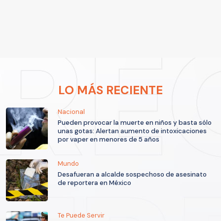
LO MÁS RECIENTE
Nacional
Pueden provocar la muerte en niños y basta sólo
unas gotas: Alertan aumento de intoxicaciones
por vaper en menores de 5 años
Mundo
Desafueran a alcalde sospechoso de asesinato
de reportera en México
Te Puede Servir