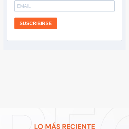
SUSCRIBIRSE
LO MÁS RECIENTE