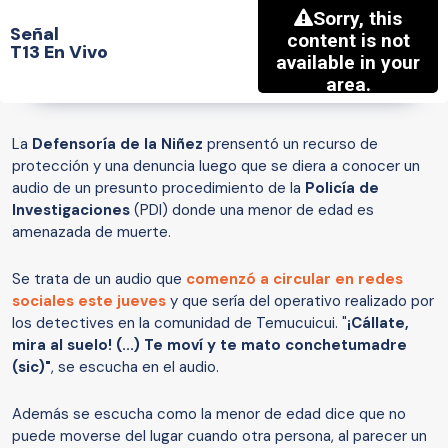
Señal
T13 En Vivo
La
Defensoría de la Niñez
prensentó un recurso de
protección y una denuncia luego que se diera a conocer un
audio de un presunto procedimiento de la
Policía de
Investigaciones
(PDI) donde una menor de edad es
amenazada de muerte.
Se trata de un audio que
comenzó a circular en redes
sociales este jueves
y que sería del operativo realizado por
los detectives en la comunidad de Temucuicui. "
¡Cállate,
mira al suelo! (...) Te moví y te mato conchetumadre
(sic)"
, se escucha en el audio.
Además se escucha como la menor de edad dice que no
puede moverse del lugar cuando otra persona, al parecer un