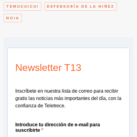
TEMUCUICUI
DEFENSORÍA DE LA NIÑEZ
NOIA
Newsletter T13
Inscríbete en nuestra lista de correo para recibir
gratis las noticias más importantes del día, con la
confianza de Teletrece.
Introduce tu dirección de e-mail para
suscribirte