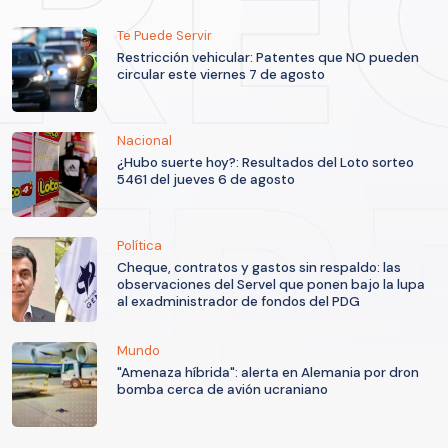
Te Puede Servir
Restricción vehicular: Patentes que NO pueden
circular este viernes 7 de agosto
Nacional
¿Hubo suerte hoy?: Resultados del Loto sorteo
5461 del jueves 6 de agosto
Política
Cheque, contratos y gastos sin respaldo: las
observaciones del Servel que ponen bajo la lupa
al exadministrador de fondos del PDG
Mundo
"Amenaza híbrida": alerta en Alemania por dron
bomba cerca de avión ucraniano