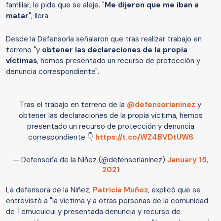
familiar, le pide que se aleje. "
Me dijeron que me iban a
matar
", llora.
Desde la Defensoría señalaron que tras realizar trabajo en
terreno "y
obtener las declaraciones de la propia
víctimas
, hemos presentado un recurso de protección y
denuncia correspondiente".
Tras el trabajo en terreno de la
@defensorianinez
y
obtener las declaraciones de la propia víctima, hemos
presentado un recurso de protección y denuncia
correspondiente 👇
https://t.co/WZ4BVDtUW6
— Defensoría de la Niñez (@defensorianinez)
January 15,
2021
La defensora de la Niñez,
Patricia Muñoz
, explicó que se
entrevistó a "la víctima y a otras personas de la comunidad
de Temucuicui y presentada denuncia y recurso de