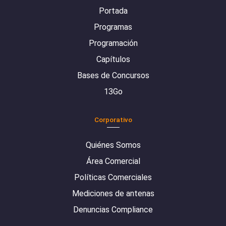
Portada
Programas
Programación
Capítulos
Bases de Concursos
13Go
Corporativo
Quiénes Somos
Área Comercial
Políticas Comerciales
Mediciones de antenas
Denuncias Compliance