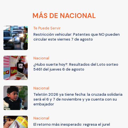
MÁS DE NACIONAL
Te Puede Servir
Restricción vehicular: Patentes que NO pueden
circular este viernes 7 de agosto
Nacional
¿Hubo suerte hoy?: Resultados del Loto sorteo
5461 del jueves 6 de agosto
Nacional
Teletón 2026 ya tiene fecha: la cruzada solidaria
será el 6 y 7 de noviembre y ya cuenta con su
embajador
Nacional
El retorno más inesperado: regresa el jurel