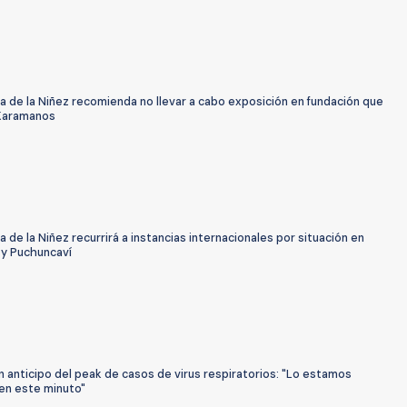
 de la Niñez recomienda no llevar a cabo exposición en fundación que
Karamanos
 de la Niñez recurrirá a instancias internacionales por situación en
 y Puchuncaví
 anticipo del peak de casos de virus respiratorios: "Lo estamos
 en este minuto"