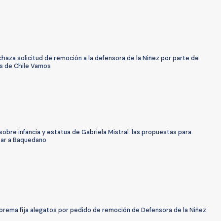
haza solicitud de remoción a la defensora de la Niñez por parte de
s de Chile Vamos
sobre infancia y estatua de Gabriela Mistral: las propuestas para
ar a Baquedano
prema fija alegatos por pedido de remoción de Defensora de la Niñez