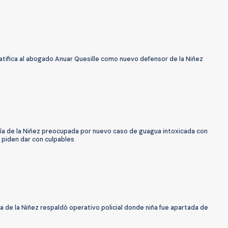
atifica al abogado Anuar Quesille como nuevo defensor de la Niñez
ía de la Niñez preocupada por nuevo caso de guagua intoxicada con
 piden dar con culpables
 de la Niñez respaldó operativo policial donde niña fue apartada de