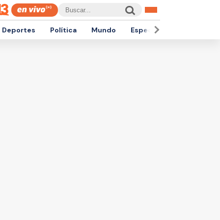
Deportes
Política
Mundo
Espectáculos
Empren