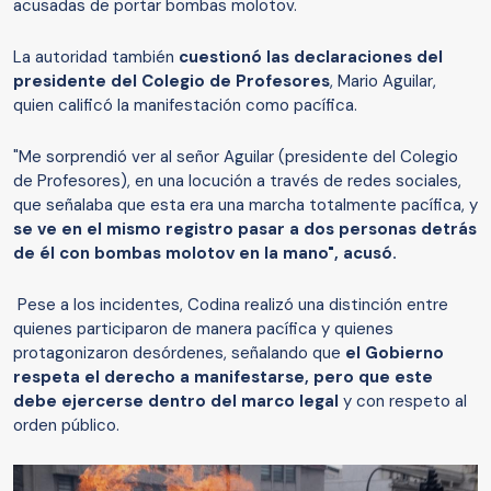
acusadas de portar bombas molotov.
La autoridad también
cuestionó las declaraciones del
presidente del Colegio de Profesores
, Mario Aguilar,
quien calificó la manifestación como pacífica.
"Me sorprendió ver al señor Aguilar (presidente del Colegio
de Profesores), en una locución a través de redes sociales,
que señalaba que esta era una marcha totalmente pacífica, y
se ve en el mismo registro pasar a dos personas detrás
de él con bombas molotov en la mano", acusó.
Pese a los incidentes, Codina realizó una distinción entre
quienes participaron de manera pacífica y quienes
protagonizaron desórdenes, señalando que
el Gobierno
respeta el derecho a manifestarse, pero que este
debe ejercerse dentro del marco legal
y con respeto al
orden público.