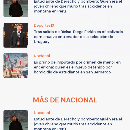
Estudiante de Derecho y bombero: Quién era el
joven chileno que murió tras accidente en
montaña en Perú
Deportes13
Tras salida de Bielsa: Diego Forlán es oficializado
como nuevo entrenador de la selección de
Uruguay
Nacional
Es primo de imputado por crimen de menor en
encerrona: quién es el nuevo detenido por
homicidio de estudiante en San Bernardo
MÁS DE NACIONAL
Nacional
Estudiante de Derecho y bombero: Quién era el
joven chileno que murió tras accidente en
montaña en Perú