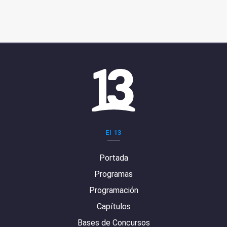
El 13
Portada
Programas
Programación
Capítulos
Bases de Concursos