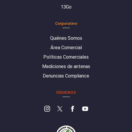
13Go
Corporativo
Quiénes Somos
Área Comercial
Políticas Comerciales
Mediciones de antenas
Denuncias Compliance
SÍGUENOS