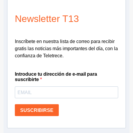
Newsletter T13
Inscríbete en nuestra lista de correo para recibir
gratis las noticias más importantes del día, con la
confianza de Teletrece.
Introduce tu dirección de e-mail para
suscribirte
SUSCRIBIRSE