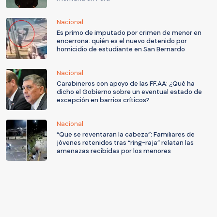
Nacional
Es primo de imputado por crimen de menor en
encerrona: quién es el nuevo detenido por
homicidio de estudiante en San Bernardo
Nacional
Carabineros con apoyo de las FF.AA: ¿Qué ha
dicho el Gobierno sobre un eventual estado de
excepción en barrios críticos?
Nacional
“Que se reventaran la cabeza”: Familiares de
jóvenes retenidos tras “ring-raja” relatan las
amenazas recibidas por los menores