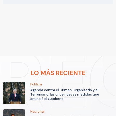
LO MÁS RECIENTE
Política
Agenda contra el Crimen Organizado y el
Terrorismo: las once nuevas medidas que
anunció el Gobierno
Nacional