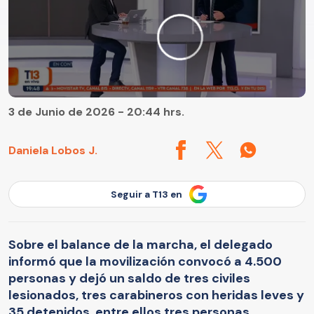
3 de Junio de 2026 - 20:44 hrs.
Daniela Lobos J.
Seguir a T13 en
Sobre el balance de la marcha, el delegado
informó que la movilización convocó a 4.500
personas y dejó un saldo de tres civiles
lesionados, tres carabineros con heridas leves y
35 detenidos, entre ellos tres personas