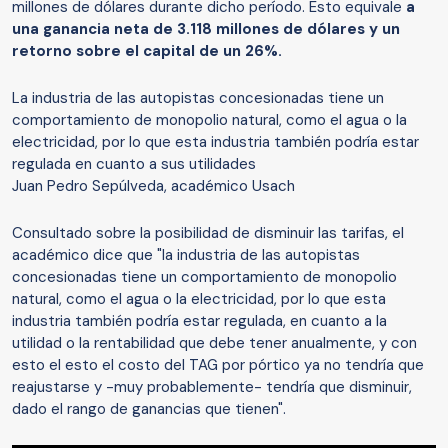
millones de dólares durante dicho período. Esto equivale
a
una ganancia neta de 3.118 millones de dólares y un
retorno sobre el capital de un 26%.
La industria de las autopistas concesionadas tiene un
comportamiento de monopolio natural, como el agua o la
electricidad, por lo que esta industria también podría estar
regulada en cuanto a sus utilidades
Juan Pedro Sepúlveda, académico Usach
Consultado sobre la posibilidad de disminuir las tarifas, el
académico dice que "la industria de las autopistas
concesionadas tiene un comportamiento de monopolio
natural, como el agua o la electricidad, por lo que esta
industria también podría estar regulada, en cuanto a la
utilidad o la rentabilidad que debe tener anualmente, y con
esto el esto el costo del TAG por pórtico ya no tendría que
reajustarse y -muy probablemente- tendría que disminuir,
dado el rango de ganancias que tienen".