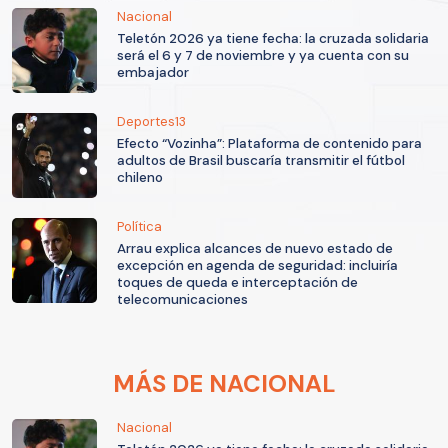
Nacional
Teletón 2026 ya tiene fecha: la cruzada solidaria
será el 6 y 7 de noviembre y ya cuenta con su
embajador
Deportes13
Efecto “Vozinha”: Plataforma de contenido para
adultos de Brasil buscaría transmitir el fútbol
chileno
Política
Arrau explica alcances de nuevo estado de
excepción en agenda de seguridad: incluiría
toques de queda e interceptación de
telecomunicaciones
MÁS DE NACIONAL
Nacional