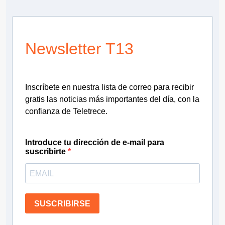
Newsletter T13
Inscríbete en nuestra lista de correo para recibir
gratis las noticias más importantes del día, con la
confianza de Teletrece.
Introduce tu dirección de e-mail para
suscribirte
SUSCRIBIRSE