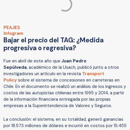
PEAJES
Infogram
Bajar el precio del TAG: ¿Medida
progresiva o regresiva?
Fue en abril de este año que
Juan Pedro
Sepúlveda
,
académico de la Usach, publicó junto a otros
investigadores un artículo en la revista
Transport
Policy
sobre el sistema de concesiones en carreteras en
Chile. En el documento se realizó un análisis de los ingresos y
costos de las autopistas chilenas entre 1995 y 2014, a partir
de la información financiera entregada por las propias
empresas a la Superintendencia de Valores y Seguros.
La conclusión: el sistema, en su totalidad, generó ganancias
por 18.573 millones de dólares e incurrió en costos por 15.455