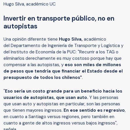
Hugo Silva, académico UC
Invertir en transporte público, no en
autopistas
Una opinión diferente tiene
Hugo Silva,
académico
del Departamento de Ingeniería de Transporte y Logística y
del Instituto de Economía de la PUC: "Recurrir a los TAG o
eliminarlos derechamente es muy costoso porque hay que
compensar a las autopistas, y
eso son miles de millones
de pesos que tendría que financiar el Estado desde el
presupuesto de todos los chilenos"
.
"
Eso sería un costo grande para un beneficio hacia los
usuarios de autopistas, que usan auto.
Y las personas
que usan auto y autopistas en particular, son las personas
que tienen mayores ingresos.
En ese sentido es regresivo
,
en cuanto a Santiago versus regiones, pero también en
cuanto a gente de altos ingresos versus bajos ingresos",
señala.