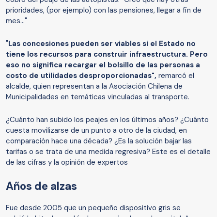
prioridades, (por ejemplo) con las pensiones, llegar a fin de
mes..."
"
Las concesiones pueden ser viables si el Estado no
tiene los recursos para construir infraestructura. Pero
eso no significa recargar el bolsillo de las personas a
costo de utilidades desproporcionadas",
remarcó el
alcalde, quien representan a la Asociación Chilena de
Municipalidades en temáticas vinculadas al transporte.
¿Cuánto han subido los peajes en los últimos años? ¿Cuánto
cuesta movilizarse de un punto a otro de la ciudad, en
comparación hace una década? ¿Es la solución bajar las
tarifas o se trata de una medida regresiva? Este es el detalle
de las cifras y la opinión de expertos
Años de alzas
Fue desde 2005 que un pequeño dispositivo gris se