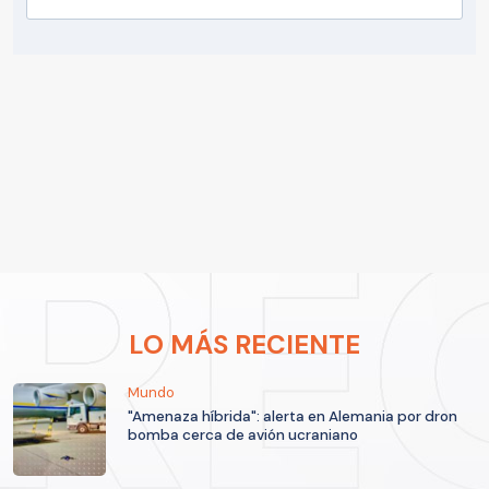
LO MÁS RECIENTE
Mundo
"Amenaza híbrida": alerta en Alemania por dron
bomba cerca de avión ucraniano