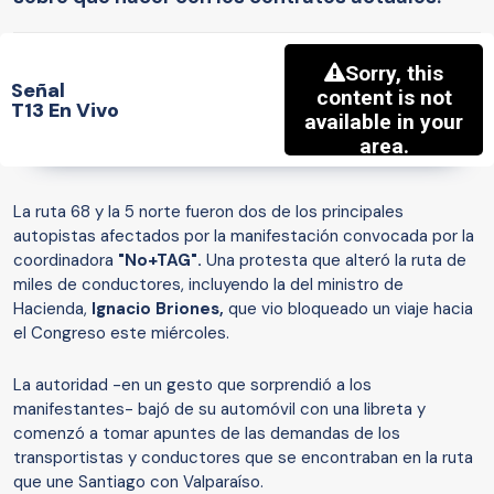
Señal
T13 En Vivo
La ruta 68 y la 5 norte fueron dos de los principales
autopistas afectados por la manifestación convocada por la
coordinadora
"No+TAG".
Una protesta que alteró la ruta de
miles de conductores, incluyendo la del ministro de
Hacienda,
Ignacio Briones,
que vio bloqueado un viaje hacia
el Congreso este miércoles.
La autoridad -en un gesto que sorprendió a los
manifestantes- bajó de su automóvil con una libreta y
comenzó a tomar apuntes de las demandas de los
transportistas y conductores que se encontraban en la ruta
que une Santiago con Valparaíso.