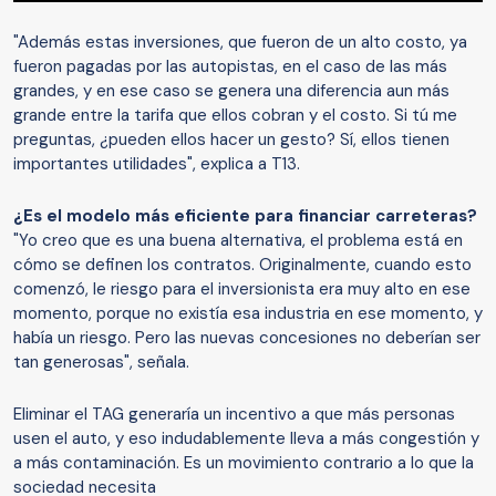
"Además estas inversiones, que fueron de un alto costo, ya
fueron pagadas por las autopistas, en el caso de las más
grandes, y en ese caso se genera una diferencia aun más
grande entre la tarifa que ellos cobran y el costo. Si tú me
preguntas, ¿pueden ellos hacer un gesto? Sí, ellos tienen
importantes utilidades", explica a T13.
¿Es el modelo más eficiente para financiar carreteras?
"Yo creo que es una buena alternativa, el problema está en
cómo se definen los contratos. Originalmente, cuando esto
comenzó, le riesgo para el inversionista era muy alto en ese
momento, porque no existía esa industria en ese momento, y
había un riesgo. Pero las nuevas concesiones no deberían ser
tan generosas", señala.
Eliminar el TAG generaría un incentivo a que más personas
usen el auto, y eso indudablemente lleva a más congestión y
a más contaminación. Es un movimiento contrario a lo que la
sociedad necesita