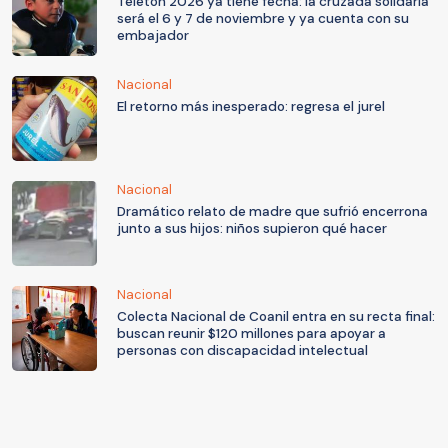
Teletón 2026 ya tiene fecha: la cruzada solidaria
será el 6 y 7 de noviembre y ya cuenta con su
embajador
Nacional
El retorno más inesperado: regresa el jurel
Nacional
Dramático relato de madre que sufrió encerrona
junto a sus hijos: niños supieron qué hacer
Nacional
Colecta Nacional de Coanil entra en su recta final:
buscan reunir $120 millones para apoyar a
personas con discapacidad intelectual