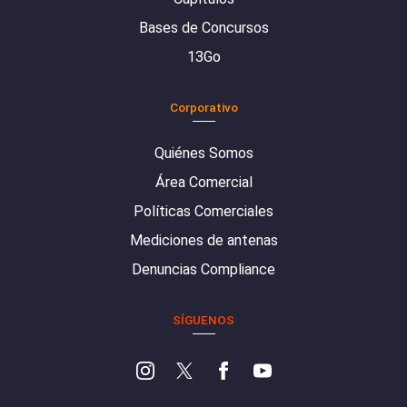
Bases de Concursos
13Go
Corporativo
Quiénes Somos
Área Comercial
Políticas Comerciales
Mediciones de antenas
Denuncias Compliance
SÍGUENOS