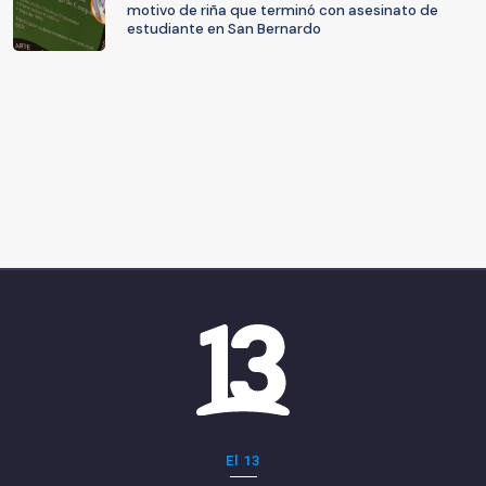
motivo de riña que terminó con asesinato de
estudiante en San Bernardo
El 13