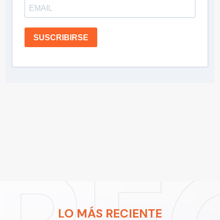
SUSCRIBIRSE
LO MÁS RECIENTE