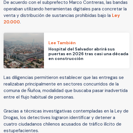
De acuerdo con el subprefecto Marco Contreras, las bandas
operaban utilizando herramientas digitales para concretar la
venta y distribución de sustancias prohibidas bajo la
Ley
20.000
.
Lee También
Hospital del Salvador abrirá sus
puertas en 2026 tras casi una década
en construcción
Las diligencias permitieron establecer que las entregas se
realizaban principalmente en sectores concurridos de la
comuna de Ñuñoa, modalidad que buscaba pasar inadvertida
entre el flujo habitual de personas.
Gracias a técnicas investigativas contempladas en la Ley de
Drogas, los detectives lograron identificar y detener a
cuatro ciudadanos chilenos acusados de tráfico ilícito de
estupefacientes.