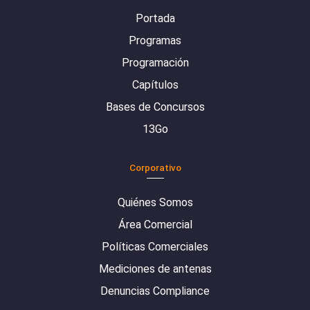
Portada
Programas
Programación
Capítulos
Bases de Concursos
13Go
Corporativo
Quiénes Somos
Área Comercial
Políticas Comerciales
Mediciones de antenas
Denuncias Compliance