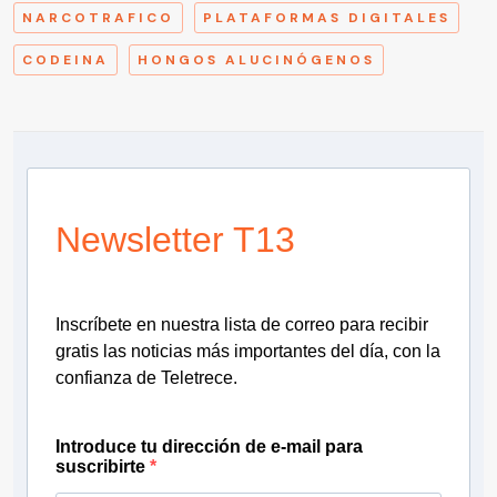
NARCOTRAFICO
PLATAFORMAS DIGITALES
CODEINA
HONGOS ALUCINÓGENOS
Newsletter T13
Inscríbete en nuestra lista de correo para recibir
gratis las noticias más importantes del día, con la
confianza de Teletrece.
Introduce tu dirección de e-mail para
suscribirte