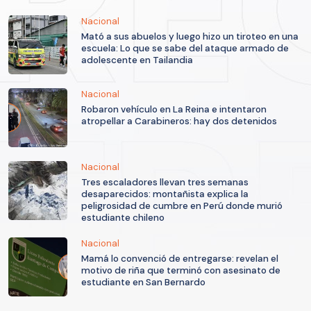
Nacional
Mató a sus abuelos y luego hizo un tiroteo en una
escuela: Lo que se sabe del ataque armado de
adolescente en Tailandia
Nacional
Robaron vehículo en La Reina e intentaron
atropellar a Carabineros: hay dos detenidos
Nacional
Tres escaladores llevan tres semanas
desaparecidos: montañista explica la
peligrosidad de cumbre en Perú donde murió
estudiante chileno
Nacional
Mamá lo convenció de entregarse: revelan el
motivo de riña que terminó con asesinato de
estudiante en San Bernardo