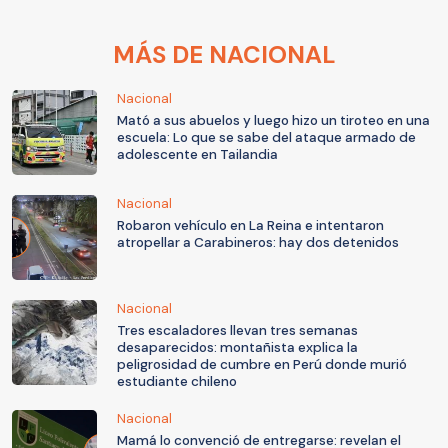
MÁS DE NACIONAL
Nacional
Mató a sus abuelos y luego hizo un tiroteo en una
escuela: Lo que se sabe del ataque armado de
adolescente en Tailandia
Nacional
Robaron vehículo en La Reina e intentaron
atropellar a Carabineros: hay dos detenidos
Nacional
Tres escaladores llevan tres semanas
desaparecidos: montañista explica la
peligrosidad de cumbre en Perú donde murió
estudiante chileno
Nacional
Mamá lo convenció de entregarse: revelan el