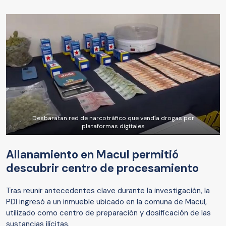
Desbaratan red de narcotráfico que vendía drogas por
plataformas digitales
Allanamiento en Macul permitió
descubrir centro de procesamiento
Tras reunir antecedentes clave durante la investigación, la
PDI ingresó a un inmueble ubicado en la comuna de Macul,
utilizado como centro de preparación y dosificación de las
sustancias ilícitas.