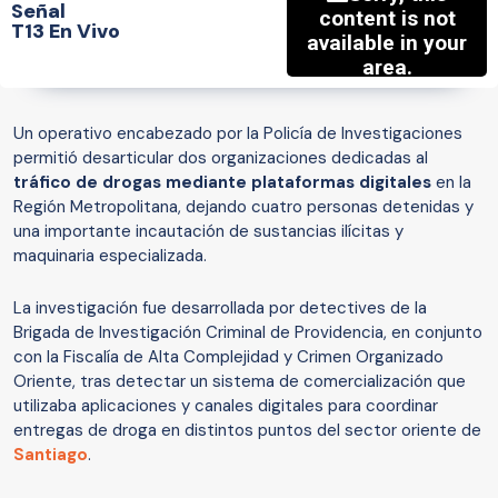
Señal
T13 En Vivo
Un operativo encabezado por la Policía de Investigaciones
permitió desarticular dos organizaciones dedicadas al
tráfico de drogas mediante plataformas digitales
en la
Región Metropolitana, dejando cuatro personas detenidas y
una importante incautación de sustancias ilícitas y
maquinaria especializada.
La investigación fue desarrollada por detectives de la
Brigada de Investigación Criminal de Providencia, en conjunto
con la Fiscalía de Alta Complejidad y Crimen Organizado
Oriente, tras detectar un sistema de comercialización que
utilizaba aplicaciones y canales digitales para coordinar
entregas de droga en distintos puntos del sector oriente de
Santiago
.