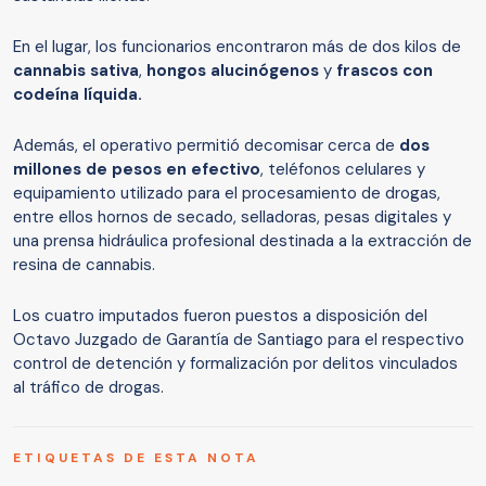
En el lugar, los funcionarios encontraron más de dos kilos de
cannabis sativa
,
hongos alucinógenos
y
frascos con
codeína líquida.
Además, el operativo permitió decomisar cerca de
dos
millones de pesos en efectivo
, teléfonos celulares y
equipamiento utilizado para el procesamiento de drogas,
entre ellos hornos de secado, selladoras, pesas digitales y
una prensa hidráulica profesional destinada a la extracción de
resina de cannabis.
Los cuatro imputados fueron puestos a disposición del
Octavo Juzgado de Garantía de Santiago para el respectivo
control de detención y formalización por delitos vinculados
al tráfico de drogas.
ETIQUETAS DE ESTA NOTA