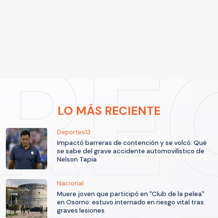
LO MÁS RECIENTE
Deportes13
Impactó barreras de contención y se volcó: Qué
se sabe del grave accidente automovilístico de
Nelson Tapia
Nacional
Muere joven que participó en "Club de la pelea"
en Osorno: estuvo internado en riesgo vital tras
graves lesiones