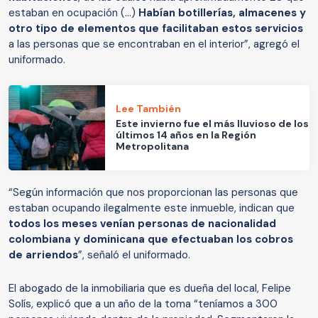
estaban en ocupación (...)
Habían botillerías, almacenes y
otro tipo de elementos que facilitaban estos servicios
a las personas que se encontraban en el interior”, agregó el
uniformado.
Lee También
Este invierno fue el más lluvioso de los
últimos 14 años en la Región
Metropolitana
“Según información que nos proporcionan las personas que
estaban ocupando ilegalmente este inmueble, indican que
todos los meses venían personas de nacionalidad
colombiana y dominicana que efectuaban los cobros
de arriendos
”, señaló el uniformado.
El abogado de la inmobiliaria que es dueña del local, Felipe
Solís, explicó que a un año de la toma “teníamos a 300