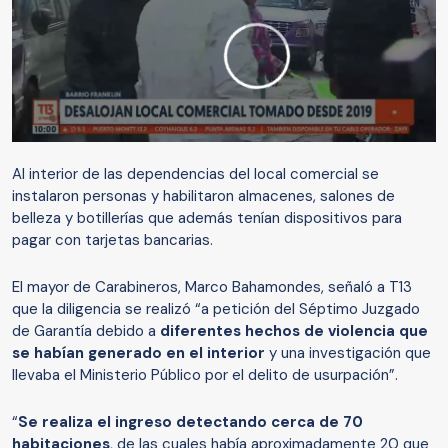
Al interior de las dependencias del local comercial se
instalaron personas y habilitaron almacenes, salones de
belleza y botillerías que además tenían dispositivos para
pagar con tarjetas bancarias.
El mayor de Carabineros, Marco Bahamondes, señaló a T13
que la diligencia se realizó “a petición del Séptimo Juzgado
de Garantía debido a
diferentes hechos de violencia que
se habían generado en el interior
y una investigación que
llevaba el Ministerio Público por el delito de usurpación”.
“
Se realiza el ingreso detectando cerca de 70
habitaciones
, de las cuales había aproximadamente 20 que