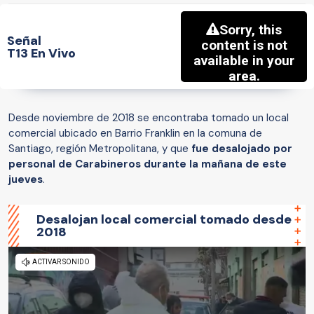
Señal
T13 En Vivo
Desde noviembre de 2018 se encontraba tomado un local
comercial ubicado en Barrio Franklin en la comuna de
Santiago, región Metropolitana, y que
fue desalojado por
personal de Carabineros durante la mañana de este
jueves
.
Desalojan local comercial tomado desde
2018