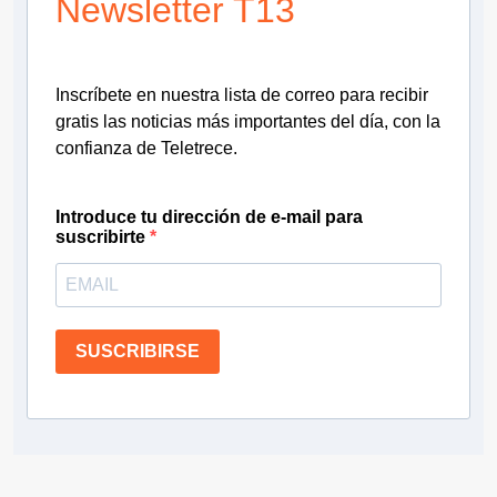
Newsletter T13
Inscríbete en nuestra lista de correo para recibir
gratis las noticias más importantes del día, con la
confianza de Teletrece.
Introduce tu dirección de e-mail para
suscribirte
SUSCRIBIRSE