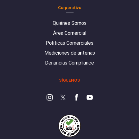
Corporativo
Quiénes Somos
Área Comercial
Políticas Comerciales
Mediciones de antenas
Denuncias Compliance
SÍGUENOS