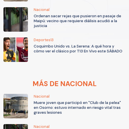
Nacional
Ordenan sacar rejas que pusieron en pasaje de
Maipú: vecino que requiere diálisis acudió a la
justicia
Deportes13
Coquimbo Unido vs. La Serena: A qué hora y
cómo ver el clásico por T13 En Vivo este SÁBADO
MÁS DE NACIONAL
Nacional
Muere joven que participó en "Club de la pelea"
en Osorno: estuvo internado en riesgo vital tras
graves lesiones
Nacional