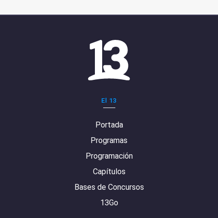
El 13
Portada
Programas
Programación
Capítulos
Bases de Concursos
13Go