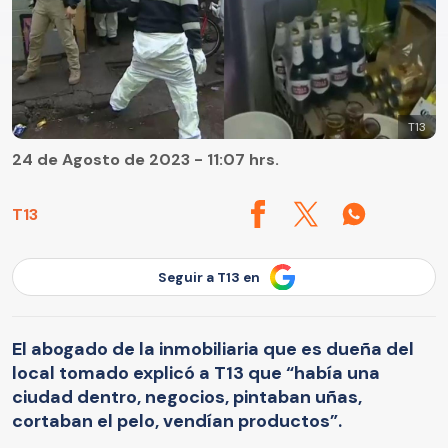
T13
24 de Agosto de 2023 - 11:07 hrs.
T13
Seguir a T13 en
El abogado de la inmobiliaria que es dueña del
local tomado explicó a T13 que “había una
ciudad dentro, negocios, pintaban uñas,
cortaban el pelo, vendían productos”.