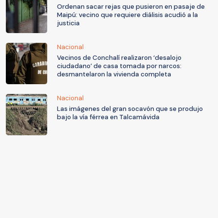
Ordenan sacar rejas que pusieron en pasaje de
Maipú: vecino que requiere diálisis acudió a la
justicia
Nacional
Vecinos de Conchalí realizaron ‘desalojo
ciudadano’ de casa tomada por narcos:
desmantelaron la vivienda completa
Nacional
Las imágenes del gran socavón que se produjo
bajo la vía férrea en Talcamávida