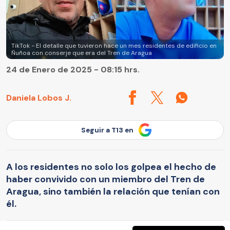
TikTok - El detalle que tuvieron hace un mes residentes de edificio en
Ñuñoa con conserje que era del Tren de Aragua
24 de Enero de 2025 - 08:15 hrs.
Daniela Lobos J.
Seguir a T13 en
A los residentes no solo los golpea el hecho de
haber convivido con un miembro del Tren de
Aragua, sino también la relación que tenían con
él.