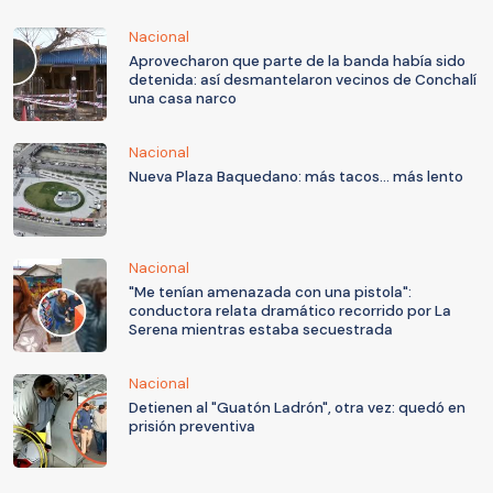
Nacional
Aprovecharon que parte de la banda había sido
detenida: así desmantelaron vecinos de Conchalí
una casa narco
Nacional
Nueva Plaza Baquedano: más tacos... más lento
Nacional
"Me tenían amenazada con una pistola":
conductora relata dramático recorrido por La
Serena mientras estaba secuestrada
Nacional
Detienen al "Guatón Ladrón", otra vez: quedó en
prisión preventiva