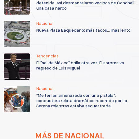
detenida: así desmantelaron vecinos de Conchalí
una casa narco
Nacional
Nueva Plaza Baquedano: más tacos... más lento
Tendencias
El "sol de México" brilla otra vez: El sorpresivo
regreso de Luis Miguel
Nacional
"Me tenían amenazada con una pistola":
conductora relata dramático recorrido por La
Serena mientras estaba secuestrada
MÁS DE NACIONAL