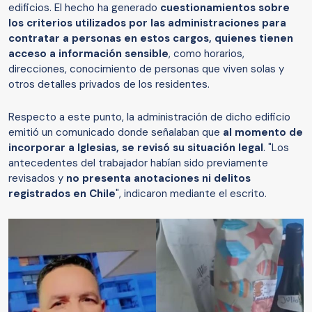
edificios. El hecho ha generado
cuestionamientos sobre
los criterios utilizados por las administraciones para
contratar a personas en estos cargos, quienes tienen
acceso a información sensible
, como horarios,
direcciones, conocimiento de personas que viven solas y
otros detalles privados de los residentes.
Respecto a este punto, la administración de dicho edificio
emitió un comunicado donde señalaban que
al momento de
incorporar a Iglesias, se revisó su situación legal
. "Los
antecedentes del trabajador habían sido previamente
revisados y
no presenta anotaciones ni delitos
registrados en Chile
", indicaron mediante el escrito.