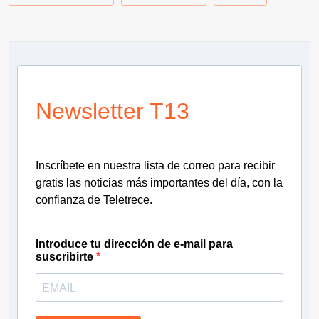
Newsletter T13
Inscríbete en nuestra lista de correo para recibir
gratis las noticias más importantes del día, con la
confianza de Teletrece.
Introduce tu dirección de e-mail para
suscribirte