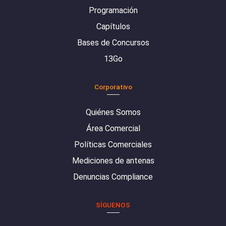
Programación
Capítulos
Bases de Concursos
13Go
Corporativo
Quiénes Somos
Área Comercial
Políticas Comerciales
Mediciones de antenas
Denuncias Compliance
SÍGUENOS