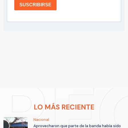
SUSCRIBIRSE
LO MÁS RECIENTE
Nacional
Aprovecharon que parte de la banda había sido