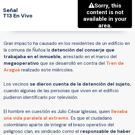
Señal
T13 En Vivo
Gran impacto ha causado en los residentes de un edificio en
la comuna de Ñuñoa la
detención del conserje que
trabajaba en el inmueble,
arrestado en el marco del
megaoperativo
que se desarrolló en contra del
Tren de
Aragua
realizado este miércoles.
Los vecinos
se dieron cuenta de la detención del sujeto,
cuando algunas de las personas que viven en el edificio
pudieron identificarlo por televisión.
El hombre en cuestión es Julio César Iglesias, quien
llevaba
una vida paralela al extremo.
Es que el ciudadano
colombiano aparte de integrar e
l
brazo operativo del
peligroso clan,
es sindicado como el
responsable de haber