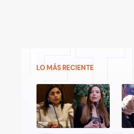
LO MÁS RECIENTE