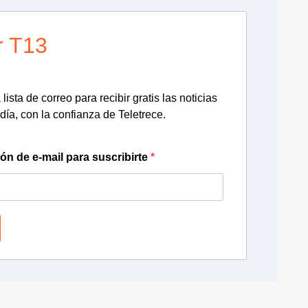
r T13
lista de correo para recibir gratis las noticias
día, con la confianza de Teletrece.
ión de e-mail para suscribirte