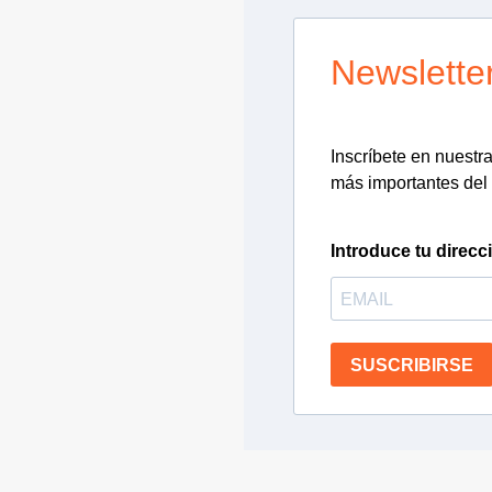
Newslette
Inscríbete en nuestra 
más importantes del 
Introduce tu direcc
SUSCRIBIRSE