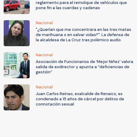
reglamento para el remolque de vehículos que
pone fin a las cuerdas y cadenas
Nacional
"¿Querían que me concentrara en las tres matas
de marihuana o en salvar vidas?": La defensa de
la alcaldesa de La Cruz tras polémico audio
Nacional
Asociación de Funcionarios de ‘Mejor Niñez’ valora
salida de exdirector y apunta a “deficiencias de
gestión”
Nacional
Juan Carlos Reinao, exalcalde de Renaico, es
condenado a 15 años de cárcel por delitos de
connotación sexual