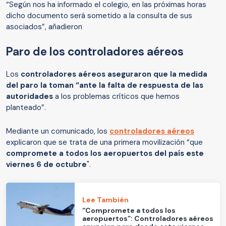
“Según nos ha informado el colegio, en las próximas horas
dicho documento será sometido a la consulta de sus
asociados”, añadieron
Paro de los controladores aéreos
Los
controladores aéreos aseguraron que la medida
del paro la toman “ante la falta de respuesta de las
autoridades
a los problemas críticos que hemos
planteado”.
Mediante un comunicado, los
controladores aéreos
explicaron que se trata de una primera movilización “que
compromete a todos los aeropuertos del país este
viernes 6 de octubre
".
Lee También
“Compromete a todos los
aeropuertos”: Controladores aéreos