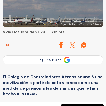
Agencia Uno - Tránsito Aéreo
5 de Octubre de 2023 - 16:15 hrs.
T13
Seguir a T13 en
El Colegio de Controladores Aéreos anunció una
movilización a partir de este viernes como una
medida de presión a las demandas que le han
hecho a la DGAC.