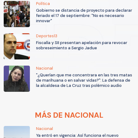
Política
Gobierno se distancia de proyecto para declarar
feriado el 17 de septiembre: "No es necesario
innovar"
Deportes13
Fiscalía y SII presentan apelación para revocar
sobreseimiento a Sergio Jadue
Nacional
"¿Querían que me concentrara en las tres matas
de marihuana o en salvar vidas?": La defensa de
la alcaldesa de La Cruz tras polémico audio
MÁS DE NACIONAL
Nacional
Ya entró en vigencia: Así funciona el nuevo