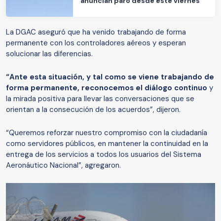
anuncian paro desde este viernes
La DGAC aseguró que ha venido trabajando de forma
permanente con los controladores aéreos y esperan
solucionar las diferencias.
“Ante esta situación, y tal como se viene trabajando de
forma permanente, reconocemos el diálogo continuo
y
la mirada positiva para llevar las conversaciones que se
orientan a la consecución de los acuerdos”, dijeron.
“Queremos reforzar nuestro compromiso con la ciudadanía
como servidores públicos, en mantener la continuidad en la
entrega de los servicios a todos los usuarios del Sistema
Aeronáutico Nacional”, agregaron.