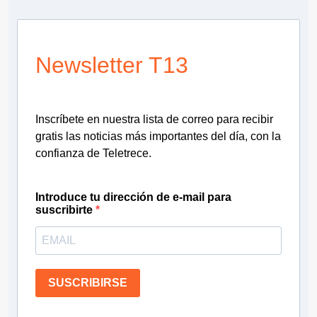
Newsletter T13
Inscríbete en nuestra lista de correo para recibir
gratis las noticias más importantes del día, con la
confianza de Teletrece.
Introduce tu dirección de e-mail para
suscribirte
SUSCRIBIRSE