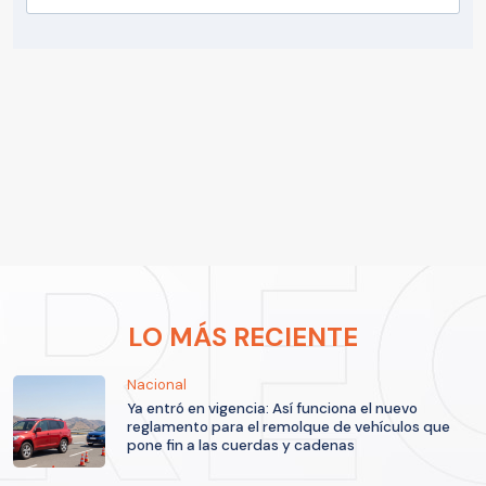
LO MÁS RECIENTE
Nacional
Ya entró en vigencia: Así funciona el nuevo
reglamento para el remolque de vehículos que
pone fin a las cuerdas y cadenas