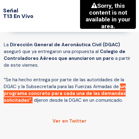
Señal
T13 En Vivo
La
Dirección General de Aeronáutica Civil (DGAC)
aseguró que ya entregaron una propuesta al
Colegio de
Controladores Aéreos que anunciaron un paro
a partir
de este viernes.
“Se ha hecho entrega por parte de las autoridades de la
DGAC y la Subsecretaría para las Fuerzas Armadas de
un
programa concreto para cada una de las demandas
solicitadas”,
dijeron desde la DGAC en un comunicado.
Ver en Twitter