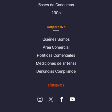
Bases de Concursos
13Go
Corporativo
Quiénes Somos
Área Comercial
Políticas Comerciales
Mediciones de antenas
Denuncias Compliance
SÍGUENOS