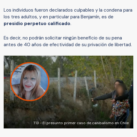
Los individuos fueron declarados culpables y la condena para
los tres adultos, y en particular para Benjamín, es de
presidio perpetuo calificado
.
Es decir, no podrán solicitar ningún beneficio de su pena
antes de 40 años de efectividad de su privación de libertad.
T13 - El presunto primer caso de canibalismo en Chile