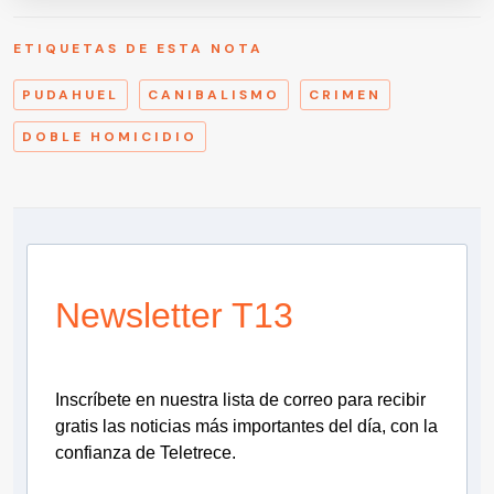
ETIQUETAS DE ESTA NOTA
PUDAHUEL
CANIBALISMO
CRIMEN
DOBLE HOMICIDIO
Newsletter T13
Inscríbete en nuestra lista de correo para recibir
gratis las noticias más importantes del día, con la
confianza de Teletrece.