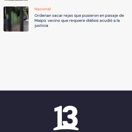
Nacional
Ordenan sacar rejas que pusieron en pasaje de
Maipú: vecino que requiere diálisis acudió a la
justicia