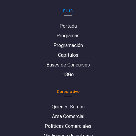
El 13
Portada
Programas
Programación
Capítulos
Bases de Concursos
13Go
Corporativo
Quiénes Somos
Área Comercial
Políticas Comerciales
Mediciones de antenas