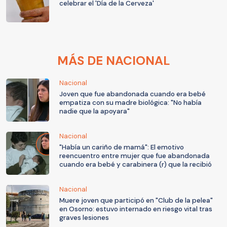
celebrar el 'Día de la Cerveza'
MÁS DE NACIONAL
Nacional
Joven que fue abandonada cuando era bebé
empatiza con su madre biológica: "No había
nadie que la apoyara"
Nacional
"Había un cariño de mamá": El emotivo
reencuentro entre mujer que fue abandonada
cuando era bebé y carabinera (r) que la recibió
Nacional
Muere joven que participó en "Club de la pelea"
en Osorno: estuvo internado en riesgo vital tras
graves lesiones