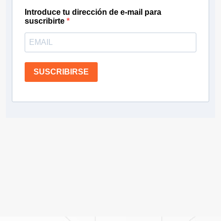
Introduce tu dirección de e-mail para
suscribirte
SUSCRIBIRSE