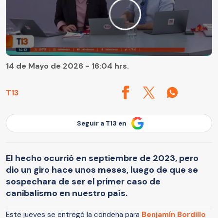
14 de Mayo de 2026 - 16:04 hrs.
T13
Seguir a T13 en
El hecho ocurrió en septiembre de 2023, pero
dio un giro hace unos meses, luego de que se
sospechara de ser el primer caso de
canibalismo en nuestro país.
Este jueves se entregó la condena para
Benjamín Bordillo