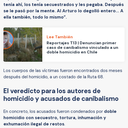
tenía ahí, los tenía secuestrados y les pegaba. Después
se le pasó por la mente. Al Arturo lo degolló entero... A
ella también, todo lo mismo”.
Lee También
Reportajes T13 | Denuncian primer
caso de canibalismo vinculado a un
doble homicidio en Chile
Los cuerpos de las víctimas fueron encontrados dos meses
después del homicidio, a un costado de la Ruta 68.
El veredicto para los autores de
homicidio y acusados de canibalismo
En concreto, los acusados fueron condenados por
doble
homicidio con secuestro, tortura, inhumación y
exhumación ilegal de restos
.