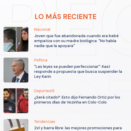
LO MÁS RECIENTE
Nacional
Joven que fue abandonada cuando era bebé
empatiza con su madre biológica: "No había
nadie que la apoyara"
Política
"Las leyes se pueden perfeccionar": Kast
responde a propuesta que busca suspender la
Ley Karin
Deportes13
¿Será citado?: Esto dijo Fernando Ortiz por los
primeros días de Vozinha en Colo-Colo
Tendencias
2x1 y barra libre: las mejores promociones para