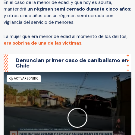
En el caso de la menor de edad, y que hoy es adulta,
mantendrá
un régimen semi cerrado durante cinco años
;
y otros cinco años con un régimen semi cerrado con
vigilancia del servicio de menores.
La mujer que era menor de edad al momento de los delitos,
era sobrina de una de las víctimas
.
Denuncian primer caso de canibalismo en
Chile