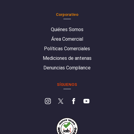
Corporativo
Quiénes Somos
Área Comercial
Políticas Comerciales
Mediciones de antenas
Denuncias Compliance
SÍGUENOS