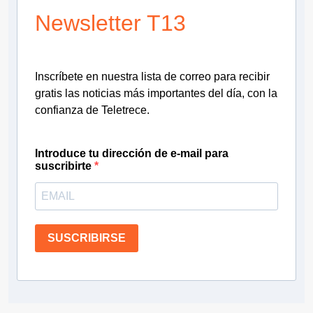
Newsletter T13
Inscríbete en nuestra lista de correo para recibir
gratis las noticias más importantes del día, con la
confianza de Teletrece.
Introduce tu dirección de e-mail para
suscribirte
SUSCRIBIRSE