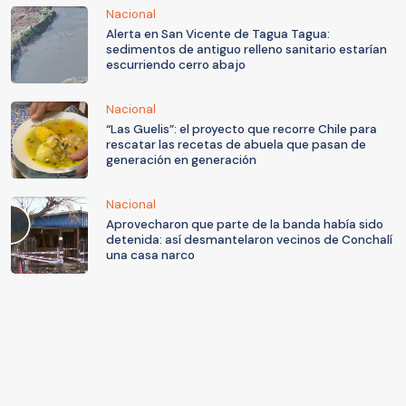
Nacional
Alerta en San Vicente de Tagua Tagua:
sedimentos de antiguo relleno sanitario estarían
escurriendo cerro abajo
Nacional
“Las Guelis”: el proyecto que recorre Chile para
rescatar las recetas de abuela que pasan de
generación en generación
Nacional
Aprovecharon que parte de la banda había sido
detenida: así desmantelaron vecinos de Conchalí
una casa narco