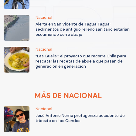
Nacional
Alerta en San Vicente de Tagua Tagua:
sedimentos de antiguo relleno sanitario estarían
escurriendo cerro abajo
Nacional
“Las Guelis”: el proyecto que recorre Chile para
rescatar las recetas de abuela que pasan de
generación en generación
MÁS DE NACIONAL
Nacional
José Antonio Neme protagoniza accidente de
tránsito en Las Condes