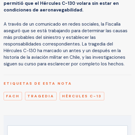
permitió que el Hércules C-130 volara sin estar en
condiciones de aeronavegabilidad.
A través de un comunicado en redes sociales, la Fiscalía
aseguró que se está trabajando para determinar las causas
más probables del siniestro y establecer las
responsabilidades correspondientes. La tragedia del
Hércules C-130 ha marcado un antes y un después en la
historia de la aviación militar en Chile, y las investigaciones
siguen su curso para esclarecer por completo los hechos.
ETIQUETAS DE ESTA NOTA
FACH
TRAGEDIA
HÉRCULES C-13