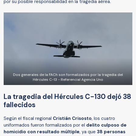
por su posible responsabilidad en la tragedia aérea.
Dos generales de la FACh son formalizados por la tragedia del
Hércules C-13 - Referencial Agencia Uno
La tragedia del Hércules C-130 dejó 38
fallecidos
Según el fiscal regional
Cristián Crisosto
, los cuatro
uniformados fueron formalizados por el
delito culposo de
homicidio con resultado múltiple
, ya que
38 personas