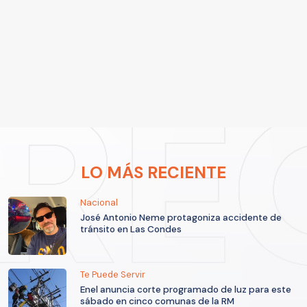
LO MÁS RECIENTE
Nacional
José Antonio Neme protagoniza accidente de
tránsito en Las Condes
Te Puede Servir
Enel anuncia corte programado de luz para este
sábado en cinco comunas de la RM