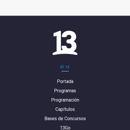
El 13
Portada
Programas
Programación
Capítulos
Bases de Concursos
13Go