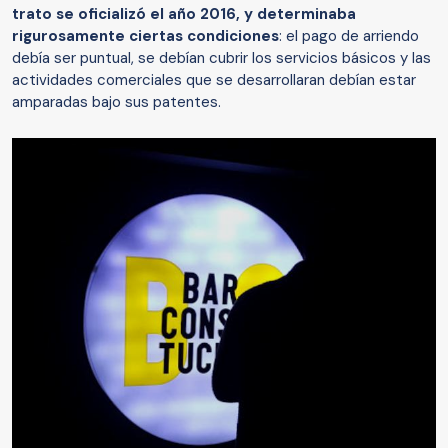
trato se oficializó el año 2016, y determinaba
rigurosamente ciertas condiciones
: el pago de arriendo
debía ser puntual, se debían cubrir los servicios básicos y las
actividades comerciales que se desarrollaran debían estar
amparadas bajo sus patentes.