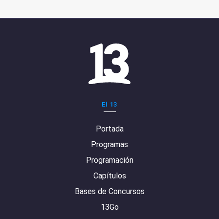
El 13
Portada
Programas
Programación
Capítulos
Bases de Concursos
13Go