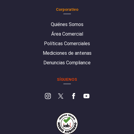
Corporativo
Quiénes Somos
Área Comercial
Políticas Comerciales
Mediciones de antenas
Denuncias Compliance
SÍGUENOS