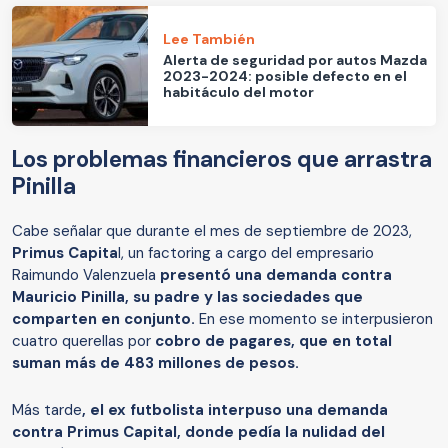
Lee También
Alerta de seguridad por autos Mazda
2023-2024: posible defecto en el
habitáculo del motor
Los problemas financieros que arrastra
Pinilla
Cabe señalar que durante el mes de septiembre de 2023,
Primus Capita
l, un factoring a cargo del empresario
Raimundo Valenzuela
presentó una demanda contra
Mauricio Pinilla, su padre y las sociedades que
comparten en conjunto.
En ese momento se interpusieron
cuatro querellas por
cobro de pagares, que en total
suman más de 483 millones de pesos.
Más tarde
, el ex futbolista interpuso una demanda
contra Primus Capital, donde pedía la nulidad del