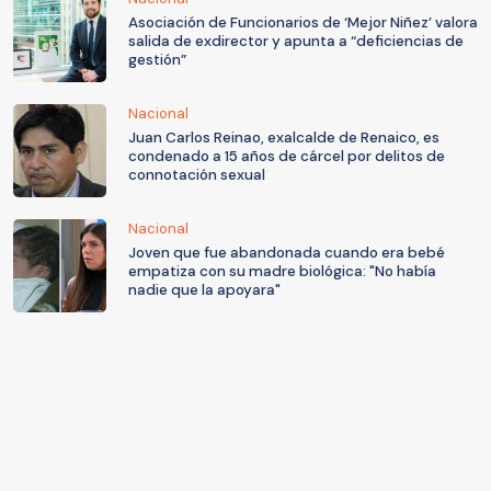
Asociación de Funcionarios de ‘Mejor Niñez’ valora
salida de exdirector y apunta a “deficiencias de
gestión”
Nacional
Juan Carlos Reinao, exalcalde de Renaico, es
condenado a 15 años de cárcel por delitos de
connotación sexual
Nacional
Joven que fue abandonada cuando era bebé
empatiza con su madre biológica: "No había
nadie que la apoyara"