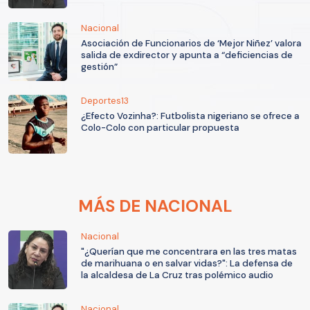
Nacional
Asociación de Funcionarios de ‘Mejor Niñez’ valora
salida de exdirector y apunta a “deficiencias de
gestión”
Deportes13
¿Efecto Vozinha?: Futbolista nigeriano se ofrece a
Colo-Colo con particular propuesta
MÁS DE NACIONAL
Nacional
"¿Querían que me concentrara en las tres matas
de marihuana o en salvar vidas?": La defensa de
la alcaldesa de La Cruz tras polémico audio
Nacional