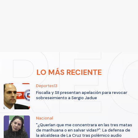
LO MÁS RECIENTE
Deportes13
Fiscalía y SII presentan apelación para revocar
sobreseimiento a Sergio Jadue
Nacional
"¿Querían que me concentrara en las tres matas
de marihuana o en salvar vidas?": La defensa de
la alcaldesa de La Cruz tras polémico audio