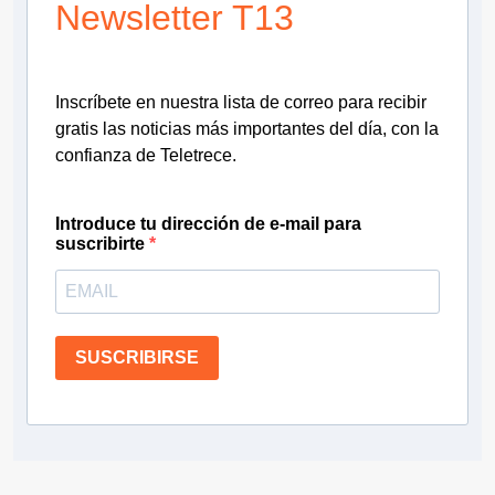
Newsletter T13
Inscríbete en nuestra lista de correo para recibir
gratis las noticias más importantes del día, con la
confianza de Teletrece.
Introduce tu dirección de e-mail para
suscribirte
SUSCRIBIRSE