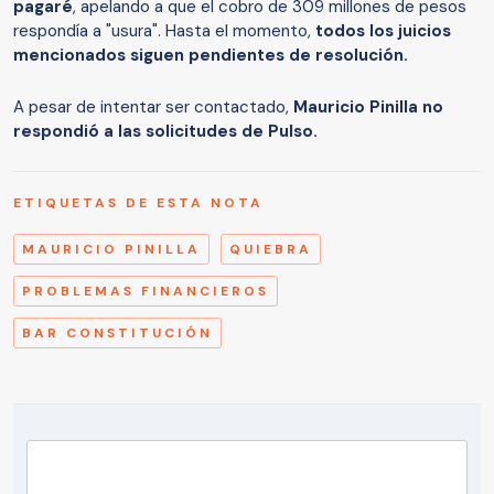
pagaré
, apelando a que el cobro de 309 millones de pesos
respondía a "usura". Hasta el momento,
todos los juicios
mencionados siguen pendientes de resolución.
A pesar de intentar ser contactado,
Mauricio Pinilla no
respondió a las solicitudes de Pulso.
ETIQUETAS DE ESTA NOTA
MAURICIO PINILLA
QUIEBRA
PROBLEMAS FINANCIEROS
BAR CONSTITUCIÓN