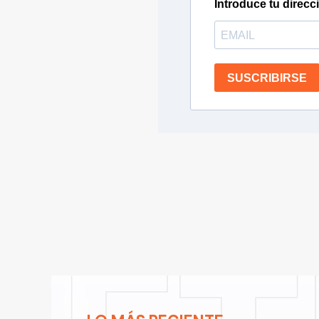
Introduce tu direcc
SUSCRIBIRSE