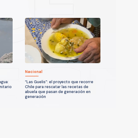
Nacional
agua:
“Las Guelis”: el proyecto que recorre
nitario
Chile para rescatar las recetas de
abuela que pasan de generación en
generación