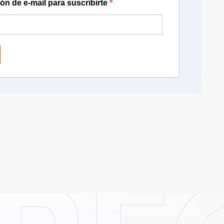
ión de e-mail para suscribirte