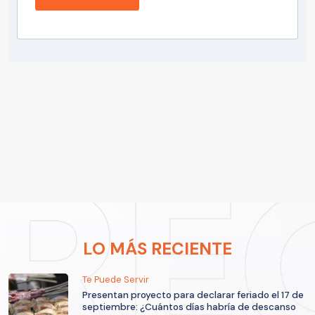
LO MÁS RECIENTE
Te Puede Servir
Presentan proyecto para declarar feriado el 17 de
septiembre: ¿Cuántos días habría de descanso