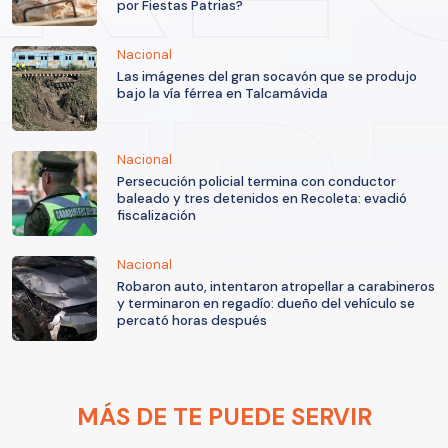
por Fiestas Patrias?
Nacional
Las imágenes del gran socavón que se produjo
bajo la vía férrea en Talcamávida
Nacional
Persecución policial termina con conductor
baleado y tres detenidos en Recoleta: evadió
fiscalización
Nacional
Robaron auto, intentaron atropellar a carabineros
y terminaron en regadío: dueño del vehículo se
percató horas después
MÁS DE TE PUEDE SERVIR