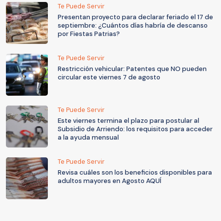
Te Puede Servir
Presentan proyecto para declarar feriado el 17 de
septiembre: ¿Cuántos días habría de descanso
por Fiestas Patrias?
Te Puede Servir
Restricción vehicular: Patentes que NO pueden
circular este viernes 7 de agosto
Te Puede Servir
Este viernes termina el plazo para postular al
Subsidio de Arriendo: los requisitos para acceder
a la ayuda mensual
Te Puede Servir
Revisa cuáles son los beneficios disponibles para
adultos mayores en Agosto AQUÍ