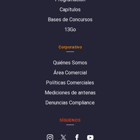
Capítulos
Bases de Concursos
13Go
Corporativo
Quiénes Somos
Área Comercial
Políticas Comerciales
Mediciones de antenas
Denuncias Compliance
SÍGUENOS