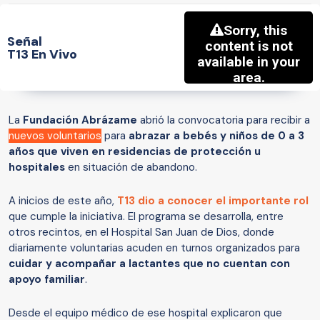
Señal
T13 En Vivo
La
Fundación Abrázame
abrió la convocatoria para recibir a
nuevos voluntarios
para
abrazar a bebés y niños de
0 a 3
años que viven en residencias de protección u
hospitales
en situación de abandono.
A inicios de este año,
T13 dio a conocer el importante rol
que cumple la iniciativa. El programa se desarrolla, entre
otros recintos, en el Hospital San Juan de Dios, donde
diariamente voluntarias acuden en turnos organizados para
cuidar y acompañar a lactantes que no cuentan con
apoyo familiar
.
Desde el equipo médico de ese hospital explicaron que