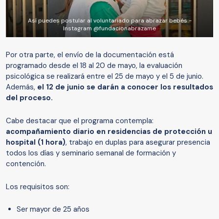
Así puedes postular al voluntariado para abrazar bebés -
Instagram @fundacionabrazame
Por otra parte, el envío de la documentación está
programado desde el 18 al 20 de mayo, la evaluación
psicológica se realizará entre el 25 de mayo y el 5 de junio.
Además,
el 12 de junio se darán a conocer los resultados
del proceso.
Cabe destacar que el programa contempla:
acompañamiento diario en residencias de protección u
hospital (1 hora)
, trabajo en duplas para asegurar presencia
todos los días y seminario semanal de formación y
contención.
Los requisitos son:
Ser mayor de 25 años