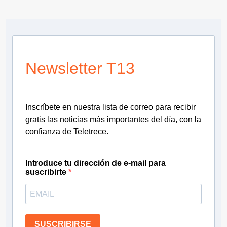
Newsletter T13
Inscríbete en nuestra lista de correo para recibir
gratis las noticias más importantes del día, con la
confianza de Teletrece.
Introduce tu dirección de e-mail para
suscribirte
SUSCRIBIRSE