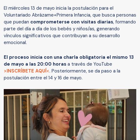
El miércoles 13 de mayo inicia la postulación para el
Voluntariado Abrázame+Primera Infancia, que busca personas
que puedan
comprometerse con visitas diarias
, formando
parte del día a día de los bebés y niños/as, generando
vínculos significativos que contribuyan a su desarrollo
emocional.
El proceso inicia con una charla obligatoria el mismo 13
de mayo a las 20:00 horas
a través de YouTube
>INSCRÍBETE AQUÍ<
. Posteriormente, se da paso a la
postulación entre el 14 y 16 de mayo.