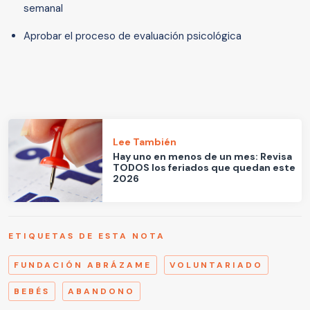
semanal
Aprobar el proceso de evaluación psicológica
Lee También
Hay uno en menos de un mes: Revisa
TODOS los feriados que quedan este
2026
ETIQUETAS DE ESTA NOTA
FUNDACIÓN ABRÁZAME
VOLUNTARIADO
BEBÉS
ABANDONO