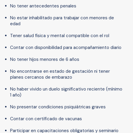
No tener antecedentes penales
No estar inhabilitado para trabajar con menores de
edad
Tener salud física y mental compatible con el rol
Contar con disponibilidad para acompañamiento diario
No tener hijos menores de 6 años
No encontrarse en estado de gestación ni tener
planes cercanos de embarazo
No haber vivido un duelo significativo reciente (mínimo
1 año)
No presentar condiciones psiquiátricas graves
Contar con certificado de vacunas
Participar en capacitaciones obligatorias y seminario