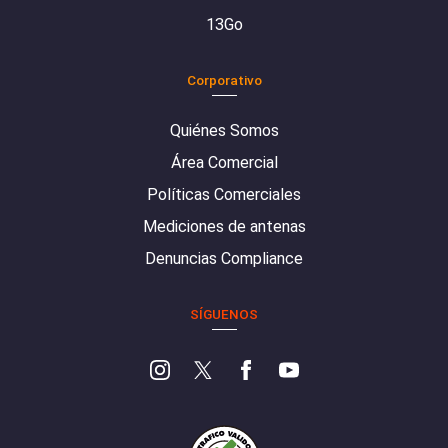
13Go
Corporativo
Quiénes Somos
Área Comercial
Políticas Comerciales
Mediciones de antenas
Denuncias Compliance
SÍGUENOS