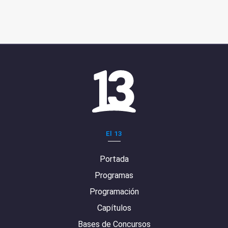
El 13
Portada
Programas
Programación
Capítulos
Bases de Concursos