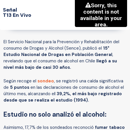
Señal
T13 En Vivo
El Servicio Nacional para la Prevención y Rehabilitación del
consumo de Drogas y Alcohol (Sence), publicó el
15°
Estudio Nacional de Drogas en Población General
,
revelando que el consumo de alcohol en Chile
llegó a su
nivel más bajo de casi 30 años.
Según recoge el
sondeo
, se registró una caída significativa
de
5 puntos
en las declaraciones de consumo de alcohol el
último mes, alcanzando e
l 39,2%,
el más bajo registrado
desde que se realiza el estudio (1994).
Estudio no solo analizó el alcohol:
Asimismo, 17,7% de los sondeados reconoció
fumar tabaco