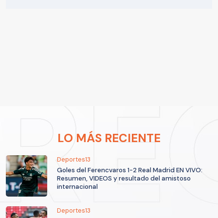
LO MÁS RECIENTE
Deportes13
Goles del Ferencvaros 1-2 Real Madrid EN VIVO:
Resumen, VIDEOS y resultado del amistoso
internacional
Deportes13