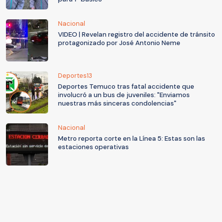
Nacional
VIDEO | Revelan registro del accidente de tránsito
protagonizado por José Antonio Neme
Deportes13
Deportes Temuco tras fatal accidente que
involucró a un bus de juveniles: "Enviamos
nuestras más sinceras condolencias"
Nacional
Metro reporta corte en la Línea 5: Estas son las
estaciones operativas