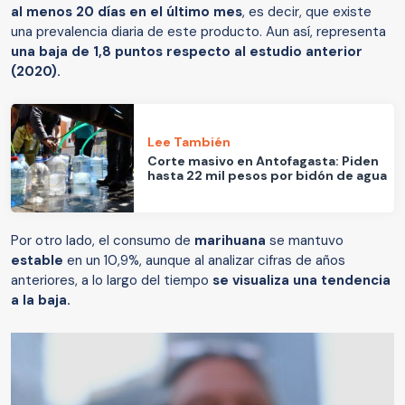
al menos 20 días en el último mes
, es decir, que existe
una prevalencia diaria de este producto. Aun así, representa
una baja de 1,8 puntos respecto al estudio anterior
(2020).
Lee También
Corte masivo en Antofagasta: Piden
hasta 22 mil pesos por bidón de agua
Por otro lado, el consumo de
marihuana
se mantuvo
estable
en un 10,9%, aunque al analizar cifras de años
anteriores, a lo largo del tiempo
se visualiza una tendencia
a la baja.