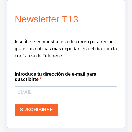
Newsletter T13
Inscríbete en nuestra lista de correo para recibir
gratis las noticias más importantes del día, con la
confianza de Teletrece.
Introduce tu dirección de e-mail para
suscribirte
SUSCRIBIRSE