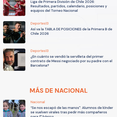
Liga de Primera División de Chile 2026:
Resultados, partidos, calendario, posiciones y
equipos del Torneo Nacional
Deportes13
Así va la TABLA DE POSICIONES de la Primera B de
Chile 2026
Deportes13
¿En cuánto se vendió la servilleta del primer
contrato de Messi negociado por su padre con el
Barcelona?
MÁS DE NACIONAL
Nacional
“Se nos escapó de las manos": Alumnos de kínder
se vuelven virales tras pedir más compañeros
para 1° básico