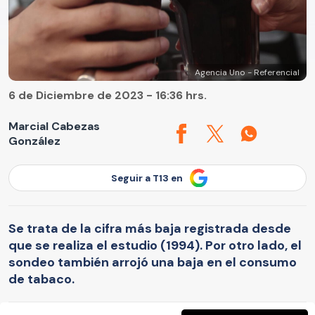
Agencia Uno - Referencial
6 de Diciembre de 2023 - 16:36 hrs.
Marcial Cabezas
González
Seguir a T13 en
Se trata de la cifra más baja registrada desde
que se realiza el estudio (1994). Por otro lado, el
sondeo también arrojó una baja en el consumo
de tabaco.