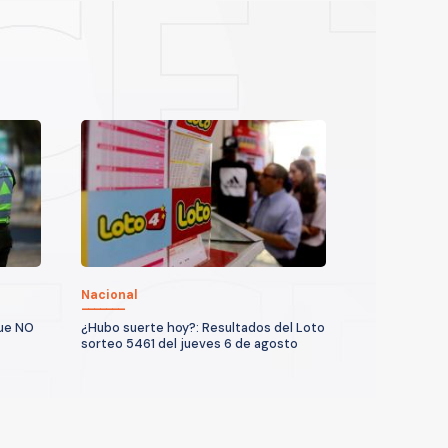
Nacional
que NO
¿Hubo suerte hoy?: Resultados del Loto
sorteo 5461 del jueves 6 de agosto