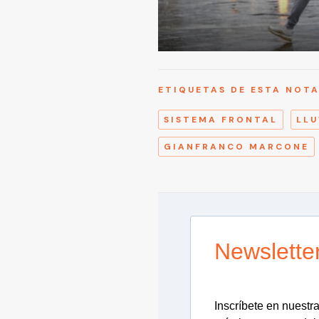
ETIQUETAS DE ESTA NOT
SISTEMA FRONTAL
LLU
GIANFRANCO MARCONE
Newslette
Inscríbete en nuestra 