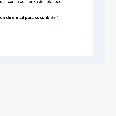
día, con la confianza de Teletrece.
ión de e-mail para suscribirte