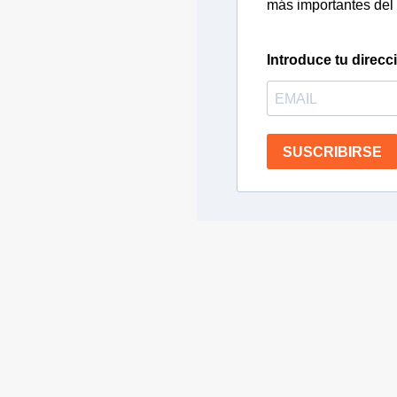
más importantes del 
Introduce tu direcc
SUSCRIBIRSE