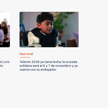
Nacional
el Loto
Teletón 2026 ya tiene fecha: la cruzada
sto
solidaria será el 6 y 7 de noviembre y ya
cuenta con su embajador