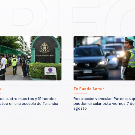
o
Te Puede Servir
os cuatro muertos y 15 heridos
Restricción vehicular: Patentes 
roteo en una escuela de Tailandia
pueden circular este viernes 7 de
agosto