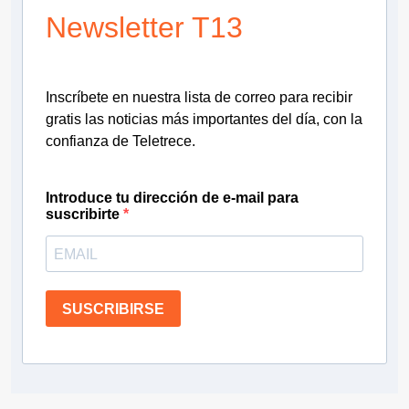
Newsletter T13
Inscríbete en nuestra lista de correo para recibir
gratis las noticias más importantes del día, con la
confianza de Teletrece.
Introduce tu dirección de e-mail para
suscribirte
SUSCRIBIRSE