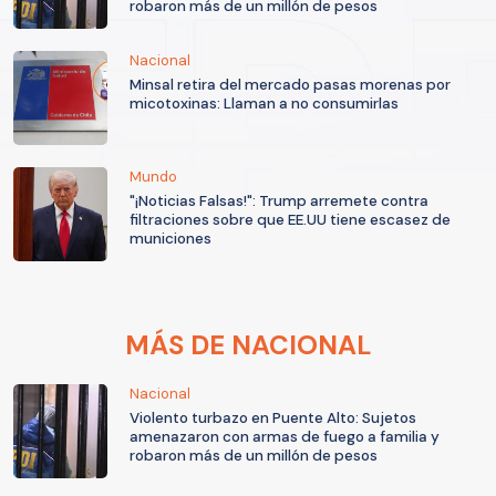
robaron más de un millón de pesos
Nacional
Minsal retira del mercado pasas morenas por
micotoxinas: Llaman a no consumirlas
Mundo
"¡Noticias Falsas!": Trump arremete contra
filtraciones sobre que EE.UU tiene escasez de
municiones
MÁS DE NACIONAL
Nacional
Violento turbazo en Puente Alto: Sujetos
amenazaron con armas de fuego a familia y
robaron más de un millón de pesos