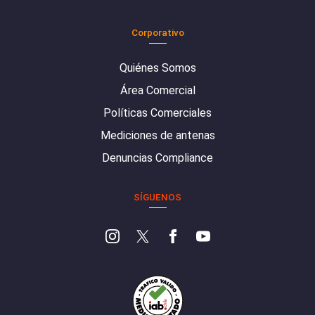
Corporativo
Quiénes Somos
Área Comercial
Políticas Comerciales
Mediciones de antenas
Denuncias Compliance
SÍGUENOS