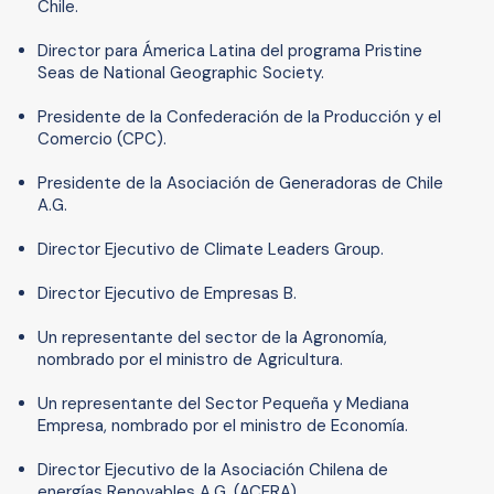
Chile.
Director para Ámerica Latina del programa Pristine
Seas de National Geographic Society.
Presidente de la Confederación de la Producción y el
Comercio (CPC).
Presidente de la Asociación de Generadoras de Chile
A.G.
Director Ejecutivo de Climate Leaders Group.
Director Ejecutivo de Empresas B.
Un representante del sector de la Agronomía,
nombrado por el ministro de Agricultura.
Un representante del Sector Pequeña y Mediana
Empresa, nombrado por el ministro de Economía.
Director Ejecutivo de la Asociación Chilena de
energías Renovables A.G. (ACERA).