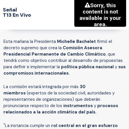
Señal
T13 En Vivo
Esta mañana la Presidenta
Michelle Bachelet
firmó el
decreto supremo que crea la
Comisión Asesora
Presidencial Permanente de Cambio Climático
, que
tendrá como objetivo contribuir al desarrollo de propuestas
para definir e implementar la
política pública nacional
y
sus
compromisos internacionales.
La comisión estará integrada por más
30
miembros
(expertos de la sociedad civil, autoridades y
representantes de organizaciones) que deberán
pronunciarse respecto de los
instrumentos
y
procesos
relacionados a la acción climática del país.
"La instancia
cumple un
rol central en el gran esfuerzo