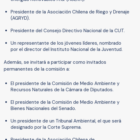
Presidente de la Asociación Chilena de Riego y Drenaje
(AGRYD).
Presidente del Consejo Directivo Nacional de la CUT.
Un representante de los jóvenes líderes, nombrado
por el director del Instituto Nacional de la Juventud.
Además, se invitará a participar como invitados
permanentes de la comisión a:
El presidente de la Comisión de Medio Ambiente y
Recursos Naturales de la Cámara de Diputados.
El presidente de la Comisión de Medio Ambiente y
Bienes Nacionales del Senado.
Un presidente de un Tribunal Ambiental, el que será
designado por la Corte Suprema.
Presidente de la Asociación Chilena de