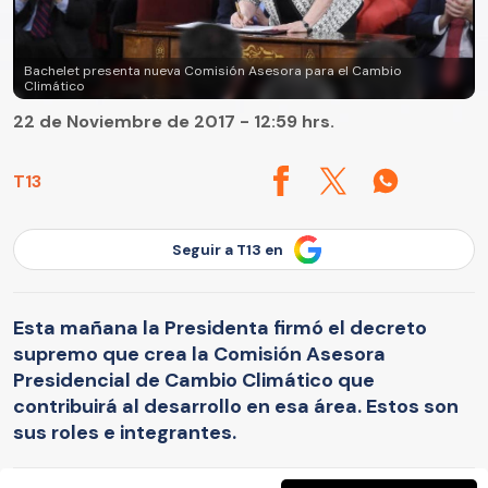
Bachelet presenta nueva Comisión Asesora para el Cambio
Climático
22 de Noviembre de 2017 - 12:59 hrs.
T13
Seguir a T13 en
Esta mañana la Presidenta firmó el decreto
supremo que crea la Comisión Asesora
Presidencial de Cambio Climático que
contribuirá al desarrollo en esa área. Estos son
sus roles e integrantes.