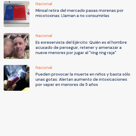
Nacional
Minsal retira del mercado pasas morenas por
micotoxinas: Llaman a no consumirlas
Nacional
Es exreservista del Ejército: Quién es el hombre
acusado de perseguir, retener y amenazar a
nueve menores por jugar al "ring ring raja"
Nacional
Pueden provocar la muerte en niños y basta sólo
unas gotas: Alertan aumento de intoxicaciones
por vaper en menores de 5 años