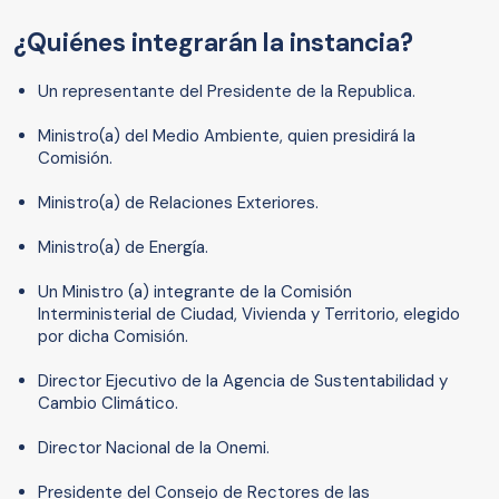
¿Quiénes integrarán la instancia?
Un representante del Presidente de la Republica.
Ministro(a) del Medio Ambiente, quien presidirá la
Comisión.
Ministro(a) de Relaciones Exteriores.
Ministro(a) de Energía.
Un Ministro (a) integrante de la Comisión
Interministerial de Ciudad, Vivienda y Territorio, elegido
por dicha Comisión.
Director Ejecutivo de la Agencia de Sustentabilidad y
Cambio Climático.
Director Nacional de la Onemi.
Presidente del Consejo de Rectores de las