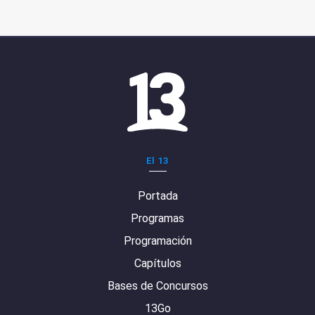
El 13
Portada
Programas
Programación
Capítulos
Bases de Concursos
13Go