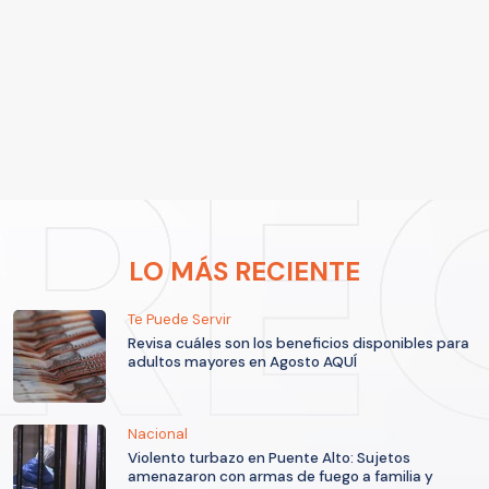
LO MÁS RECIENTE
Te Puede Servir
Revisa cuáles son los beneficios disponibles para
adultos mayores en Agosto AQUÍ
Nacional
Violento turbazo en Puente Alto: Sujetos
amenazaron con armas de fuego a familia y