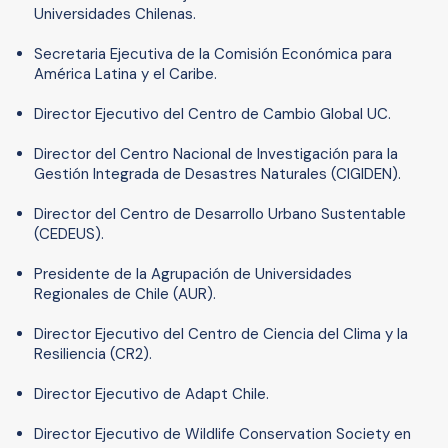
Universidades Chilenas.
Secretaria Ejecutiva de la Comisión Económica para
América Latina y el Caribe.
Director Ejecutivo del Centro de Cambio Global UC.
Director del Centro Nacional de Investigación para la
Gestión Integrada de Desastres Naturales (CIGIDEN).
Director del Centro de Desarrollo Urbano Sustentable
(CEDEUS).
Presidente de la Agrupación de Universidades
Regionales de Chile (AUR).
Director Ejecutivo del Centro de Ciencia del Clima y la
Resiliencia (CR2).
Director Ejecutivo de Adapt Chile.
Director Ejecutivo de Wildlife Conservation Society en