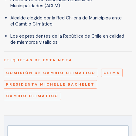
Municipalidades (AChM).
Alcalde elegido por la Red Chilena de Municipios ante
el Cambio Climático.
Los ex presidentes de la República de Chile en calidad
de miembros vitalicios.
ETIQUETAS DE ESTA NOTA
COMISIÓN DE CAMBIO CLIMÁTICO
CLIMA
PRESIDENTA MICHELLE BACHELET
CAMBIO CLIMÁTICO