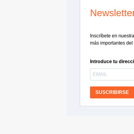
Newslette
Inscríbete en nuestra 
más importantes del 
Introduce tu direcc
SUSCRIBIRSE