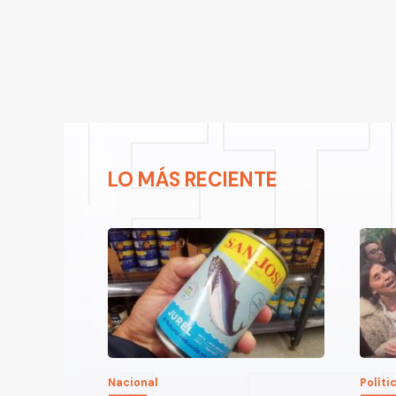
LO MÁS RECIENTE
Nacional
Políti