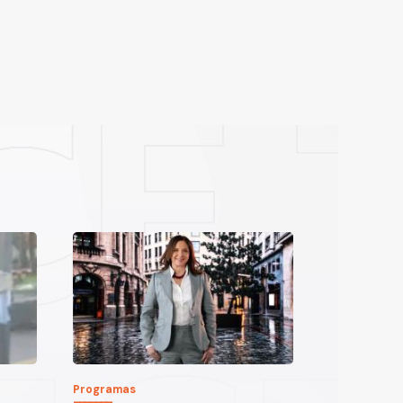
Programas