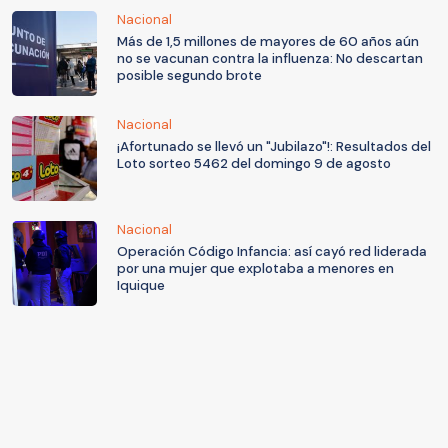
Nacional
Más de 1,5 millones de mayores de 60 años aún
no se vacunan contra la influenza: No descartan
posible segundo brote
Nacional
¡Afortunado se llevó un "Jubilazo"!: Resultados del
Loto sorteo 5462 del domingo 9 de agosto
Nacional
Operación Código Infancia: así cayó red liderada
por una mujer que explotaba a menores en
Iquique