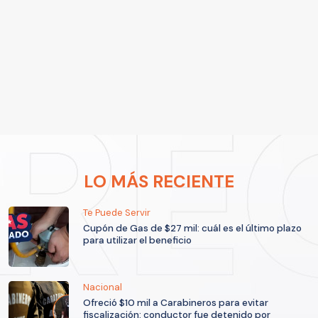
LO MÁS RECIENTE
Te Puede Servir
Cupón de Gas de $27 mil: cuál es el último plazo
para utilizar el beneficio
Nacional
Ofreció $10 mil a Carabineros para evitar
fiscalización: conductor fue detenido por