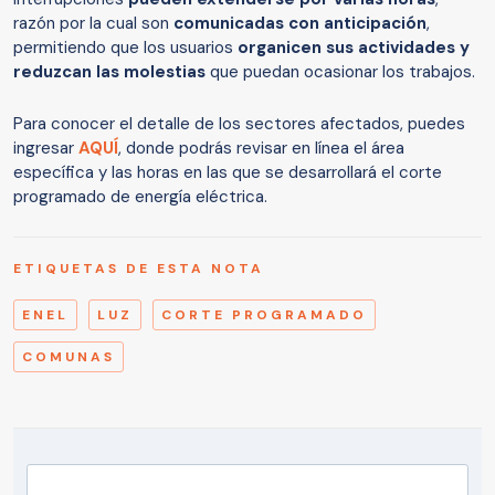
razón por la cual son
comunicadas con anticipación
,
permitiendo que los usuarios
organicen sus actividades y
reduzcan las molestias
que puedan ocasionar los trabajos.
Para conocer el detalle de los sectores afectados, puedes
ingresar
AQUÍ
, donde podrás revisar en línea el área
específica y las horas en las que se desarrollará el corte
programado de energía eléctrica.
ETIQUETAS DE ESTA NOTA
ENEL
LUZ
CORTE PROGRAMADO
COMUNAS