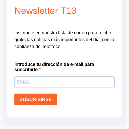
Newsletter T13
Inscríbete en nuestra lista de correo para recibir
gratis las noticias más importantes del día, con la
confianza de Teletrece.
Introduce tu dirección de e-mail para
suscribirte
SUSCRIBIRSE