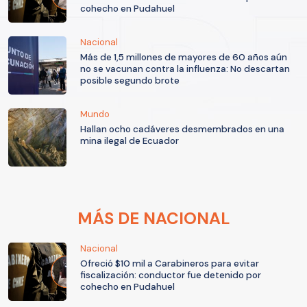
cohecho en Pudahuel
Nacional
Más de 1,5 millones de mayores de 60 años aún
no se vacunan contra la influenza: No descartan
posible segundo brote
Mundo
Hallan ocho cadáveres desmembrados en una
mina ilegal de Ecuador
MÁS DE NACIONAL
Nacional
Ofreció $10 mil a Carabineros para evitar
fiscalización: conductor fue detenido por
cohecho en Pudahuel