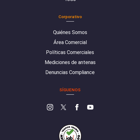
Corporativo
Quiénes Somos
Área Comercial
Políticas Comerciales
Mediciones de antenas
Denuncias Compliance
SÍGUENOS