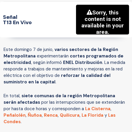
Señal
T13 En Vivo
Este domingo 7 de junio,
varios sectores de la Región
Metropolitana
experimentarán
cortes programados de
electricidad
, según informó
ENEL Distribución
. La medida
responde a trabajos de mantenimiento y mejoras en la red
eléctrica con el objetivo de
reforzar la calidad del
suministro en la capital
.
En total,
siete comunas de la región Metropolitana
serán afectadas
por las interrupciones que se extenderán
por hasta doce horas y corresponden a
La Cisterna
,
Peñalolén
,
Ñuñoa
,
Renca
,
Quilicura
,
La Florida
y
Las
Condes
.