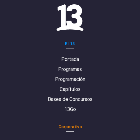
El 13
Portada
Programas
Programación
Capítulos
Bases de Concursos
13Go
Corporativo