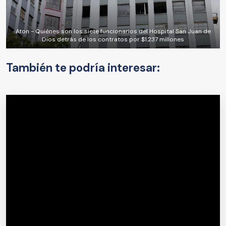
Aton - Quiénes son los siete funcionarios del Hospital San Juan de
Dios detrás de los contratos por $1.237 millones
También te podría interesar: