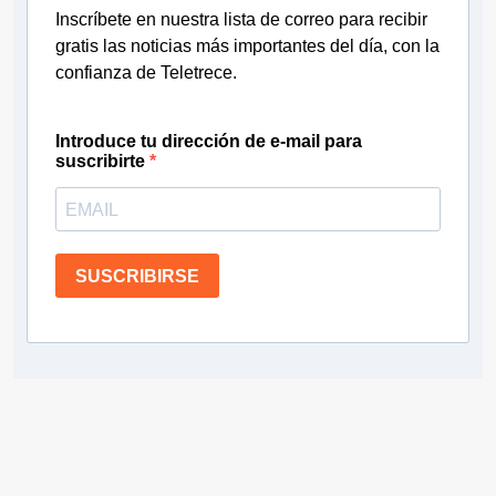
Inscríbete en nuestra lista de correo para recibir
gratis las noticias más importantes del día, con la
confianza de Teletrece.
Introduce tu dirección de e-mail para
suscribirte
SUSCRIBIRSE