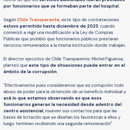
por funcionarios que ya formaban parte del hospital.
Según
Chile Transparente
, este tipo de contrataciones
estuvo permitido hasta diciembre de 2023
, cuando
comenzó a regir una modificación a la Ley de Compras
Públicas que prohibió que funcionarios públicos prestaran
servicios remunerados a la misma institución donde trabajan.
El director ejecutivo de Chile Transparente, Michel Figueroa,
planteó que
este tipo de situaciones puede entrar en el
ámbito de la corrupción.
"Efectivamente pues consideramos que es corrupción todo
abuso de poder para la obtención de un beneficio individual y
acá lo que estamos observando es que esos
funcionarios generan la necesidad desde adentro del
centro asistencial
, mueven sus contactos para que las
bases de licitación que se diseñan los favorezcan a ellos y
luego terminen recibiendo una segunda remuneración".