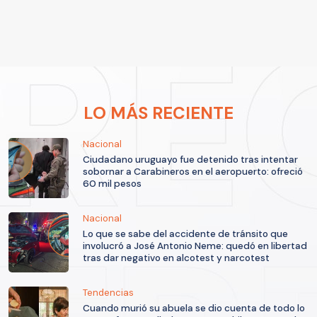
LO MÁS RECIENTE
Nacional
Ciudadano uruguayo fue detenido tras intentar
sobornar a Carabineros en el aeropuerto: ofreció
60 mil pesos
Nacional
Lo que se sabe del accidente de tránsito que
involucró a José Antonio Neme: quedó en libertad
tras dar negativo en alcotest y narcotest
Tendencias
Cuando murió su abuela se dio cuenta de todo lo