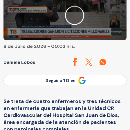
8 de Julio de 2026 - 00:03 hrs.
Daniela Lobos
Seguir a T13 en
Se trata de cuatro enfermeros y tres técnicos
en enfermería que trabajan en la Unidad CR
Cardiovascular del Hospital San Juan de Dios,
área encargada de la atención de pacientes
con patologías complejas.