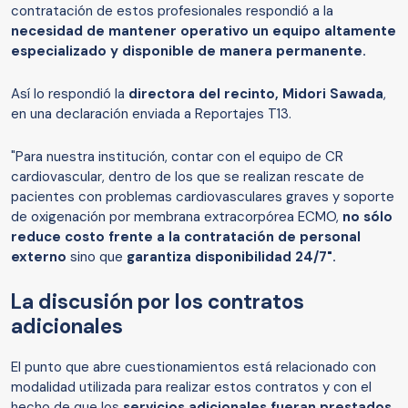
contratación de estos profesionales respondió a la
necesidad de mantener operativo un equipo altamente
especializado y disponible de manera permanente.
Así lo respondió la
directora del recinto, Midori Sawada
,
en una declaración enviada a Reportajes T13.
"Para nuestra institución, contar con el equipo de CR
cardiovascular, dentro de los que se realizan rescate de
pacientes con problemas cardiovasculares graves y soporte
de oxigenación por membrana extracorpórea ECMO,
no sólo
reduce costo frente a la contratación de personal
externo
sino que
garantiza disponibilidad 24/7".
La discusión por los contratos
adicionales
El punto que abre cuestionamientos está relacionado con
modalidad utilizada para realizar estos contratos y con el
hecho de que los
servicios adicionales fueran prestados