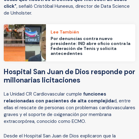
click"
, señaló Cristóbal Huneeus, director de Data Science
de Unholster.
Lee También
Por denuncias contra nuevo
presidente: IND abre oficio contra la
Federación de Tenis y solicita
antecedentes
Hospital San Juan de Dios responde por
millonarias licitaciones
La Unidad CR Cardiovascular cumple
funciones
relacionadas con pacientes de alta complejida
d, entre
ellas el rescate de personas con problemas cardiovasculares
graves y el soporte de oxigenación por membrana
extracorpórea, conocido como ECMO.
Desde el Hospital San Juan de Dios explicaron que la