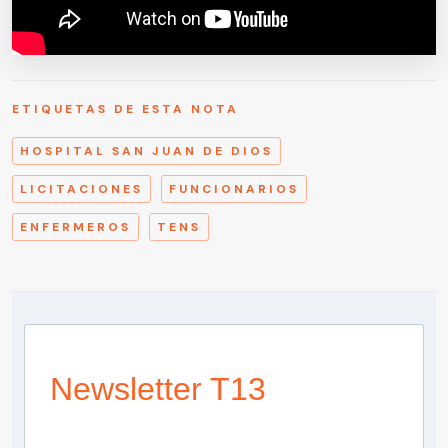
ETIQUETAS DE ESTA NOTA
HOSPITAL SAN JUAN DE DIOS
LICITACIONES
FUNCIONARIOS
ENFERMEROS
TENS
Newsletter T13