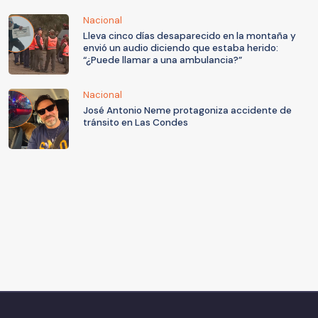
Nacional
Lleva cinco días desaparecido en la montaña y
envió un audio diciendo que estaba herido:
“¿Puede llamar a una ambulancia?”
Nacional
José Antonio Neme protagoniza accidente de
tránsito en Las Condes