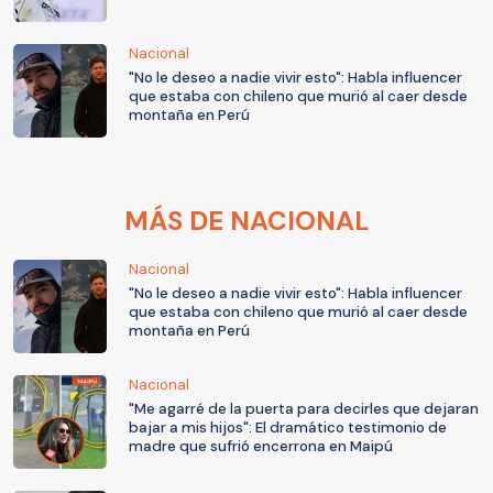
Nacional
"No le deseo a nadie vivir esto": Habla influencer
que estaba con chileno que murió al caer desde
montaña en Perú
MÁS DE NACIONAL
Nacional
"No le deseo a nadie vivir esto": Habla influencer
que estaba con chileno que murió al caer desde
montaña en Perú
Nacional
"Me agarré de la puerta para decirles que dejaran
bajar a mis hijos": El dramático testimonio de
madre que sufrió encerrona en Maipú