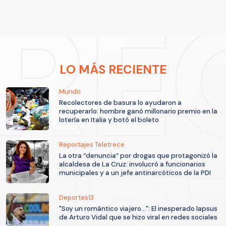
LO MÁS RECIENTE
Mundo
Recolectores de basura lo ayudaron a
recuperarlo: hombre ganó millonario premio en la
lotería en Italia y botó el boleto
Reportajes Teletrece
La otra “denuncia” por drogas que protagonizó la
alcaldesa de La Cruz: involucró a funcionarios
municipales y a un jefe antinarcóticos de la PDI
Deportes13
"Soy un romántico viajero...": El inesperado lapsus
de Arturo Vidal que se hizo viral en redes sociales