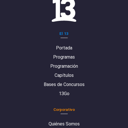
El 13
Portada
Programas
Programación
Capítulos
Bases de Concursos
13Go
Corporativo
Quiénes Somos