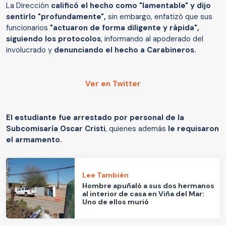
La Dirección
calificó el hecho como "lamentable" y dijo
sentirlo "profundamente",
sin embargo, enfatizó que sus
funcionarios
"actuaron de forma diligente y rápida",
siguiendo los protocolos
, informando al apoderado del
involucrado y
denunciando el hecho a Carabineros.
Ver en Twitter
El estudiante fue arrestado por personal de la
Subcomisaría Oscar Cristi
, quienes además
le requisaron
el armamento.
Lee También
Hombre apuñaló a sus dos hermanos
al interior de casa en Viña del Mar:
Uno de ellos murió