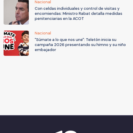
Nacional
Con celdas individuales y control de visitas y
encomiendas: Ministro Rabat detalla medidas
penitenciarias en la ACOT
Nacional
"Súmate a lo que nos une": Teletón inicia su
campaña 2026 presentando su himno y su niño
embajador