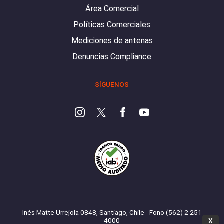
Área Comercial
Políticas Comerciales
Mediciones de antenas
Denuncias Compliance
SÍGUENOS
Inés Matte Urrejola 0848, Santiago, Chile - Fono (562) 2 251
4000
X