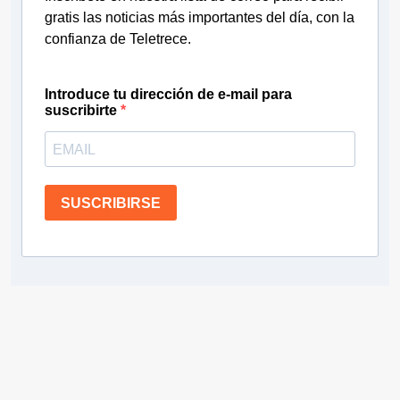
gratis las noticias más importantes del día, con la
confianza de Teletrece.
Introduce tu dirección de e-mail para
suscribirte
SUSCRIBIRSE