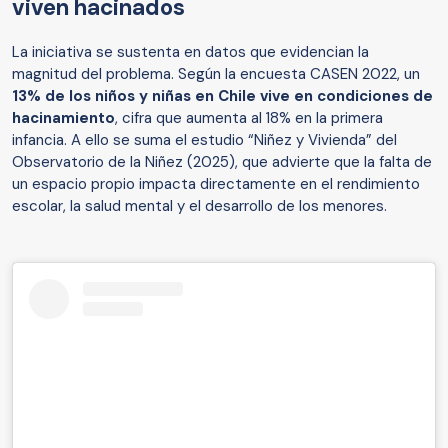
viven hacinados
La iniciativa se sustenta en datos que evidencian la
magnitud del problema. Según la encuesta CASEN 2022, un
13% de los niños y niñas en Chile vive en condiciones de
hacinamiento
, cifra que aumenta al 18% en la primera
infancia. A ello se suma el estudio “Niñez y Vivienda” del
Observatorio de la Niñez (2025), que advierte que la falta de
un espacio propio impacta directamente en el rendimiento
escolar, la salud mental y el desarrollo de los menores.