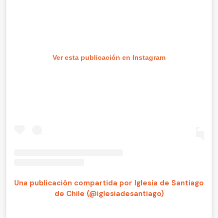
Ver esta publicación en Instagram
Una publicación compartida por Iglesia de Santiago
de Chile (@iglesiadesantiago)