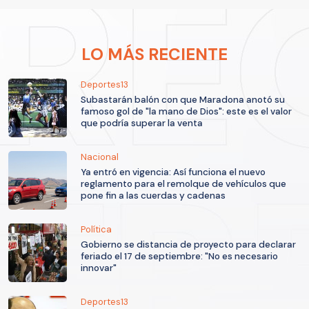
LO MÁS RECIENTE
Deportes13
Subastarán balón con que Maradona anotó su
famoso gol de "la mano de Dios": este es el valor
que podría superar la venta
Nacional
Ya entró en vigencia: Así funciona el nuevo
reglamento para el remolque de vehículos que
pone fin a las cuerdas y cadenas
Política
Gobierno se distancia de proyecto para declarar
feriado el 17 de septiembre: "No es necesario
innovar"
Deportes13