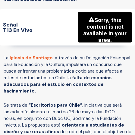
Señal
T13 En Vivo
La
Iglesia de Santiago
, a través de su Delegación Episcopal
para la Educación y la Cultura, impulsará un concurso que
busca enfrentar una problemática cotidiana que afecta a
miles de estudiantes en Chile: la
falta de espacios
adecuados para el estudio en contextos de
hacinamiento.
Se trata de
“Escritorios para Chile”
, iniciativa que será
lanzada oficialmente el martes 26 de mayo a las 11:00
horas, en conjunto con Duoc UC, Sodimac y la Fundación
Invictus. La propuesta está
orientada a estudiantes de
diseño y carreras afines
de todo el país, con el objetivo de