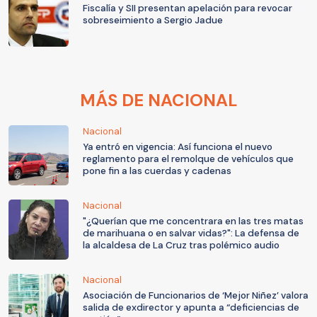
Fiscalía y SII presentan apelación para revocar
sobreseimiento a Sergio Jadue
MÁS DE NACIONAL
Nacional
Ya entró en vigencia: Así funciona el nuevo
reglamento para el remolque de vehículos que
pone fin a las cuerdas y cadenas
Nacional
"¿Querían que me concentrara en las tres matas
de marihuana o en salvar vidas?": La defensa de
la alcaldesa de La Cruz tras polémico audio
Nacional
Asociación de Funcionarios de ‘Mejor Niñez’ valora
salida de exdirector y apunta a “deficiencias de