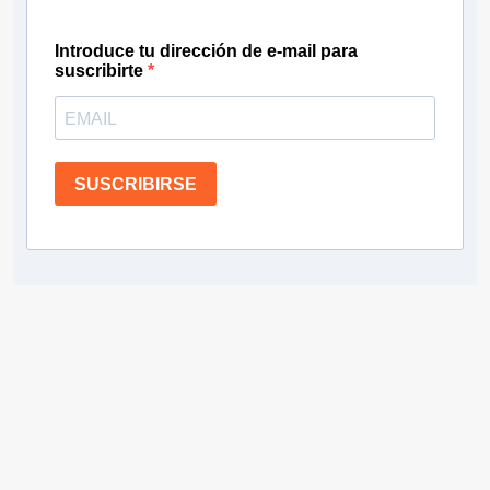
Introduce tu dirección de e-mail para
suscribirte
SUSCRIBIRSE