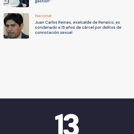
gestión”
Nacional
Juan Carlos Reinao, exalcalde de Renaico, es
condenado a 15 años de cárcel por delitos de
connotación sexual