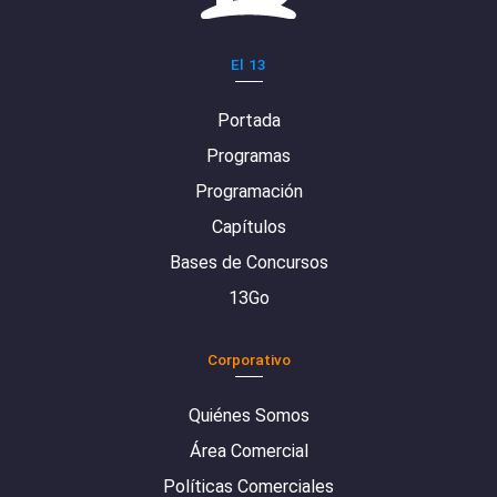
El 13
Portada
Programas
Programación
Capítulos
Bases de Concursos
13Go
Corporativo
Quiénes Somos
Área Comercial
Políticas Comerciales