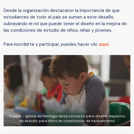
Desde la organización destacaron la importancia de que
estudiantes de todo el país se sumen a este desafío,
subrayando el rol que puede tener el diseño en la mejora de
las condiciones de estudio de niños, niñas y jóvenes.
Para inscribirte y participar, puedes hacer clic
aquí
.
Freepik - Iglesia de Santiago lanza concurso para diseñar espacios
de estudio para niños en condiciones de hacinamiento