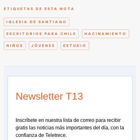
ETIQUETAS DE ESTA NOTA
IGLESIA DE SANTIAGO
ESCRITORIOS PARA CHILE
HACINAMIENTO
NIÑOS
JÓVENES
ESTUDIO
Newsletter T13
Inscríbete en nuestra lista de correo para recibir
gratis las noticias más importantes del día, con la
confianza de Teletrece.