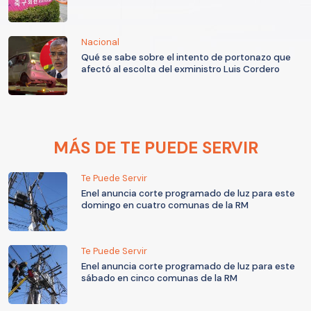
Nacional
Qué se sabe sobre el intento de portonazo que
afectó al escolta del exministro Luis Cordero
MÁS DE TE PUEDE SERVIR
Te Puede Servir
Enel anuncia corte programado de luz para este
domingo en cuatro comunas de la RM
Te Puede Servir
Enel anuncia corte programado de luz para este
sábado en cinco comunas de la RM