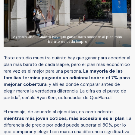
Agencia Uno - Cuánto hay que ganar para acceder al plan más
barato de cada Isapre
"Este estudio muestra cuánto hay que ganar para acceder al
plan más barato de cada Isapre, pero el plan más económico
rara vez es el mejor para una persona.
La mayoría de las
familias termina pagando un adicional sobre el 7% para
mejorar cobertura
, y ahí es donde comparar antes de
elegir marca la verdadera diferencia. La cifra es el punto de
partida", señaló Ryan Kerr, cofundador de QuePlan.cl.
El mensaje, de acuerdo al ejecutivo, es contundente:
mientras más joven cotices, más accesible es el plan
. La
diferencia de precio por edad puede superar el 50%, por lo
que comparar y elegir bien marca una diferencia significativa