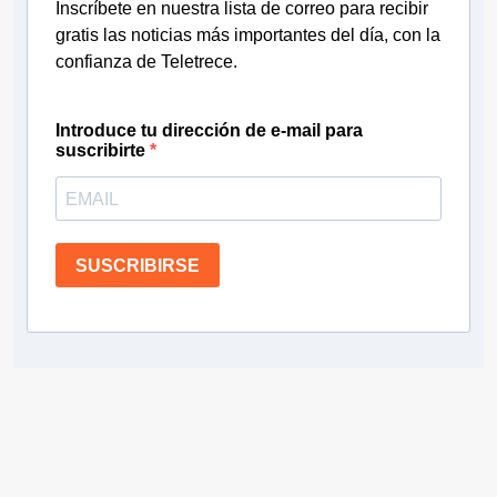
Inscríbete en nuestra lista de correo para recibir
gratis las noticias más importantes del día, con la
confianza de Teletrece.
Introduce tu dirección de e-mail para
suscribirte
SUSCRIBIRSE