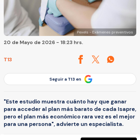
Pexels - Exámenes preventivos
20 de Mayo de 2026 - 18:23 hrs.
T13
Seguir a T13 en
"Este estudio muestra cuánto hay que ganar
para acceder al plan más barato de cada Isapre,
pero el plan más económico rara vez es el mejor
para una persona", advierte un especialista.