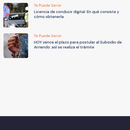
Te Puede Servir
Licencia de conducir digital: En qué consiste y
cómo obtenerla
Te Puede Servir
HOY vence el plazo para postular al Subsidio de
Arriendo: así se realiza el trámite