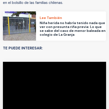
en el bolsillo de las familias chilenas.
Lee También
Niña herida no habría tenido nada que
ver con presunta riña previa: Lo que
se sabe del caso de menor baleada en
colegio de La Granja
TE PUEDE INTERESAR: