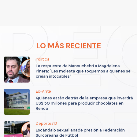
LO MÁS RECIENTE
Política
La respuesta de Manouchehri a Magdalena
Piñera: "Les molesta que toquemos a quienes se
creían intocables"
Ex-Ante
Quiénes están detrás de la empresa que invertirá
US$ 50 millones para producir chocolates en
Renca
Deportes13
Escándalo sexual añade presión a Federación
Surcoreana de Fútbol