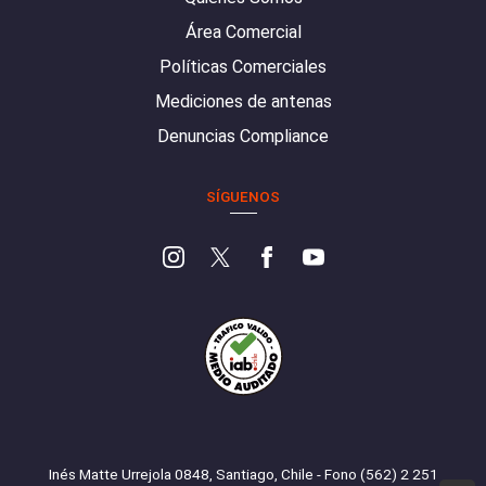
Área Comercial
Políticas Comerciales
Mediciones de antenas
Denuncias Compliance
SÍGUENOS
Inés Matte Urrejola 0848, Santiago, Chile - Fono (562) 2 251