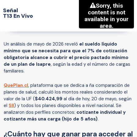
Señal
T13 En Vivo
Un análisis de mayo de 2026 reveló
el sueldo líquido
mínimo que se necesita para que el 7% de cotización
obligatoria alcance a cubrir el precio pactado mínimo
de un plan de Isapre
, según la edad y el número de cargas
familiares.
QuePlan.cl
, plataforma que se dedica a ña comparación de
planes de salud, calculó los montos reales considerando el
valor de la UF (
$40.424,99
al día de hoy, 20 de mayo, según
el
SII
) y todos los planes disponibles a nivel nacional. Se
analizaron dos perfiles concretos:
cotizante individual y
cotizante más una carga (hijo de 5 años)
.
¿Cuánto hay que ganar para acceder al