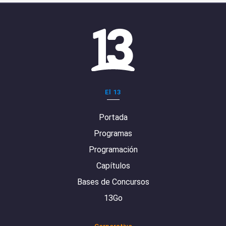
El 13
Portada
Programas
Programación
Capítulos
Bases de Concursos
13Go
Corporativo