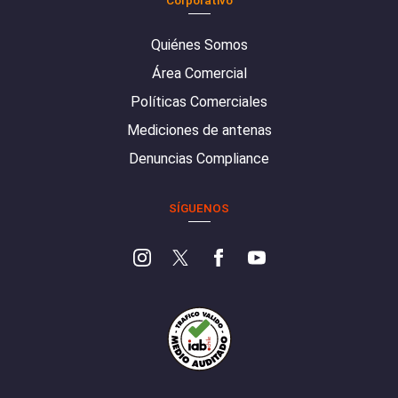
Quiénes Somos
Área Comercial
Políticas Comerciales
Mediciones de antenas
Denuncias Compliance
SÍGUENOS