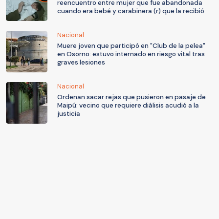
reencuentro entre mujer que fue abandonada
cuando era bebé y carabinera (r) que la recibió
Nacional
Muere joven que participó en "Club de la pelea"
en Osorno: estuvo internado en riesgo vital tras
graves lesiones
Nacional
Ordenan sacar rejas que pusieron en pasaje de
Maipú: vecino que requiere diálisis acudió a la
justicia