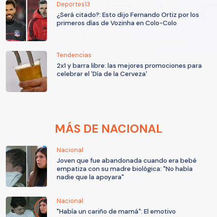
Deportes13
¿Será citado?: Esto dijo Fernando Ortiz por los
primeros días de Vozinha en Colo-Colo
Tendencias
2x1 y barra libre: las mejores promociones para
celebrar el 'Día de la Cerveza'
MÁS DE NACIONAL
Nacional
Joven que fue abandonada cuando era bebé
empatiza con su madre biológica: "No había
nadie que la apoyara"
Nacional
"Había un cariño de mamá": El emotivo