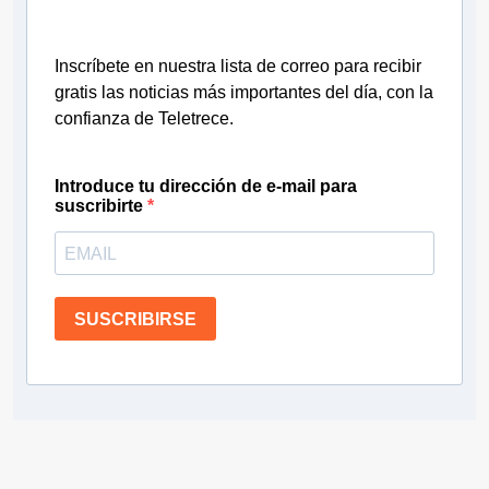
Inscríbete en nuestra lista de correo para recibir
gratis las noticias más importantes del día, con la
confianza de Teletrece.
Introduce tu dirección de e-mail para
suscribirte
SUSCRIBIRSE