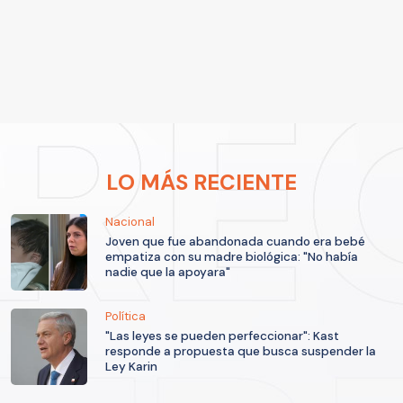
LO MÁS RECIENTE
Nacional
Joven que fue abandonada cuando era bebé
empatiza con su madre biológica: "No había
nadie que la apoyara"
Política
"Las leyes se pueden perfeccionar": Kast
responde a propuesta que busca suspender la
Ley Karin