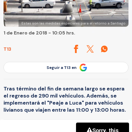
Estas son las medidas especiales para el retorno a Santiago
1 de Enero de 2018 - 10:05 hrs.
T13
Seguir a T13 en
Tras término del fin de semana largo se espera
el regreso de 290 mil vehículos. Además, se
implementará el "Peaje a Luca" para vehículos
livianos que viajen entre las 11:00 y 13:00 horas.