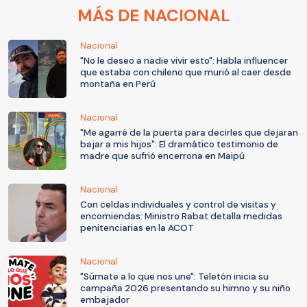
MÁS DE NACIONAL
Nacional
"No le deseo a nadie vivir esto": Habla influencer
que estaba con chileno que murió al caer desde
montaña en Perú
Nacional
"Me agarré de la puerta para decirles que dejaran
bajar a mis hijos": El dramático testimonio de
madre que sufrió encerrona en Maipú
Nacional
Con celdas individuales y control de visitas y
encomiendas: Ministro Rabat detalla medidas
penitenciarias en la ACOT
Nacional
"Súmate a lo que nos une": Teletón inicia su
campaña 2026 presentando su himno y su niño
embajador