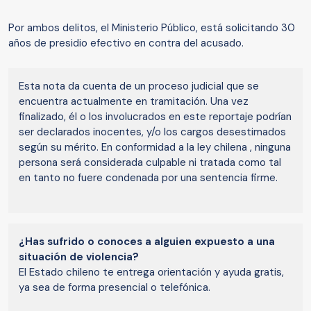
Por ambos delitos, el Ministerio Público, está solicitando 30
años de presidio efectivo en contra del acusado.
Esta nota da cuenta de un proceso judicial que se
encuentra actualmente en tramitación. Una vez
finalizado, él o los involucrados en este reportaje podrían
ser declarados inocentes, y/o los cargos desestimados
según su mérito. En conformidad a la ley chilena , ninguna
persona será considerada culpable ni tratada como tal
en tanto no fuere condenada por una sentencia firme.
¿Has sufrido o conoces a alguien expuesto a una
situación de violencia?
El Estado chileno te entrega orientación y ayuda gratis,
ya sea de forma presencial o telefónica.