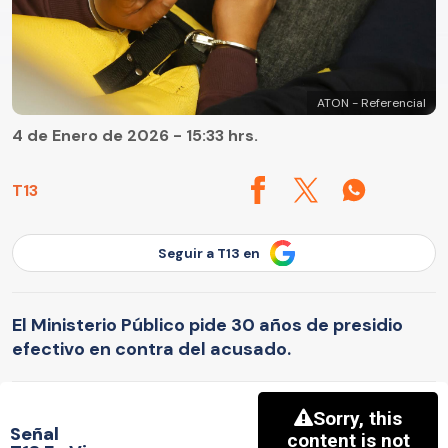
ATON - Referencial
4 de Enero de 2026 - 15:33 hrs.
T13
Seguir a T13 en
El Ministerio Público pide 30 años de presidio
efectivo en contra del acusado.
Señal