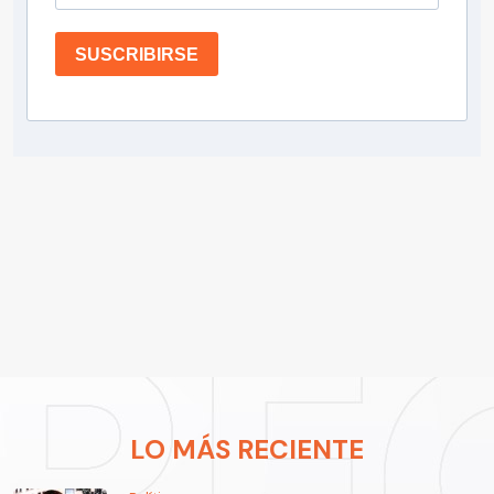
SUSCRIBIRSE
LO MÁS RECIENTE