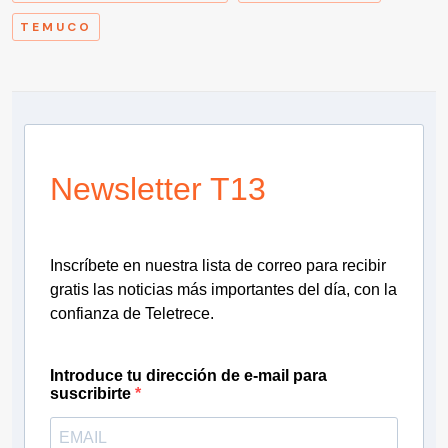
TEMUCO
Newsletter T13
Inscríbete en nuestra lista de correo para recibir
gratis las noticias más importantes del día, con la
confianza de Teletrece.
Introduce tu dirección de e-mail para
suscribirte