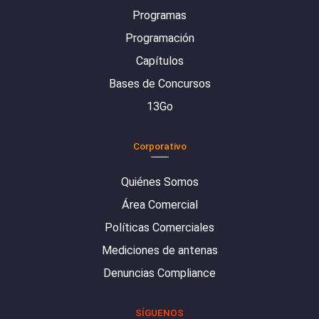
Programas
Programación
Capítulos
Bases de Concursos
13Go
Corporativo
Quiénes Somos
Área Comercial
Políticas Comerciales
Mediciones de antenas
Denuncias Compliance
SÍGUENOS