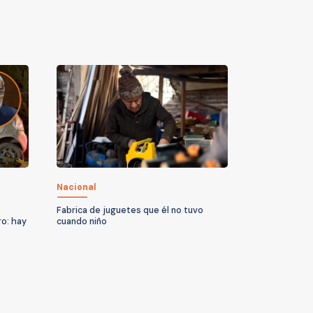
Nacional
Fabrica de juguetes que él no tuvo
ro: hay
cuando niño