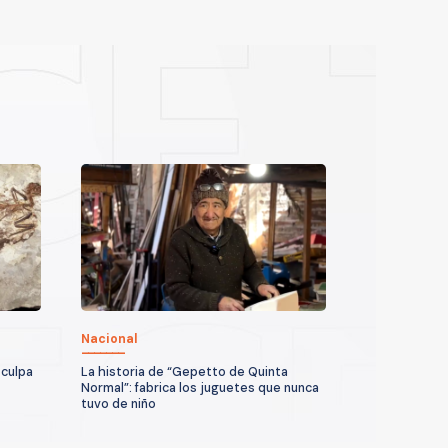
Nacional
 culpa
La historia de “Gepetto de Quinta
Normal”: fabrica los juguetes que nunca
tuvo de niño