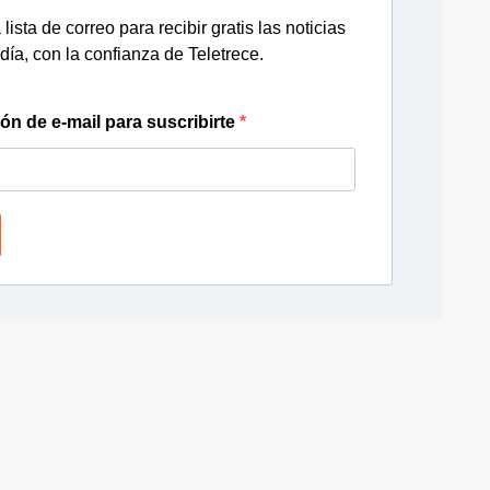
lista de correo para recibir gratis las noticias
día, con la confianza de Teletrece.
ión de e-mail para suscribirte