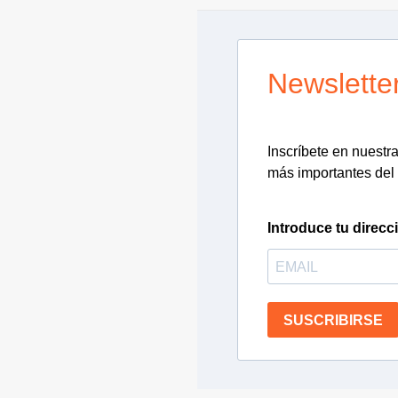
Newslette
Inscríbete en nuestra 
más importantes del 
Introduce tu direcc
SUSCRIBIRSE