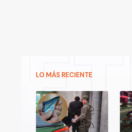
LO MÁS RECIENTE