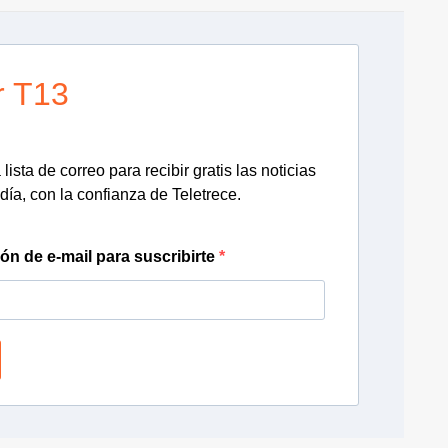
r T13
lista de correo para recibir gratis las noticias
día, con la confianza de Teletrece.
ión de e-mail para suscribirte