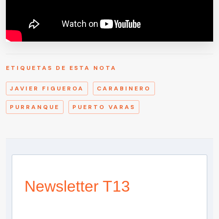
ETIQUETAS DE ESTA NOTA
JAVIER FIGUEROA
CARABINERO
PURRANQUE
PUERTO VARAS
Newsletter T13