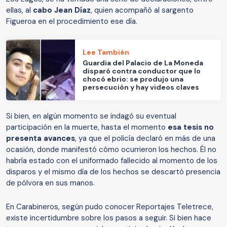
ellas, al
cabo Jean Díaz
, quien acompañó al sargento
Figueroa en el procedimiento ese día.
Lee También
Guardia del Palacio de La Moneda
disparó contra conductor que lo
chocó ebrio: se produjo una
persecución y hay videos claves
Si bien, en algún momento se indagó su eventual
participación en la muerte, hasta el momento
esa tesis no
presenta avances
, ya que el policía declaró en más de una
ocasión, donde manifestó cómo ocurrieron los hechos. Él no
habría estado con el uniformado fallecido al momento de los
disparos y el mismo día de los hechos se descartó presencia
de pólvora en sus manos.
En Carabineros, según pudo conocer Reportajes Teletrece,
existe incertidumbre sobre los pasos a seguir. Si bien hace