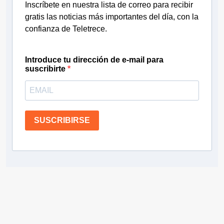
Inscríbete en nuestra lista de correo para recibir
gratis las noticias más importantes del día, con la
confianza de Teletrece.
Introduce tu dirección de e-mail para
suscribirte
SUSCRIBIRSE