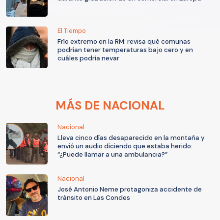
El Tiempo
Frío extremo en la RM: revisa qué comunas
podrían tener temperaturas bajo cero y en
cuáles podría nevar
MÁS DE NACIONAL
Nacional
Lleva cinco días desaparecido en la montaña y
envió un audio diciendo que estaba herido:
“¿Puede llamar a una ambulancia?”
Nacional
José Antonio Neme protagoniza accidente de
tránsito en Las Condes