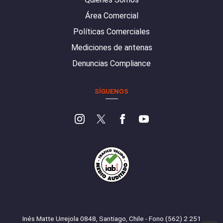
Área Comercial
Políticas Comerciales
Mediciones de antenas
Denuncias Compliance
SÍGUENOS
Inés Matte Urrejola 0848, Santiago, Chile - Fono (562) 2 251