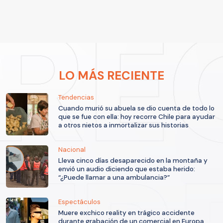
LO MÁS RECIENTE
Tendencias
Cuando murió su abuela se dio cuenta de todo lo
que se fue con ella: hoy recorre Chile para ayudar
a otros nietos a inmortalizar sus historias
Nacional
Lleva cinco días desaparecido en la montaña y
envió un audio diciendo que estaba herido:
“¿Puede llamar a una ambulancia?”
Espectáculos
Muere exchico reality en trágico accidente
durante grabación de un comercial en Europa