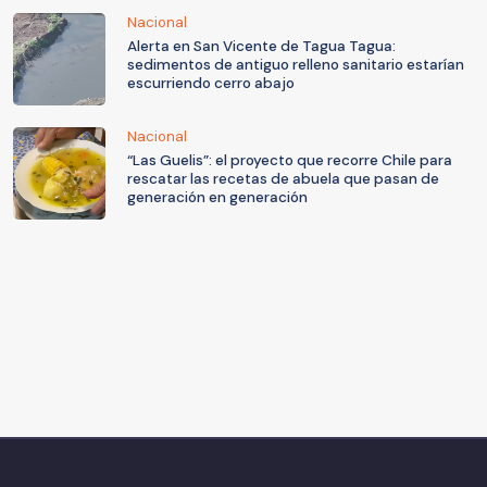
Nacional
Alerta en San Vicente de Tagua Tagua:
sedimentos de antiguo relleno sanitario estarían
escurriendo cerro abajo
Nacional
“Las Guelis”: el proyecto que recorre Chile para
rescatar las recetas de abuela que pasan de
generación en generación