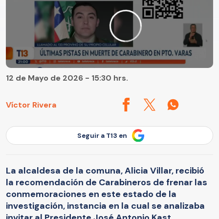
12 de Mayo de 2026 - 15:30 hrs.
Víctor Rivera
Seguir a T13 en
La alcaldesa de la comuna, Alicia Villar, recibió
la recomendación de Carabineros de frenar las
conmemoraciones en este estado de la
investigación, instancia en la cual se analizaba
invitar al Presidente José Antonio Kast.