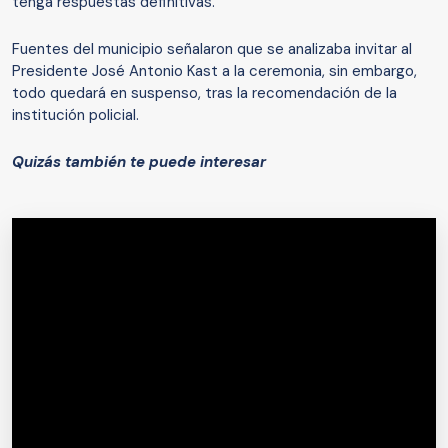
tenga respuestas definitivas.
Fuentes del municipio señalaron que se analizaba invitar al
Presidente José Antonio Kast a la ceremonia, sin embargo,
todo quedará en suspenso, tras la recomendación de la
institución policial.
Quizás también te puede interesar