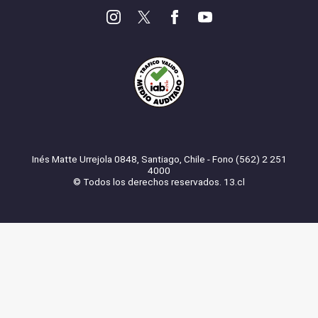
Inés Matte Urrejola 0848, Santiago, Chile - Fono (562) 2 251
4000
© Todos los derechos reservados. 13.cl