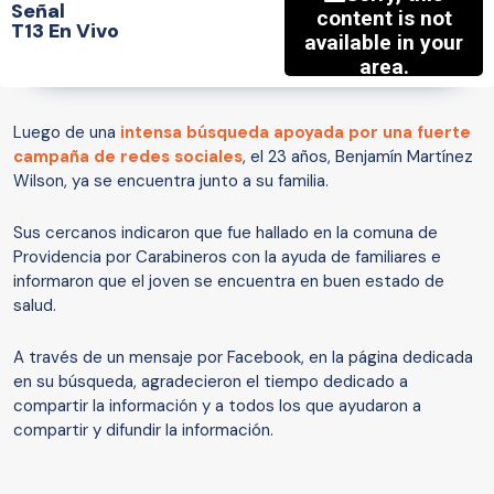
Señal
T13 En Vivo
Luego de una
intensa búsqueda apoyada por una fuerte
campaña de redes sociales
, el 23 años, Benjamín Martínez
Wilson, ya se encuentra junto a su familia.
Sus cercanos indicaron que fue hallado en la comuna de
Providencia por Carabineros con la ayuda de familiares e
informaron que el joven se encuentra en buen estado de
salud.
A través de un mensaje por Facebook, en la página dedicada
en su búsqueda, agradecieron el tiempo dedicado a
compartir la información y a todos los que ayudaron a
compartir y difundir la información.