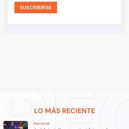
SUSCRIBIRSE
LO MÁS RECIENTE
Nacional