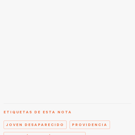
ETIQUETAS DE ESTA NOTA
JOVEN DESAPARECIDO
PROVIDENCIA