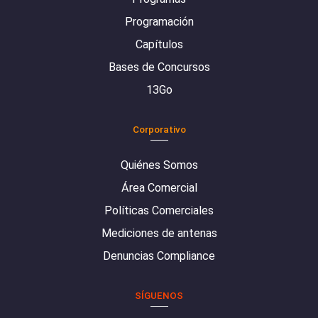
Programación
Capítulos
Bases de Concursos
13Go
Corporativo
Quiénes Somos
Área Comercial
Políticas Comerciales
Mediciones de antenas
Denuncias Compliance
SÍGUENOS