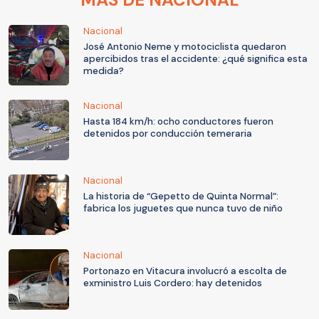
Nacional
José Antonio Neme y motociclista quedaron
apercibidos tras el accidente: ¿qué significa esta
medida?
Nacional
Hasta 184 km/h: ocho conductores fueron
detenidos por conducción temeraria
Nacional
La historia de “Gepetto de Quinta Normal”:
fabrica los juguetes que nunca tuvo de niño
Nacional
Portonazo en Vitacura involucró a escolta de
exministro Luis Cordero: hay detenidos