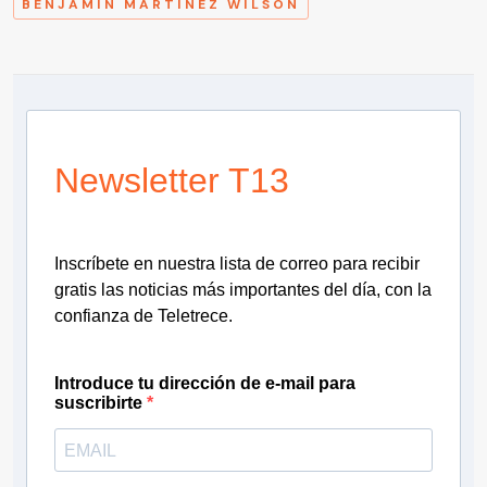
BENJAMÍN MARTÍNEZ WILSON
Newsletter T13
Inscríbete en nuestra lista de correo para recibir
gratis las noticias más importantes del día, con la
confianza de Teletrece.
Introduce tu dirección de e-mail para
suscribirte