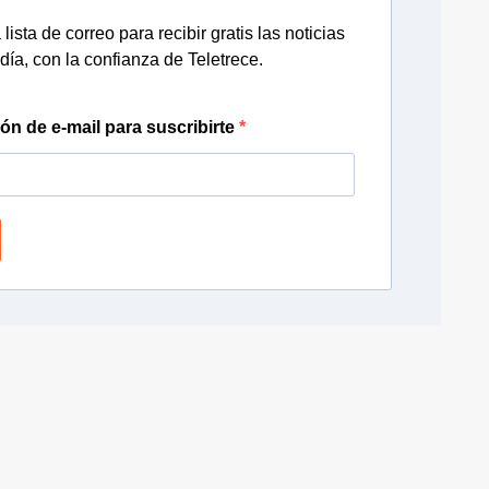
lista de correo para recibir gratis las noticias
día, con la confianza de Teletrece.
ión de e-mail para suscribirte