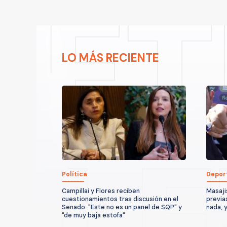
LO MÁS RECIENTE
Política
Depor
Campillai y Flores reciben
Masaji
cuestionamientos tras discusión en el
previa
Senado: "Este no es un panel de SQP" y
nada, 
"de muy baja estofa"