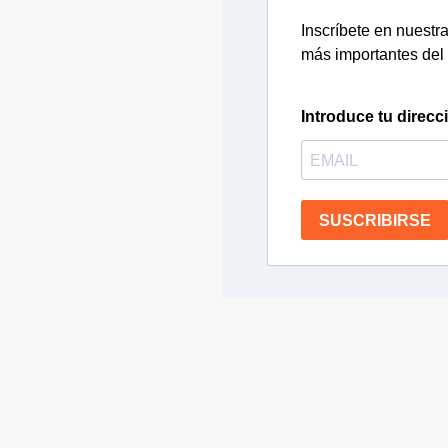
Inscríbete en nuestra 
más importantes del 
Introduce tu direcc
SUSCRIBIRSE