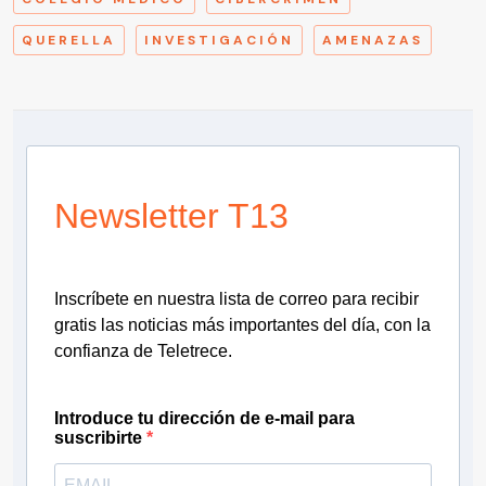
QUERELLA
INVESTIGACIÓN
AMENAZAS
Newsletter T13
Inscríbete en nuestra lista de correo para recibir
gratis las noticias más importantes del día, con la
confianza de Teletrece.
Introduce tu dirección de e-mail para
suscribirte