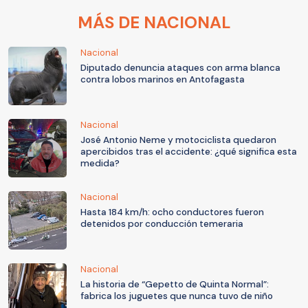
MÁS DE NACIONAL
Nacional
Diputado denuncia ataques con arma blanca
contra lobos marinos en Antofagasta
Nacional
José Antonio Neme y motociclista quedaron
apercibidos tras el accidente: ¿qué significa esta
medida?
Nacional
Hasta 184 km/h: ocho conductores fueron
detenidos por conducción temeraria
Nacional
La historia de “Gepetto de Quinta Normal”:
fabrica los juguetes que nunca tuvo de niño