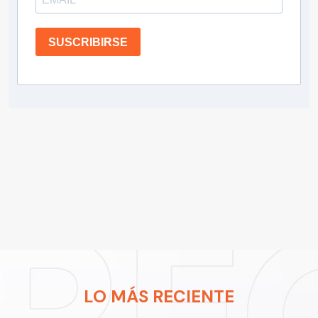
SUSCRIBIRSE
LO MÁS RECIENTE