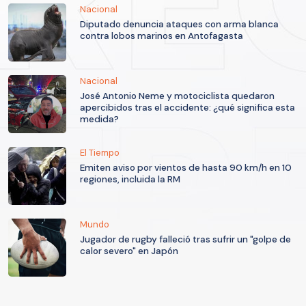
Nacional
Diputado denuncia ataques con arma blanca
contra lobos marinos en Antofagasta
Nacional
José Antonio Neme y motociclista quedaron
apercibidos tras el accidente: ¿qué significa esta
medida?
El Tiempo
Emiten aviso por vientos de hasta 90 km/h en 10
regiones, incluida la RM
Mundo
Jugador de rugby falleció tras sufrir un "golpe de
calor severo" en Japón