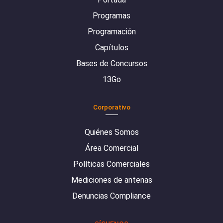
Programas
Programación
Capítulos
Bases de Concursos
13Go
Corporativo
Quiénes Somos
Área Comercial
Políticas Comerciales
Mediciones de antenas
Denuncias Compliance