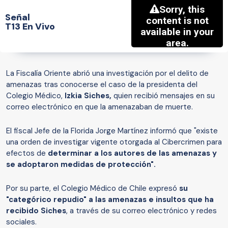
Señal
T13 En Vivo
La Fiscalía Oriente abrió una investigación por el delito de
amenazas tras conocerse el caso de la presidenta del
Colegio Médico,
Izkia Siches,
quien recibió mensajes en su
correo electrónico en que la amenazaban de muerte.
El fiscal Jefe de la Florida Jorge Martínez informó que "existe
una orden de investigar vigente otorgada al Cibercrimen para
efectos de
determinar a los autores de las amenazas y
se adoptaron medidas de protección".
Por su parte, el Colegio Médico de Chile expresó
su
"categórico repudio" a las amenazas e insultos que ha
recibido Siches
, a través de su correo electrónico y redes
sociales.