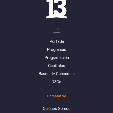
El 13
Portada
Programas
Programación
Capítulos
Bases de Concursos
13Go
Corporativo
Quiénes Somos