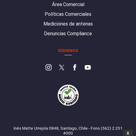
Área Comercial
Políticas Comerciales
Mediciones de antenas
Denuncias Compliance
SÍGUENOS
Inés Matte Urrejola 0848, Santiago, Chile - Fono (562) 2 251
4000
X