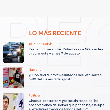
LO MÁS RECIENTE
Te Puede Servir
Restricción vehicular: Patentes que NO pueden
circular este viernes 7 de agosto
Nacional
¿Hubo suerte hoy?: Resultados del Loto sorteo
5461 del jueves 6 de agosto
Política
Cheque, contratos y gastos sin respaldo: las
observaciones del Servel que ponen bajo la lupa
al exadministrador de fondos del PDG