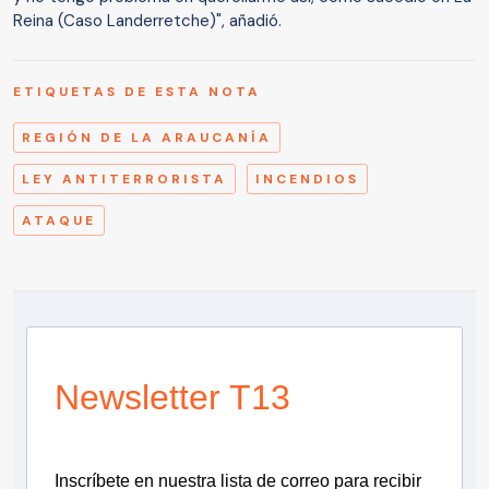
Reina (Caso Landerretche)", añadió.
ETIQUETAS DE ESTA NOTA
REGIÓN DE LA ARAUCANÍA
LEY ANTITERRORISTA
INCENDIOS
ATAQUE
Newsletter T13
Inscríbete en nuestra lista de correo para recibir