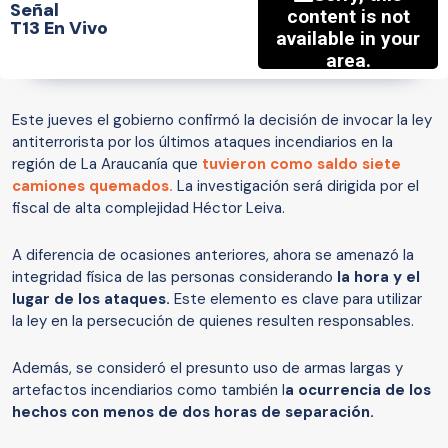
Señal
T13 En Vivo
Este jueves el gobierno confirmó la decisión de invocar la ley
antiterrorista por los últimos ataques incendiarios en la
región de La Araucanía que
tuvieron como saldo siete
camiones quemados.
La investigación será dirigida por
el
fiscal de alta complejidad Héctor Leiva.
A diferencia de ocasiones anteriores, ahora se amenazó la
integridad física de las personas considerando
la hora y el
lugar de los ataques.
Este elemento es clave para utilizar
la ley en la persecución de quienes resulten responsables.
Además, se consideró el presunto uso de armas largas y
artefactos incendiarios como también l
a ocurrencia de los
hechos con menos de dos horas de separación.