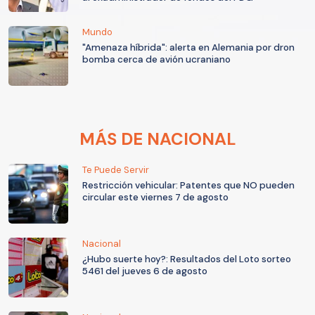
Mundo
"Amenaza híbrida": alerta en Alemania por dron
bomba cerca de avión ucraniano
MÁS DE NACIONAL
Te Puede Servir
Restricción vehicular: Patentes que NO pueden
circular este viernes 7 de agosto
Nacional
¿Hubo suerte hoy?: Resultados del Loto sorteo
5461 del jueves 6 de agosto