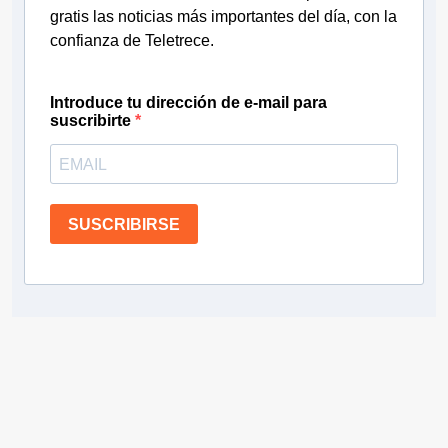
gratis las noticias más importantes del día, con la
confianza de Teletrece.
Introduce tu dirección de e-mail para
suscribirte
SUSCRIBIRSE