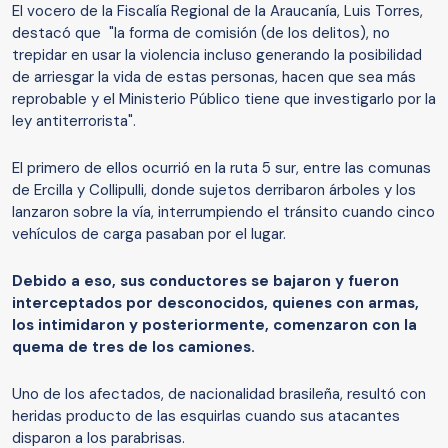
El vocero de la Fiscalía Regional de la Araucanía, Luis Torres,
destacó que "la forma de comisión (de los delitos), no
trepidar en usar la violencia incluso generando la posibilidad
de arriesgar la vida de estas personas, hacen que sea más
reprobable y el Ministerio Público tiene que investigarlo por la
ley antiterrorista".
El primero de ellos ocurrió en la ruta 5 sur, entre las comunas
de Ercilla y Collipulli, donde sujetos derribaron árboles y los
lanzaron sobre la vía, interrumpiendo el tránsito cuando cinco
vehículos de carga pasaban por el lugar.
Debido a eso, sus conductores se bajaron y fueron
interceptados por desconocidos, quienes con armas,
los intimidaron y posteriormente, comenzaron con la
quema de tres de los camiones.
Uno de los afectados, de nacionalidad brasileña, resultó con
heridas producto de las esquirlas cuando sus atacantes
disparon a los parabrisas.