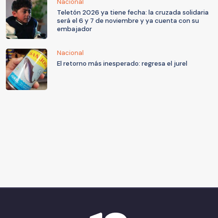
Nacional
Teletón 2026 ya tiene fecha: la cruzada solidaria
será el 6 y 7 de noviembre y ya cuenta con su
embajador
Nacional
El retorno más inesperado: regresa el jurel