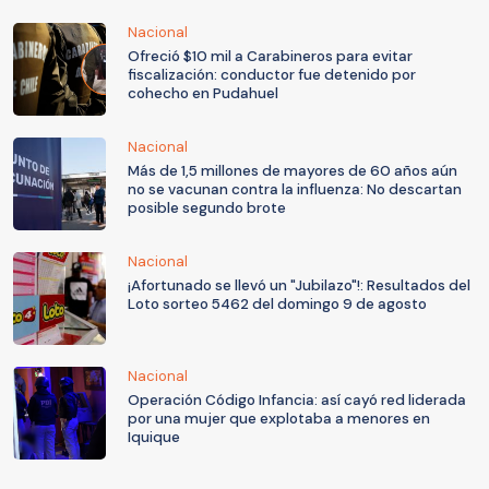
Nacional
Ofreció $10 mil a Carabineros para evitar
fiscalización: conductor fue detenido por
cohecho en Pudahuel
Nacional
Más de 1,5 millones de mayores de 60 años aún
no se vacunan contra la influenza: No descartan
posible segundo brote
Nacional
¡Afortunado se llevó un "Jubilazo"!: Resultados del
Loto sorteo 5462 del domingo 9 de agosto
Nacional
Operación Código Infancia: así cayó red liderada
por una mujer que explotaba a menores en
Iquique