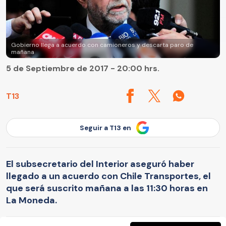
Gobierno llega a acuerdo con camioneros y descarta paro de
mañana
5 de Septiembre de 2017 - 20:00 hrs.
T13
Seguir a T13 en
El subsecretario del Interior aseguró haber
llegado a un acuerdo con Chile Transportes, el
que será suscrito mañana a las 11:30 horas en
La Moneda.