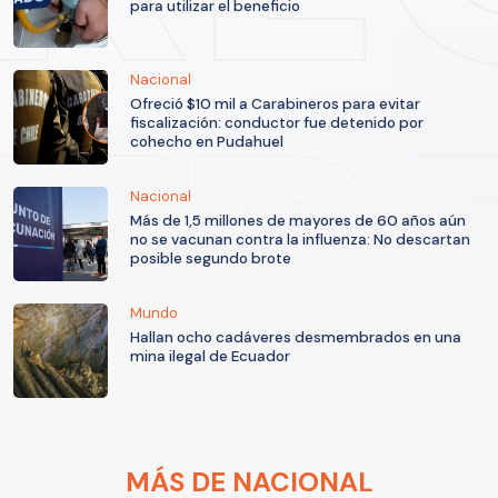
para utilizar el beneficio
Nacional
Ofreció $10 mil a Carabineros para evitar
fiscalización: conductor fue detenido por
cohecho en Pudahuel
Nacional
Más de 1,5 millones de mayores de 60 años aún
no se vacunan contra la influenza: No descartan
posible segundo brote
Mundo
Hallan ocho cadáveres desmembrados en una
mina ilegal de Ecuador
MÁS DE NACIONAL