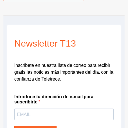
Newsletter T13
Inscríbete en nuestra lista de correo para recibir
gratis las noticias más importantes del día, con la
confianza de Teletrece.
Introduce tu dirección de e-mail para
suscribirte