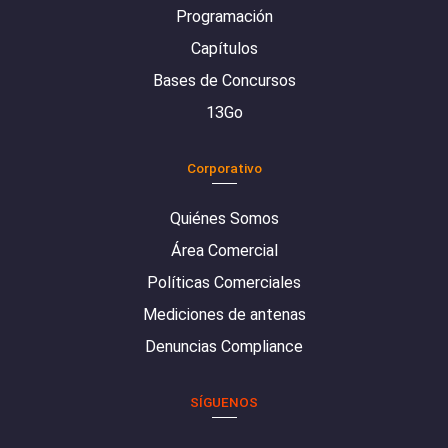
Programación
Capítulos
Bases de Concursos
13Go
Corporativo
Quiénes Somos
Área Comercial
Políticas Comerciales
Mediciones de antenas
Denuncias Compliance
SÍGUENOS