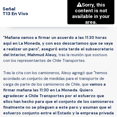
Señal
T13 En Vivo
"Mañana vamos a firmar un acuerdo a las 11:30 horas
aquí en La Moneda, y con eso descartamos que se vaya
a realizar un paro", aseguró esta tarde el subsecretario
del Interior, Mahmud Aleuy,
tras la reunión que sostuvo
con los representantes de Chile Transportes.
Tras la cita con los camioneros, Aleuy agregó que "hemos
acordado un conjunto de medidas para el transporte de
carga de parte de los camioneros de Chile, que
vamos a
firmar mañana las 11:30 en La Moneda. Quiero
agradecer a Chile Transportes por el esfuerzo que
ellos han hecho para que el conjunto de los camioneros
finalmente no se plieguen a este paro y asuman que el
esfuerzo conjunto entre el Estado y la empresa privada