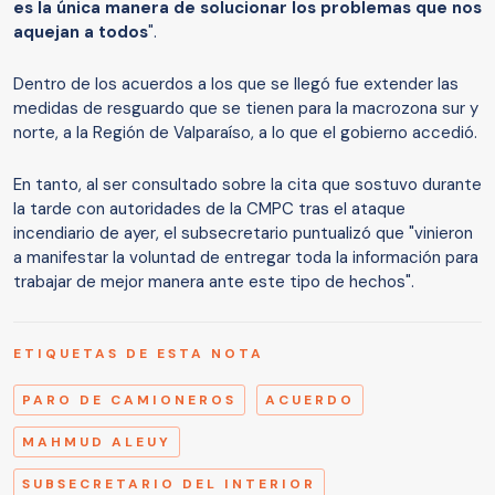
es la única manera de solucionar los problemas que nos
aquejan a todos
".
Dentro de los acuerdos a los que se llegó fue extender las
medidas de resguardo que se tienen para la macrozona sur y
norte, a la Región de Valparaíso, a lo que el gobierno accedió.
En tanto, al ser consultado sobre la cita que sostuvo durante
la tarde con autoridades de la CMPC tras el ataque
incendiario de ayer, el subsecretario puntualizó que "vinieron
a manifestar la voluntad de entregar toda la información para
trabajar de mejor manera ante este tipo de hechos".
ETIQUETAS DE ESTA NOTA
PARO DE CAMIONEROS
ACUERDO
MAHMUD ALEUY
SUBSECRETARIO DEL INTERIOR