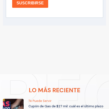
SUSCRIBIRSE
LO MÁS RECIENTE
Te Puede Servir
Cupón de Gas de $27 mil: cuál es el último plazo